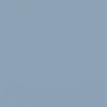
2 Minuten Lesedauer