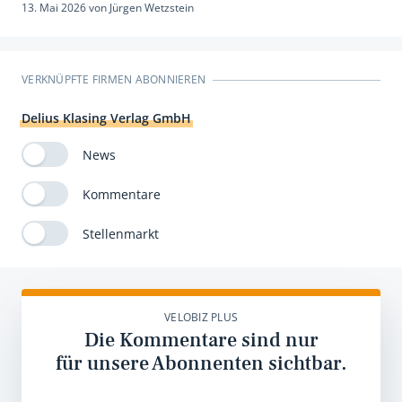
13. Mai 2026
von
Jürgen Wetzstein
VERKNÜPFTE FIRMEN ABONNIEREN
Delius Klasing Verlag GmbH
News
Kommentare
Stellenmarkt
VELOBIZ PLUS
Die Kommentare sind nur
für unsere Abonnenten sichtbar.