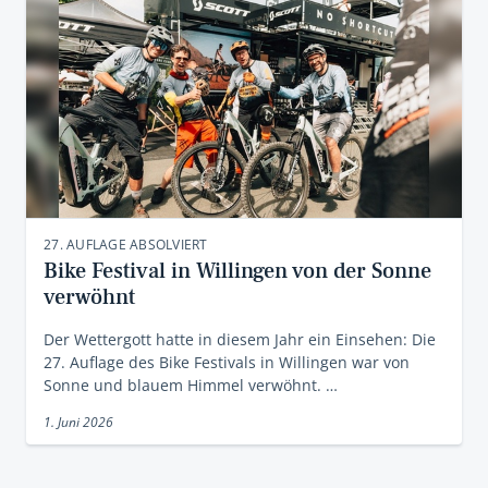
27. AUFLAGE ABSOLVIERT
Bike Festival in Willingen von der Sonne
verwöhnt
Der Wettergott hatte in diesem Jahr ein Einsehen: Die
27. Auflage des Bike Festivals in Willingen war von
Sonne und blauem Himmel verwöhnt. …
1. Juni 2026