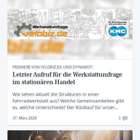
PREMIERE VON VELOBIZ.DE UND DYNAMOT:
Letzter Aufruf für die Werkstattumfrage
im stationären Handel
Wie sehen aktuell die Strukturen in einer
Fahrradwerkstatt aus? Welche Gemeinsamkeiten gibt
es, welche Unterschiede? Der Rücklauf für unser…
3
31. März 2026