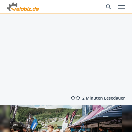
2 Minuten Lesedauer