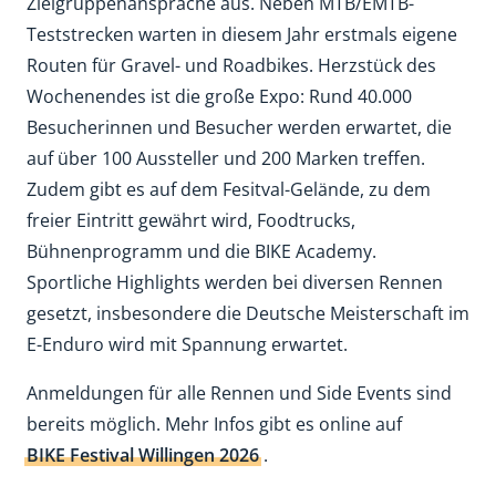
Zielgruppenansprache aus. Neben MTB/EMTB-
Teststrecken warten in diesem Jahr erstmals eigene
Routen für Gravel- und Roadbikes. Herzstück des
Wochenendes ist die große Expo: Rund 40.000
Besucherinnen und Besucher werden erwartet, die
auf über 100 Aussteller und 200 Marken treffen.
Zudem gibt es auf dem Fesitval-Gelände, zu dem
freier Eintritt gewährt wird, Foodtrucks,
Bühnenprogramm und die BIKE Academy.
Sportliche Highlights werden bei diversen Rennen
gesetzt, insbesondere die Deutsche Meisterschaft im
E-Enduro wird mit Spannung erwartet.
Anmeldungen für alle Rennen und Side Events sind
bereits möglich. Mehr Infos gibt es online auf
BIKE Festival Willingen 2026
.