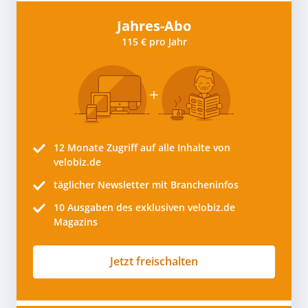
Jahres-Abo
115 € pro Jahr
12 Monate
Zugriff auf alle Inhalte von
velobiz.de
täglicher Newsletter mit Brancheninfos
10
Ausgaben des exklusiven velobiz.de
Magazins
Jetzt freischalten