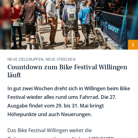
i
NEUE ZIELGRUPPEN, NEUE STRECKEN
Countdown zum Bike Festival Willingen
läuft
In gut zwei Wochen dreht sich in Willingen beim Bike
Festival wieder alles rund ums Fahrrad. Die 27.
Ausgabe findet vom 29. bis 31. Mai bringt
Höhepunkte und auch Neuerungen.
Das Bike Festival Willingen weitet die