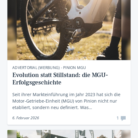
ADVERTORIAL (WERBUNG) - PINION MGU
Evolution statt Stillstand: die MGU-
Erfolgsgeschichte
Seit ihrer Markteinführung im Jahr 2023 hat sich die
Motor-Getriebe-Einheit (MGU) von Pinion nicht nur
etabliert, sondern neu definiert. Was…
1
6. Februar 2026