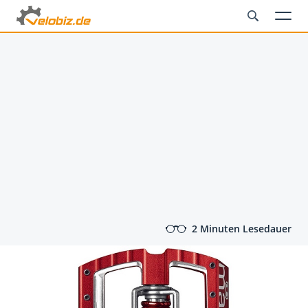
2 Minuten Lesedauer