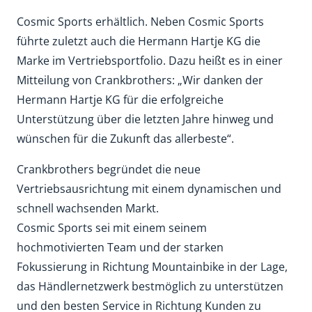
Cosmic Sports erhältlich. Neben Cosmic Sports
führte zuletzt auch die Hermann Hartje KG die
Marke im Vertriebsportfolio. Dazu heißt es in einer
Mitteilung von Crankbrothers: „Wir danken der
Hermann Hartje KG für die erfolgreiche
Unterstützung über die letzten Jahre hinweg und
wünschen für die Zukunft das allerbeste“.
Crankbrothers begründet die neue
Vertriebsausrichtung mit einem dynamischen und
schnell wachsenden Markt.
Cosmic Sports sei mit einem seinem
hochmotivierten Team und der starken
Fokussierung in Richtung Mountainbike in der Lage,
das Händlernetzwerk bestmöglich zu unterstützen
und den besten Service in Richtung Kunden zu