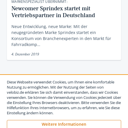
MARKENSPEZIALIST ÜBERNIMMT:
Newcomer Sprindex startet mit
Vertriebspartner in Deutschland
Neue Entwicklung, neue Marke: Mit der
neugegründeten Marke Sprindex startet ein
Konsortium von Branchenexperten in den Markt für
Fahrradkomp…
4. Dezember 2019
Diese Webseite verwendet Cookies, um Ihnen eine komfortable
Nutzung zu ermöglichen. Mit der Nutzung der Seiten von
velobiz.de erklären Sie sich damit einverstanden, dass wir Cookies
verwenden. Sie können die Verwendung von Cookies jederzeit über
die Einstellung Ihres Browsers deaktivieren. Bitte verwenden Sie die
Hilfefunktion Ihres Internetbrowsers, um zu erfahren, wie Sie diese
Einstellung ändern können.
Weitere Informationen