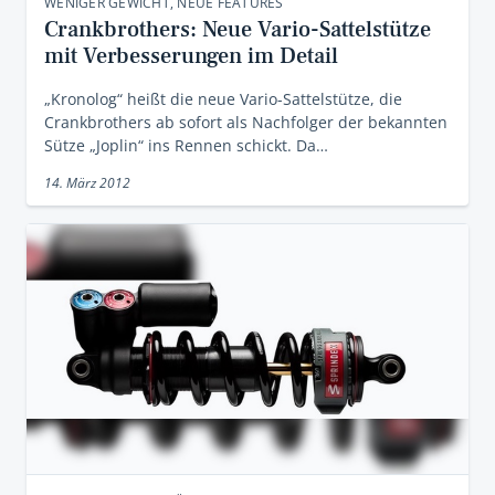
WENIGER GEWICHT, NEUE FEATURES
Crankbrothers: Neue Vario-Sattelstütze
mit Verbesserungen im Detail
„Kronolog“ heißt die neue Vario-Sattelstütze, die
Crankbrothers ab sofort als Nachfolger der bekannten
Sütze „Joplin“ ins Rennen schickt. Da…
14. März 2012