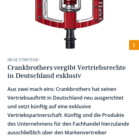
i
NEUE STRATEGIE:
Crankbrothers vergibt Vertriebsrechte
in Deutschland exklusiv
Aus zwei mach eins: Crankbrothers hat seinen
Vertriebsauftritt in Deutschland neu ausgerichtet
und setzt künftig auf eine exklusive
Vertriebspartnerschaft. Künftig sind die Produkte
des Unternehmens für den Fachhandel hierzulande
ausschließlich über den Markenvertreiber