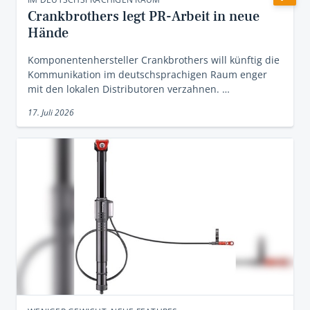
Crankbrothers legt PR-Arbeit in neue
Hände
Komponentenhersteller Crankbrothers will künftig die
Kommunikation im deutschsprachigen Raum enger
mit den lokalen Distributoren verzahnen. …
17. Juli 2026