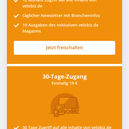
velobiz.de
täglicher Newsletter mit Brancheninfos
10
Ausgaben des exklusiven velobiz.de
Magazins
Jetzt freischalten
30-Tage-Zugang
Einmalig 19 €
30 Tage
Zugriff auf alle Inhalte von velobiz.de