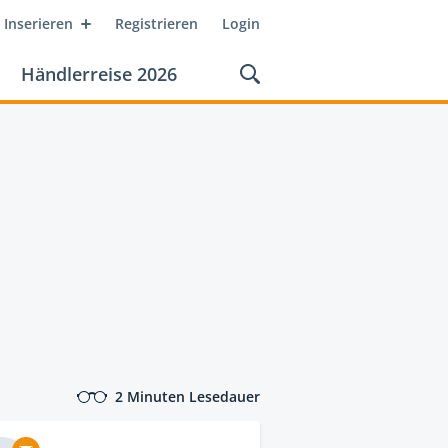
Inserieren
Registrieren
Login
Händlerreise 2026
2 Minuten Lesedauer