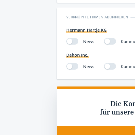
VERKNÜPFTE FIRMEN ABONNIEREN
Hermann Hartje KG
News
Komme
Dahon Inc.
News
Komme
Die Ko
für unsere