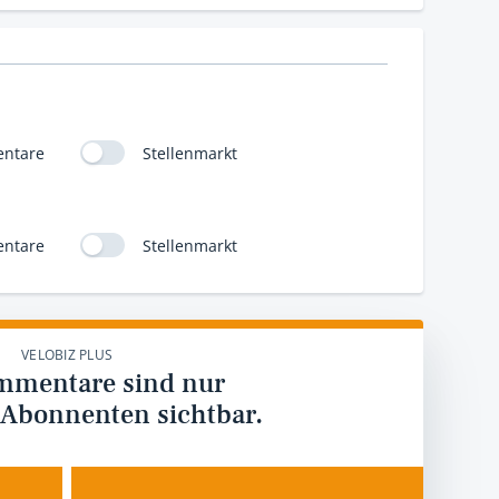
ntare
Stellenmarkt
ntare
Stellenmarkt
VELOBIZ PLUS
mmentare sind nur
 Abonnenten sichtbar.