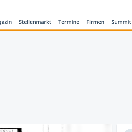
azin
Stellenmarkt
Termine
Firmen
Summit