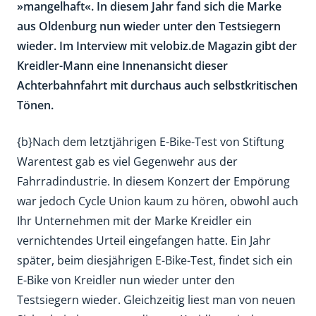
»mangelhaft«. In diesem Jahr fand sich die Marke
aus Oldenburg nun wieder unter den Testsiegern
wieder. Im Interview mit velobiz.de Magazin gibt der
Kreidler-Mann eine Innenansicht dieser
Achterbahnfahrt mit durchaus auch selbstkritischen
Tönen.
{b}Nach dem letztjährigen E-Bike-Test von Stiftung
Warentest gab es viel Gegenwehr aus der
Fahrradindustrie. In diesem Konzert der Empörung
war jedoch Cycle Union kaum zu hören, obwohl auch
Ihr Unternehmen mit der Marke Kreidler ein
vernichtendes Urteil eingefangen hatte. Ein Jahr
später, beim diesjährigen E-Bike-Test, findet sich ein
E-Bike von Kreidler nun wieder unter den
Testsiegern wieder. Gleichzeitig liest man von neuen