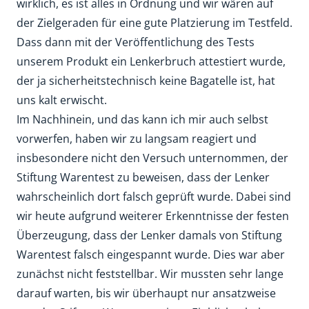
wirklich, es ist alles in Ordnung und wir wären auf
der Zielgeraden für eine gute Platzierung im Testfeld.
Dass dann mit der Veröffentlichung des Tests
unserem Produkt ein Lenkerbruch attestiert wurde,
der ja sicherheitstechnisch keine Bagatelle ist, hat
uns kalt erwischt.
Im Nachhinein, und das kann ich mir auch selbst
vorwerfen, haben wir zu langsam reagiert und
insbesondere nicht den Versuch unternommen, der
Stiftung Warentest zu beweisen, dass der Lenker
wahrscheinlich dort falsch geprüft wurde. Dabei sind
wir heute aufgrund weiterer Erkenntnisse der festen
Überzeugung, dass der Lenker damals von Stiftung
Warentest falsch eingespannt wurde. Dies war aber
zunächst nicht feststellbar. Wir mussten sehr lange
darauf warten, bis wir überhaupt nur ansatzweise