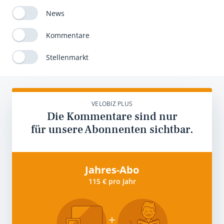
News
Kommentare
Stellenmarkt
VELOBIZ PLUS
Die Kommentare sind nur
für unsere Abonnenten sichtbar.
Jahres-Abo
115 € pro Jahr