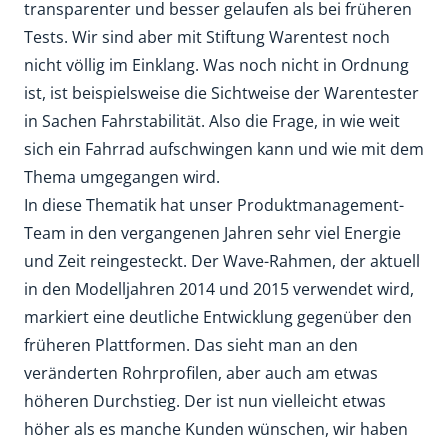
transparenter und besser gelaufen als bei früheren
Tests. Wir sind aber mit Stiftung Warentest noch
nicht völlig im Einklang. Was noch nicht in Ordnung
ist, ist beispielsweise die Sichtweise der Warentester
in Sachen Fahrstabilität. Also die Frage, in wie weit
sich ein Fahrrad aufschwingen kann und wie mit dem
Thema umgegangen wird.
In diese Thematik hat unser Produktmanagement-
Team in den vergangenen Jahren sehr viel Energie
und Zeit reingesteckt. Der Wave-Rahmen, der aktuell
in den Modelljahren 2014 und 2015 verwendet wird,
markiert eine deutliche Entwicklung gegenüber den
früheren Plattformen. Das sieht man an den
veränderten Rohrprofilen, aber auch am etwas
höheren Durchstieg. Der ist nun vielleicht etwas
höher als es manche Kunden wünschen, wir haben