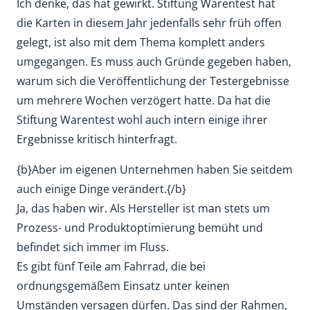
Ich denke, das hat gewirkt. Stiftung Warentest hat
die Karten in diesem Jahr jedenfalls sehr früh offen
gelegt, ist also mit dem Thema komplett anders
umgegangen. Es muss auch Gründe gegeben haben,
warum sich die Veröffentlichung der Testergebnisse
um mehrere Wochen verzögert hatte. Da hat die
Stiftung Warentest wohl auch intern einige ihrer
Ergebnisse kritisch hinterfragt.
{b}Aber im eigenen Unternehmen haben Sie seitdem
auch einige Dinge verändert.{/b}
Ja, das haben wir. Als Hersteller ist man stets um
Prozess- und Produktoptimierung bemüht und
befindet sich immer im Fluss.
Es gibt fünf Teile am Fahrrad, die bei
ordnungsgemäßem Einsatz unter keinen
Umständen versagen dürfen. Das sind der Rahmen,