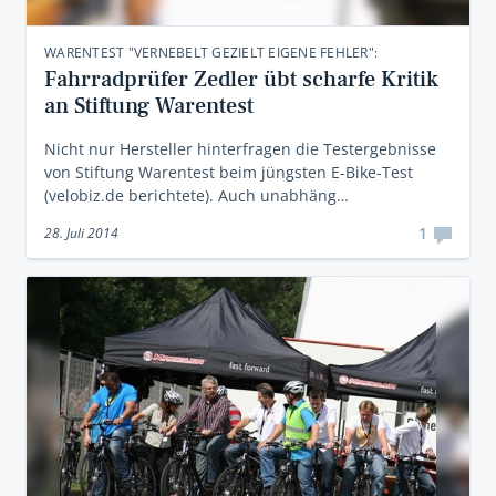
WARENTEST "VERNEBELT GEZIELT EIGENE FEHLER":
Fahrradprüfer Zedler übt scharfe Kritik
an Stiftung Warentest
Nicht nur Hersteller hinterfragen die Testergebnisse
von Stiftung Warentest beim jüngsten E-Bike-Test
(velobiz.de berichtete). Auch unabhäng…
1
28. Juli 2014