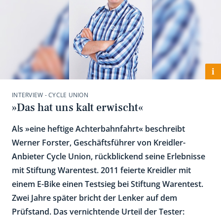
i
INTERVIEW - CYCLE UNION
»Das hat uns kalt erwischt«
Als »eine heftige Achterbahnfahrt« beschreibt
Werner Forster, Geschäftsführer von Kreidler-
Anbieter Cycle Union, rückblickend seine Erlebnisse
mit Stiftung Warentest. 2011 feierte Kreidler mit
einem E-Bike einen Testsieg bei Stiftung Warentest.
Zwei Jahre später bricht der Lenker auf dem
Prüfstand. Das vernichtende Urteil der Tester: