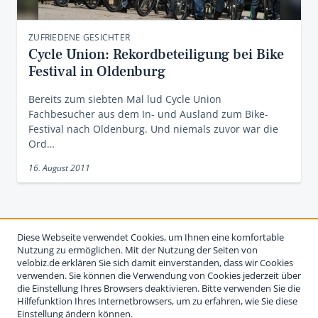
ZUFRIEDENE GESICHTER
Cycle Union: Rekordbeteiligung bei Bike
Festival in Oldenburg
Bereits zum siebten Mal lud Cycle Union
Fachbesucher aus dem In- und Ausland zum Bike-
Festival nach Oldenburg. Und niemals zuvor war die
Ord…
16. August 2011
Diese Webseite verwendet Cookies, um Ihnen eine komfortable
Nutzung zu ermöglichen. Mit der Nutzung der Seiten von
velobiz.de erklären Sie sich damit einverstanden, dass wir Cookies
verwenden. Sie können die Verwendung von Cookies jederzeit über
die Einstellung Ihres Browsers deaktivieren. Bitte verwenden Sie die
Hilfefunktion Ihres Internetbrowsers, um zu erfahren, wie Sie diese
Einstellung ändern können.