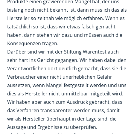
Produkte einen gravierenden Mangel hat, der uns
bislang noch nicht bekannt ist, dann muss ich das als
Hersteller so zeitnah wie möglich erfahren. Wenn es
tatsächlich so ist, dass wir etwas falsch gemacht
haben, dann stehen wir dazu und müssen auch die
Konsequenzen tragen.
Darüber sind wir mit der Stiftung Warentest auch
sehr hart ins Gericht gegangen. Wir haben dabei den
Verantwortlichen dort deutlich gemacht, dass sie die
Verbraucher einer nicht unerheblichen Gefahr
aussetzen, wenn Mängel festgestellt werden und uns
dies als Hersteller nicht unmittelbar mitgeteilt wird.
Wir haben aber auch zum Ausdruck gebracht, dass
das Verfahren transparenter werden muss, damit
wir als Hersteller überhaupt in der Lage sind, die
Aussage und Ergebnisse zu überprüfen.