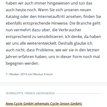
haben wir auch immer hingewiesen und tun das
auch heute noch. Wenn Sie sich unseren neuen
Katalog oder den Internetauftritt ansehen, finden Sie
ebenfalls entsprechende Hinweise. Die Branche geht
nun vermehrt dazu über, die Verbraucher
entsprechend zu sensibilisieren. Ich denke, da haben
wir uns alle weiterentwickelt. Deshalb glaube ich
auch nicht, dass Probleme, wie wir sie in den letzten
Jahren erfahren haben, uns in dieser Form noch mal
begegnen werden.
7. Oktober 2014
von
Markus Fritsch
VERKNÜPFTE FIRMEN ABONNIEREN
New Cycle GmbH (ehemals Cycle Union GmbH)