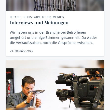
REPORT - SHITSTORM IN DEN MEDIEN
Interviews und Meinungen
Wir haben uns in der Branche bei Betroffenen
umgehört und einige Stimmen gesammelt. Da weder
die Verkaufssaison, noch die Gespräche zwischen…
21. Oktober 2013