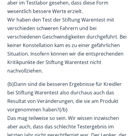
aber im Testlabor gesehen, dass diese Form
wesentlich bessere Werte erzielt.
Wir haben den Test der Stiftung Warentest mit
verschieden schweren Fahrern und bei
verschiedenen Geschwindigkeiten durchgeführt. Bei
keiner Konstellation kam es zu einer gefährlichen
Situation. Insofern können wir die entsprechenden
Kritikpunkte der Stiftung Warentest nicht
nachvollziehen.
{b}Dann sind die besseren Ergebnisse für Kreidler
bei Stiftung Warentest also durchaus auch das
Resultat von Veränderungen, die sie am Produkt
vorgenommen haben?{/b}
Das mag teilweise so sein. Wir wissen inzwischen
aber auch, dass das schlechte Testergebnis im
letzten Jahr nicht gerechtfertigt war. Der Lenker, der