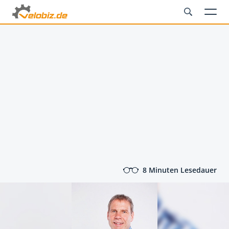
8 Minuten Lesedauer