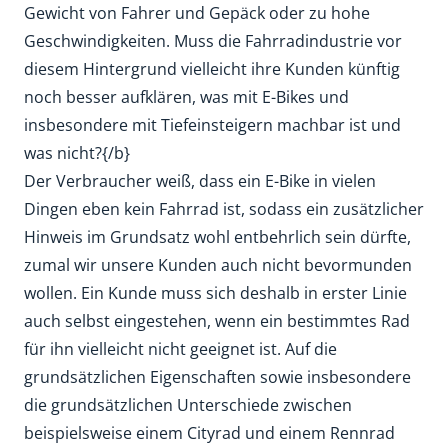
Gewicht von Fahrer und Gepäck oder zu hohe
Geschwindigkeiten. Muss die Fahrradindustrie vor
diesem Hintergrund vielleicht ihre Kunden künftig
noch besser aufklären, was mit E-Bikes und
insbesondere mit Tiefeinsteigern machbar ist und
was nicht?{/b}
Der Verbraucher weiß, dass ein E-Bike in vielen
Dingen eben kein Fahrrad ist, sodass ein zusätzlicher
Hinweis im Grundsatz wohl entbehrlich sein dürfte,
zumal wir unsere Kunden auch nicht bevormunden
wollen. Ein Kunde muss sich deshalb in erster Linie
auch selbst eingestehen, wenn ein bestimmtes Rad
für ihn vielleicht nicht geeignet ist. Auf die
grundsätzlichen Eigenschaften sowie insbesondere
die grundsätzlichen Unterschiede zwischen
beispielsweise einem Cityrad und einem Rennrad