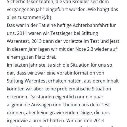
Sicherheitskonzepten, die von Kreidler seit dem
vergangenen Jahr eingeführt wurden. Wie hängt das
alles zusammen?{/b}
Das war in der Tat eine heftige Achterbahnfahrt für
uns. 2011 waren wir Testsieger bei Stiftung
Warentest, 2013 dann der vorletzte im Test und jetzt
in diesem Jahr lagen wir mit der Note 2,3 wieder auf
einem guten Platz drei.
Im letzten Jahr stellte sich die Situation für uns so
dar, dass wir zwar eine Vorabinformation von
Stiftung Warentest erhalten hatten, aus deren Inhalt
konnten wir aber keine problematische Situation
erkennen. Da standen eigentlich nur ein paar
allgemeine Aussagen und Themen aus dem Test
drinnen, aber keine gravierenden Dinge, die uns
irgendwie alarmiert hätten. Wir dachten 2013