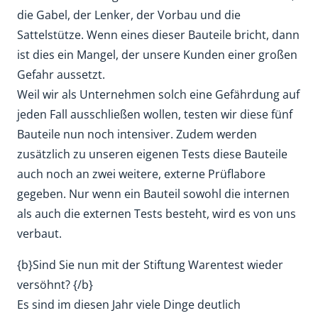
die Gabel, der Lenker, der Vorbau und die
Sattelstütze. Wenn eines dieser Bauteile bricht, dann
ist dies ein Mangel, der unsere Kunden einer großen
Gefahr aussetzt.
Weil wir als Unternehmen solch eine Gefährdung auf
jeden Fall ausschließen wollen, testen wir diese fünf
Bauteile nun noch intensiver. Zudem werden
zusätzlich zu unseren eigenen Tests diese Bauteile
auch noch an zwei weitere, externe Prüflabore
gegeben. Nur wenn ein Bauteil sowohl die internen
als auch die externen Tests besteht, wird es von uns
verbaut.
{b}Sind Sie nun mit der Stiftung Warentest wieder
versöhnt? {/b}
Es sind im diesen Jahr viele Dinge deutlich