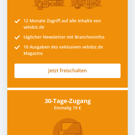
12 Monate
Zugriff auf alle Inhalte von
velobiz.de
täglicher Newsletter mit Brancheninfos
10
Ausgaben des exklusiven velobiz.de
Magazins
Jetzt freischalten
30-Tage-Zugang
Einmalig 19 €