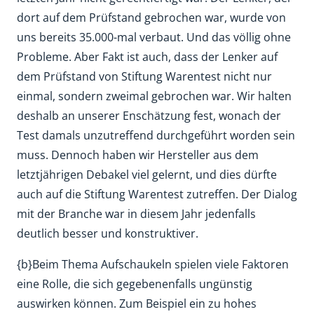
dort auf dem Prüfstand gebrochen war, wurde von
uns bereits 35.000-mal verbaut. Und das völlig ohne
Probleme. Aber Fakt ist auch, dass der Lenker auf
dem Prüfstand von Stiftung Warentest nicht nur
einmal, sondern zweimal gebrochen war. Wir halten
deshalb an unserer Enschätzung fest, wonach der
Test damals unzutreffend durchgeführt worden sein
muss. Dennoch haben wir Hersteller aus dem
letztjährigen Debakel viel gelernt, und dies dürfte
auch auf die Stiftung Warentest zutreffen. Der Dialog
mit der Branche war in diesem Jahr jedenfalls
deutlich besser und konstruktiver.
{b}Beim Thema Aufschaukeln spielen viele Faktoren
eine Rolle, die sich gegebenenfalls ungünstig
auswirken können. Zum Beispiel ein zu hohes