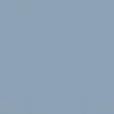
2 Minuten Lesedauer