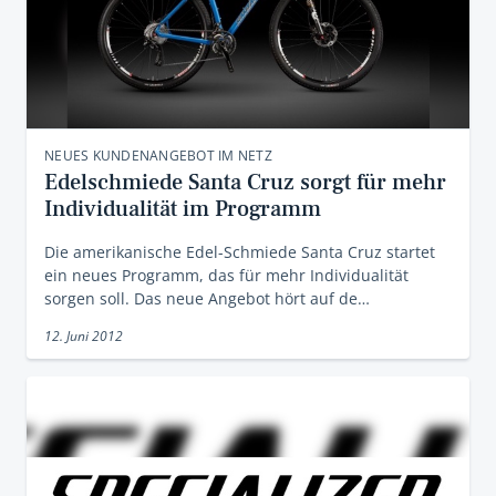
NEUES KUNDENANGEBOT IM NETZ
Edelschmiede Santa Cruz sorgt für mehr
Individualität im Programm
Die amerikanische Edel-Schmiede Santa Cruz startet
ein neues Programm, das für mehr Individualität
sorgen soll. Das neue Angebot hört auf de…
12. Juni 2012