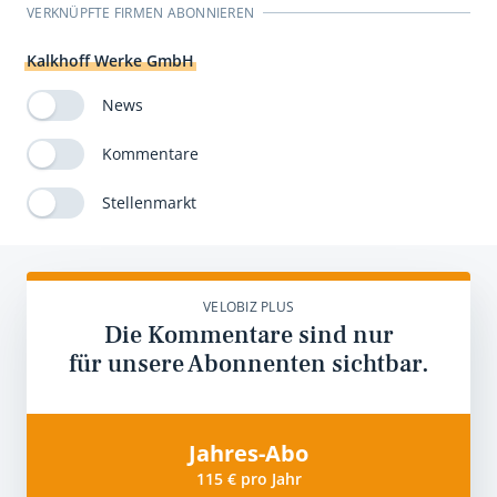
VERKNÜPFTE FIRMEN ABONNIEREN
Kalkhoff Werke GmbH
News
Kommentare
Stellenmarkt
VELOBIZ PLUS
Die Kommentare sind nur
für unsere Abonnenten sichtbar.
Jahres-Abo
115 € pro Jahr