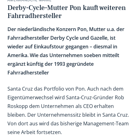
Derby-Cycle-Mutter Pon kauft weiteren
Fahrradhersteller
Der niederländische Konzern Pon, Mutter u.a. der
Fahrradhersteller Derby Cycle und Gazelle, ist
wieder auf Einkaufstour gegangen – diesmal in
Amerika. Wie das Unternehmen soeben mitteilt
ergänzt künftig der 1993 gegründete
Fahrradhersteller
Santa Cruz das Portfolio von Pon. Auch nach dem
Eigentümerwechsel wird Santa-Cruz-Gründer Rob
Roskopp dem Unternehmen als CEO erhalten
bleiben. Der Unternehmenssitz bleibt in Santa Cruz.
Von dort aus wird das bisherige Management-Team
seine Arbeit fortsetzen.