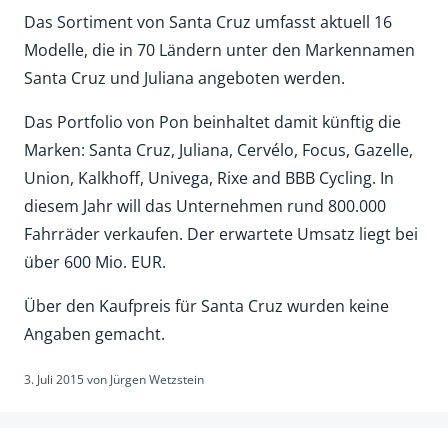
Das Sortiment von Santa Cruz umfasst aktuell 16
Modelle, die in 70 Ländern unter den Markennamen
Santa Cruz und Juliana angeboten werden.
Das Portfolio von Pon beinhaltet damit künftig die
Marken: Santa Cruz, Juliana, Cervélo, Focus, Gazelle,
Union, Kalkhoff, Univega, Rixe and BBB Cycling. In
diesem Jahr will das Unternehmen rund 800.000
Fahrräder verkaufen. Der erwartete Umsatz liegt bei
über 600 Mio. EUR.
Über den Kaufpreis für Santa Cruz wurden keine
Angaben gemacht.
3. Juli 2015
von
Jürgen Wetzstein