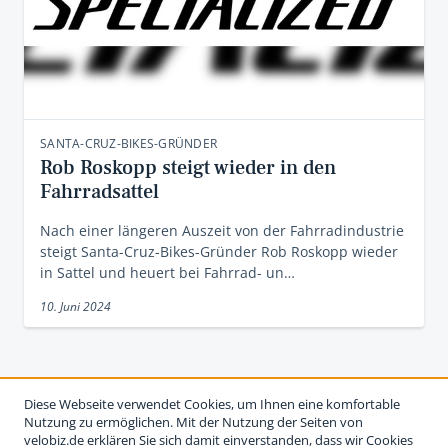
SANTA-CRUZ-BIKES-GRÜNDER
Rob Roskopp steigt wieder in den
Fahrradsattel
Nach einer längeren Auszeit von der Fahrradindustrie
steigt Santa-Cruz-Bikes-Gründer Rob Roskopp wieder
in Sattel und heuert bei Fahrrad- un…
10. Juni 2024
Diese Webseite verwendet Cookies, um Ihnen eine komfortable
Nutzung zu ermöglichen. Mit der Nutzung der Seiten von
velobiz.de erklären Sie sich damit einverstanden, dass wir Cookies