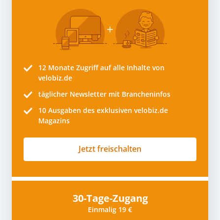
12 Monate
Zugriff auf alle Inhalte von
velobiz.de
täglicher Newsletter mit Brancheninfos
10
Ausgaben des exklusiven velobiz.de
Magazins
Jetzt freischalten
30-Tage-Zugang
Einmalig 19 €