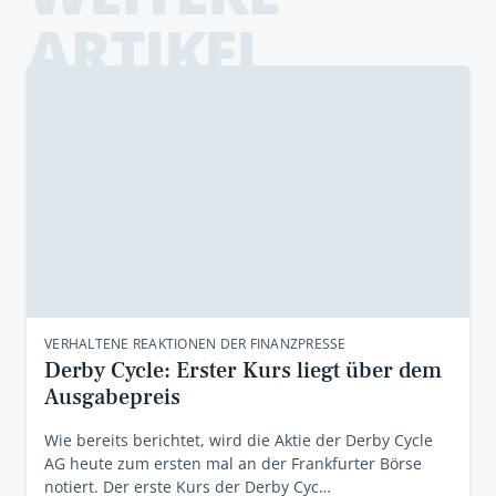
ARTIKEL
VERHALTENE REAKTIONEN DER FINANZPRESSE
Derby Cycle: Erster Kurs liegt über dem
Ausgabepreis
Wie bereits berichtet, wird die Aktie der Derby Cycle
AG heute zum ersten mal an der Frankfurter Börse
notiert. Der erste Kurs der Derby Cyc…