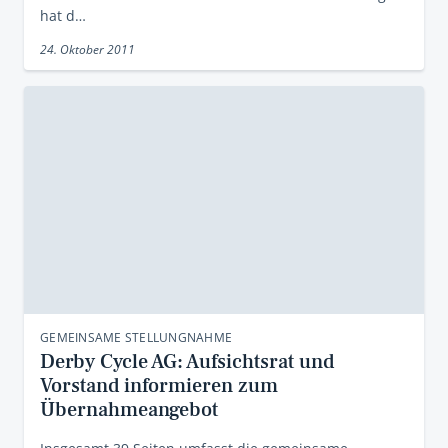
hat d…
24. Oktober 2011
GEMEINSAME STELLUNGNAHME
Derby Cycle AG: Aufsichtsrat und
Vorstand informieren zum
Übernahmeangebot