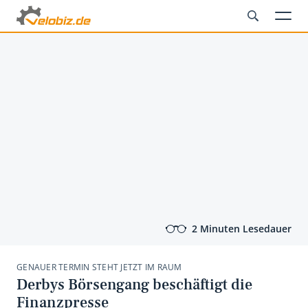
2 Minuten Lesedauer
GENAUER TERMIN STEHT JETZT IM RAUM
Derbys Börsengang beschäftigt die
Finanzpresse