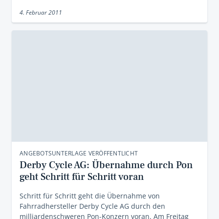
4. Februar 2011
ANGEBOTSUNTERLAGE VERÖFFENTLICHT
Derby Cycle AG: Übernahme durch Pon
geht Schritt für Schritt voran
Schritt für Schritt geht die Übernahme von
Fahrradhersteller Derby Cycle AG durch den
milliardenschweren Pon-Konzern voran. Am Freitag