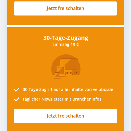
Jetzt freischalten
30-Tage-Zugang
Einmalig 19 €
30 Tage
Zugriff auf alle Inhalte von velobiz.de
täglicher Newsletter mit Brancheninfos
Jetzt freischalten