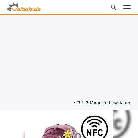
2 Minuten Lesedauer