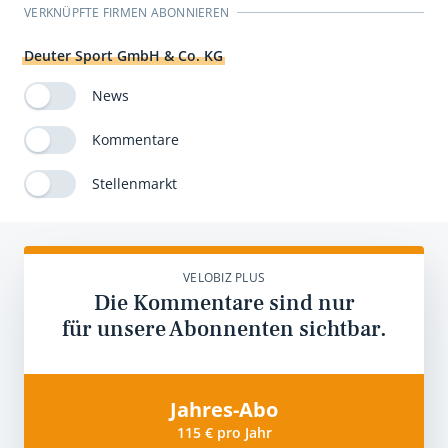
VERKNÜPFTE FIRMEN ABONNIEREN
Deuter Sport GmbH & Co. KG
News
Kommentare
Stellenmarkt
VELOBIZ PLUS
Die Kommentare sind nur
für unsere Abonnenten sichtbar.
Jahres-Abo
115 € pro Jahr