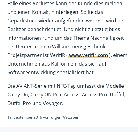
Falle eines Verlustes kann der Kunde dies melden
und einen Kontakt hinterlegen. Sollte das
Gepäckstück wieder aufgefunden werden, wird der
Besitzer benachrichtigt. Und nicht zuletzt gibt es
Informationen rund um das Thema Nachhaltigkeit
bei Deuter und ein Willkommensgeschenk.
Projektpartner ist VerifiR (
www.verifir.com
), einem
Unternehmen aus Kalifornien, das sich auf
Softwareentwicklung spezialisiert hat.
Die AViANT-Serie mit NFC-Tag umfasst die Modelle
Carry On, Carry ON Pro, Access, Access Pro, Duffel,
Duffel Pro und Voyager.
19. September 2019
von
Jürgen Wetzstein