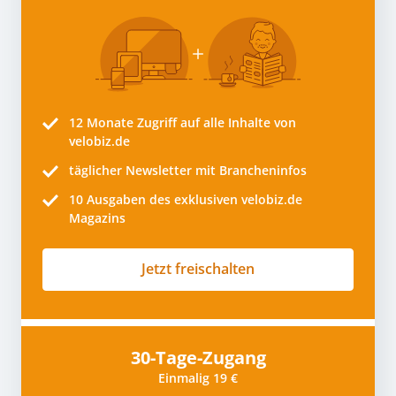
12 Monate
Zugriff auf alle Inhalte von
velobiz.de
täglicher Newsletter mit Brancheninfos
10
Ausgaben des exklusiven velobiz.de
Magazins
Jetzt freischalten
30-Tage-Zugang
Einmalig 19 €