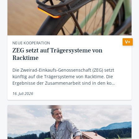
V+
NEUE KOOPERATION
ZEG setzt auf Trägersysteme von
Racktime
Die Zweirad-Einkaufs-Genossenschaft (ZEG) setzt
künftig auf die Trägersysteme von Racktime. Die
Ergebnisse der Zusammenarbeit sind in den ko…
16. Juli 2026