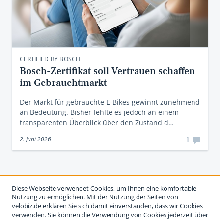
CERTIFIED BY BOSCH
Bosch-Zertifikat soll Vertrauen schaffen
im Gebrauchtmarkt
Der Markt für gebrauchte E-Bikes gewinnt zunehmend
an Bedeutung. Bisher fehlte es jedoch an einem
transparenten Überblick über den Zustand d…
1
2. Juni 2026
Diese Webseite verwendet Cookies, um Ihnen eine komfortable
Nutzung zu ermöglichen. Mit der Nutzung der Seiten von
velobiz.de erklären Sie sich damit einverstanden, dass wir Cookies
verwenden. Sie können die Verwendung von Cookies jederzeit über