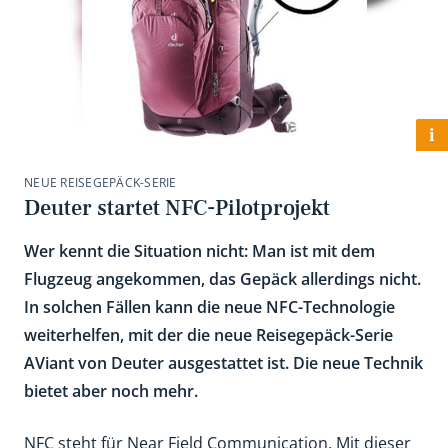
i
NEUE REISEGEPÄCK-SERIE
Deuter startet NFC-Pilotprojekt
Wer kennt die Situation nicht: Man ist mit dem
Flugzeug angekommen, das Gepäck allerdings nicht.
In solchen Fällen kann die neue NFC-Technologie
weiterhelfen, mit der die neue Reisegepäck-Serie
AViant von Deuter ausgestattet ist. Die neue Technik
bietet aber noch mehr.
NFC steht für Near Field Communication. Mit dieser