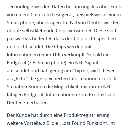
Technologie werden Daten berührungslos über Funk
von einem Chip zum Lesegerät, beispielsweise einem
Smartphone, übertragen. Im Fall von Deuter werden
dünne selbstklebende Chips verwendet. Diese sind
passiv. Das bedeutet, dass der Chip nicht speichert
und nicht sendet. Die Chips werden mit
Informationen (einer URL) verknüpft. Sobald ein
Endgerät (z.B. Smartphone) ein NFC-Signal
aussendet und nah genug am Chip ist, wirft dieser
als „Echo“ die gespeicherten Informationen zurück.
So haben Kunden die Möglichkeit, mit ihrem NFC-
fähigen Endgerät, Informationen zum Produkt von
Deuter zu erhalten.
Der Kunde hat durch eine Produktregistrierung
weitere Vorteile, z.B. die „Lost Found Funktion“. Im