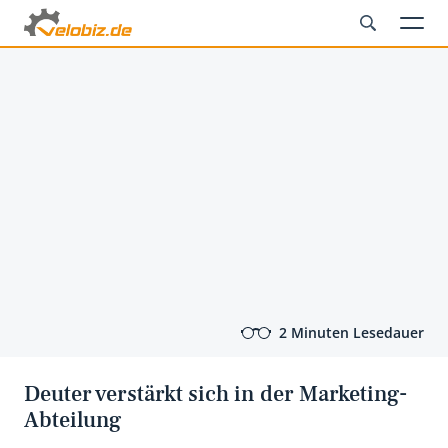
2 Minuten Lesedauer
Deuter verstärkt sich in der Marketing-
Abteilung