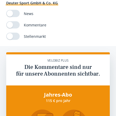
Deuter Sport GmbH & Co. KG
News
Kommentare
Stellenmarkt
VELOBIZ PLUS
Die Kommentare sind nur
für unsere Abonnenten sichtbar.
Jahres-Abo
115 € pro Jahr