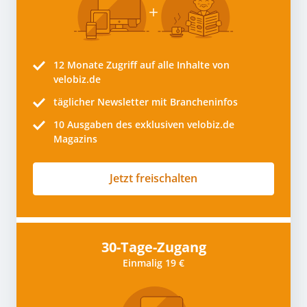
12 Monate
Zugriff auf alle Inhalte von
velobiz.de
täglicher Newsletter mit Brancheninfos
10
Ausgaben des exklusiven velobiz.de
Magazins
Jetzt freischalten
30-Tage-Zugang
Einmalig 19 €