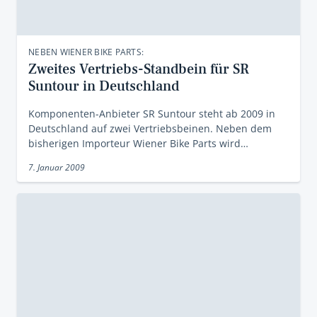
NEBEN WIENER BIKE PARTS:
Zweites Vertriebs-Standbein für SR
Suntour in Deutschland
Komponenten-Anbieter SR Suntour steht ab 2009 in
Deutschland auf zwei Vertriebsbeinen. Neben dem
bisherigen Importeur Wiener Bike Parts wird…
7. Januar 2009