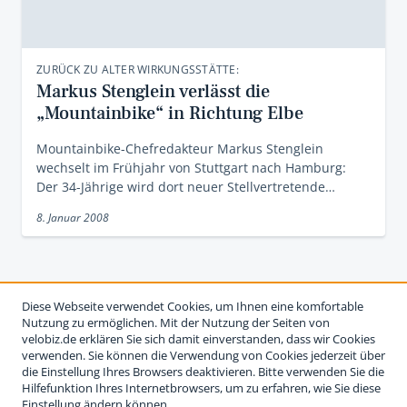
ZURÜCK ZU ALTER WIRKUNGSSTÄTTE:
Markus Stenglein verlässt die
„Mountainbike“ in Richtung Elbe
Mountainbike-Chefredakteur Markus Stenglein
wechselt im Frühjahr von Stuttgart nach Hamburg:
Der 34-Jährige wird dort neuer Stellvertretende…
8. Januar 2008
Diese Webseite verwendet Cookies, um Ihnen eine komfortable
Nutzung zu ermöglichen. Mit der Nutzung der Seiten von
velobiz.de erklären Sie sich damit einverstanden, dass wir Cookies
verwenden. Sie können die Verwendung von Cookies jederzeit über
die Einstellung Ihres Browsers deaktivieren. Bitte verwenden Sie die
Hilfefunktion Ihres Internetbrowsers, um zu erfahren, wie Sie diese
Einstellung ändern können.