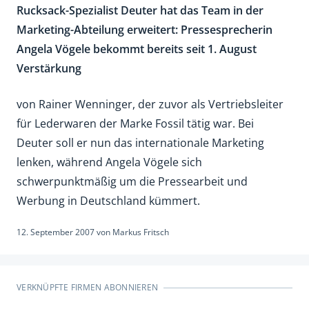
Rucksack-Spezialist Deuter hat das Team in der
Marketing-Abteilung erweitert: Pressesprecherin
Angela Vögele bekommt bereits seit 1. August
Verstärkung
von Rainer Wenninger, der zuvor als Vertriebsleiter
für Lederwaren der Marke Fossil tätig war. Bei
Deuter soll er nun das internationale Marketing
lenken, während Angela Vögele sich
schwerpunktmäßig um die Pressearbeit und
Werbung in Deutschland kümmert.
12. September 2007
von
Markus Fritsch
VERKNÜPFTE FIRMEN ABONNIEREN