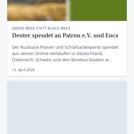
GREEN WEEK STATT BLACK WEEK
Deuter spendet an Patron e.V. und Eoca
Der Rucksack-Pionier und Schlafsackexperte spendet
aus seinen Online-Verkäufen in Deutschland,
Österreich, Schweiz und den Benelux-Staaten w…
13. April 2026