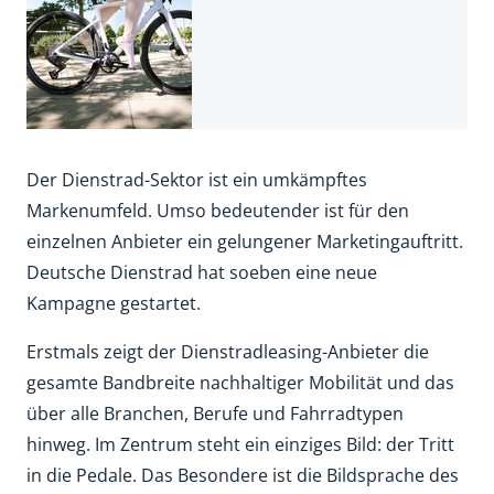
Der Dienstrad-Sektor ist ein umkämpftes
Markenumfeld. Umso bedeutender ist für den
einzelnen Anbieter ein gelungener Marketingauftritt.
Deutsche Dienstrad hat soeben eine neue
Kampagne gestartet.
Erstmals zeigt der Dienstradleasing-Anbieter die
gesamte Bandbreite nachhaltiger Mobilität und das
über alle Branchen, Berufe und Fahrradtypen
hinweg. Im Zentrum steht ein einziges Bild: der Tritt
in die Pedale. Das Besondere ist die Bildsprache des