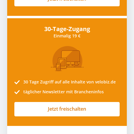
30-Tage-Zugang
Einmalig 19 €
30 Tage
Zugriff auf alle Inhalte von velobiz.de
täglicher Newsletter mit Brancheninfos
Jetzt freischalten