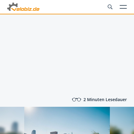
2 Minuten Lesedauer