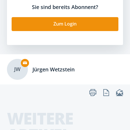
Sie sind bereits Abonnent?
Zum Login
JW
Jürgen Wetzstein
WEITERE