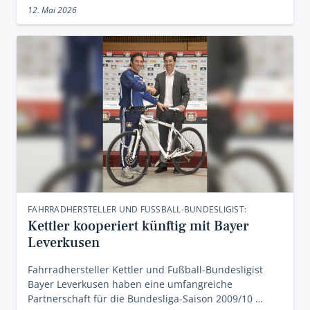
12. Mai 2026
FAHRRADHERSTELLER UND FUSSBALL-BUNDESLIGIST:
Kettler kooperiert künftig mit Bayer
Leverkusen
Fahrradhersteller Kettler und Fußball-Bundesligist
Bayer Leverkusen haben eine umfangreiche
Partnerschaft für die Bundesliga-Saison 2009/10 …