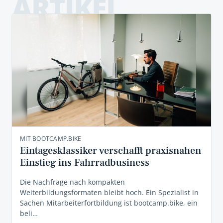
ARTIKEL
MIT BOOTCAMP.BIKE
Eintagesklassiker verschafft praxisnahen
Einstieg ins Fahrradbusiness
Die Nachfrage nach kompakten
Weiterbildungsformaten bleibt hoch. Ein Spezialist in
Sachen Mitarbeiterfortbildung ist bootcamp.bike, ein
beli…