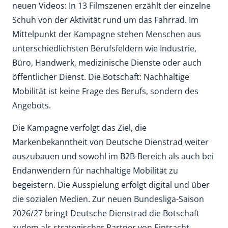
neuen Videos: In 13 Filmszenen erzählt der einzelne
Schuh von der Aktivität rund um das Fahrrad. Im
Mittelpunkt der Kampagne stehen Menschen aus
unterschiedlichsten Berufsfeldern wie Industrie,
Büro, Handwerk, medizinische Dienste oder auch
öffentlicher Dienst. Die Botschaft: Nachhaltige
Mobilität ist keine Frage des Berufs, sondern des
Angebots.
Die Kampagne verfolgt das Ziel, die
Markenbekanntheit von Deutsche Dienstrad weiter
auszubauen und sowohl im B2B-Bereich als auch bei
Endanwendern für nachhaltige Mobilität zu
begeistern. Die Ausspielung erfolgt digital und über
die sozialen Medien. Zur neuen Bundesliga-Saison
2026/27 bringt Deutsche Dienstrad die Botschaft
zudem als strategischer Partner von Eintracht