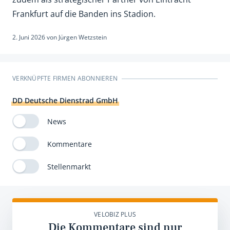
Frankfurt auf die Banden ins Stadion.
2. Juni 2026
von
Jürgen Wetzstein
VERKNÜPFTE FIRMEN ABONNIEREN
DD Deutsche Dienstrad GmbH
News
Kommentare
Stellenmarkt
VELOBIZ PLUS
Die Kommentare sind nur