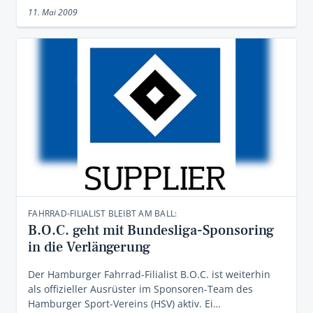
11. Mai 2009
FAHRRAD-FILIALIST BLEIBT AM BALL:
B.O.C. geht mit Bundesliga-Sponsoring
in die Verlängerung
Der Hamburger Fahrrad-Filialist B.O.C. ist weiterhin
als offizieller Ausrüster im Sponsoren-Team des
Hamburger Sport-Vereins (HSV) aktiv. Ei…