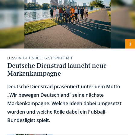
i
FUSSBALL-BUNDESLIGIST SPIELT MIT
Deutsche Dienstrad launcht neue
Markenkampagne
Deutsche Dienstrad präsentiert unter dem Motto
„Wir bewegen Deutschland“ seine nächste
Markenkampagne. Welche Ideen dabei umgesetzt
wurden und welche Rolle dabei ein Fußball-
Bundesligist spielt.