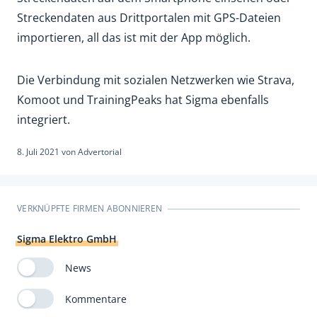
Streckendaten aus Drittportalen mit GPS-Dateien
importieren, all das ist mit der App möglich.
Die Verbindung mit sozialen Netzwerken wie Strava,
Komoot und TrainingPeaks hat Sigma ebenfalls
integriert.
8. Juli 2021
von
Advertorial
VERKNÜPFTE FIRMEN ABONNIEREN
Sigma Elektro GmbH
News
Kommentare