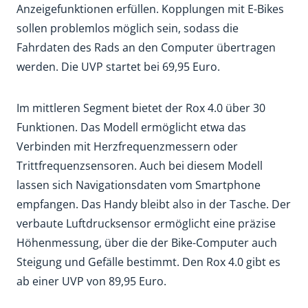
Anzeigefunktionen erfüllen. Kopplungen mit E-Bikes
sollen problemlos möglich sein, sodass die
Fahrdaten des Rads an den Computer übertragen
werden. Die UVP startet bei 69,95 Euro.
Im mittleren Segment bietet der Rox 4.0 über 30
Funktionen. Das Modell ermöglicht etwa das
Verbinden mit Herzfrequenzmessern oder
Trittfrequenzsensoren. Auch bei diesem Modell
lassen sich Navigationsdaten vom Smartphone
empfangen. Das Handy bleibt also in der Tasche. Der
verbaute Luftdrucksensor ermöglicht eine präzise
Höhenmessung, über die der Bike-Computer auch
Steigung und Gefälle bestimmt. Den Rox 4.0 gibt es
ab einer UVP von 89,95 Euro.