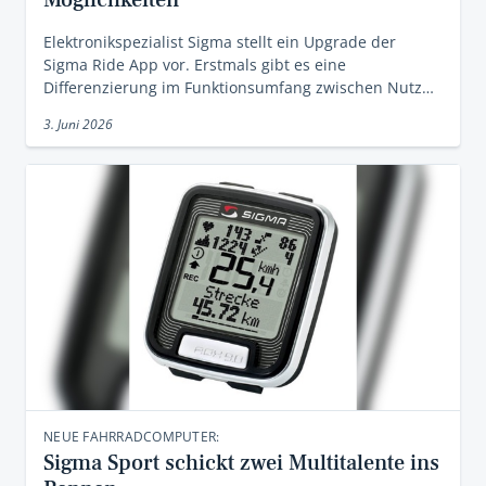
Möglichkeiten
Elektronikspezialist Sigma stellt ein Upgrade der
Sigma Ride App vor. Erstmals gibt es eine
Differenzierung im Funktionsumfang zwischen Nutz…
3. Juni 2026
NEUE FAHRRADCOMPUTER:
Sigma Sport schickt zwei Multitalente ins