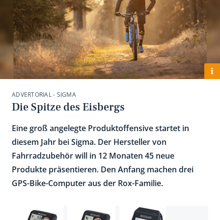
i
ADVERTORIAL - SIGMA
Die Spitze des Eisbergs
Eine groß angelegte Produkt­offensive startet in
diesem Jahr bei Sigma. Der Hersteller von
Fahrradzubehör will in 12 Monaten 45 neue
Produkte präsentieren. Den Anfang machen drei
GPS-Bike-Computer aus der Rox-Familie.