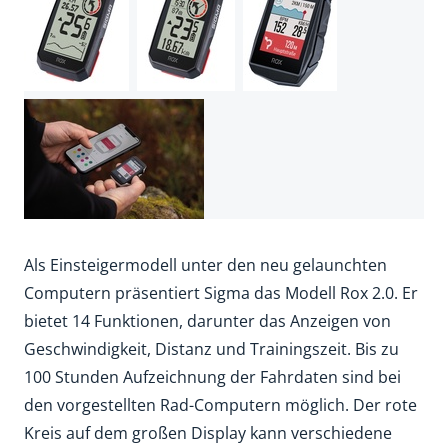
Als Einsteigermodell unter den neu gelaunchten
Computern präsentiert Sigma das Modell Rox 2.0. Er
bietet 14 Funktionen, darunter das Anzeigen von
Geschwindigkeit, Distanz und Trainingszeit. Bis zu
100 Stunden Aufzeichnung der Fahrdaten sind bei
den vorgestellten Rad-Computern möglich. Der rote
Kreis auf dem großen Display kann verschiedene