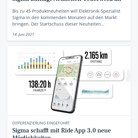
Bis zu 45 Produktneuheiten will Elektronik-Spezialist
Sigma in den kommenden Monaten auf den Markt
bringen. Der Startschuss dieser Neuheiten…
14. Juni 2021
DIFFERENZIERUNG EINGEFÜHRT
Sigma schafft mit Ride App 3.0 neue