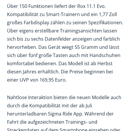
Über 150 Funktionen liefert der Rox 11.1 Evo.
Kompatibilität zu Smart-Trainern und ein 1,77 Zoll
großes Farbdisplay zählen zu seinen Spezifikationen.
Über eigens erstellbare Trainingsansichten lassen
sich bis zu sechs Datenfelder anzeigen und farblich
hervorheben. Das Gerät wiegt 55 Gramm und lässt
sich über fünf große Tasten auch mit Handschuhen
komfortabel bedienen. Das Modell ist ab Herbst
diesen Jahres erhältlich. Die Preise beginnen bei
einer UVP von 169,95 Euro.
Nahtlose Interaktion bieten die neuen Modelle auch
durch die Kompatibilität mit der ab Juli
herunterladbaren Sigma Ride App. Während der
Fahrt die aufgezeichneten Trainings- und
Streckendaten auf dem Smartphone einsehen oder