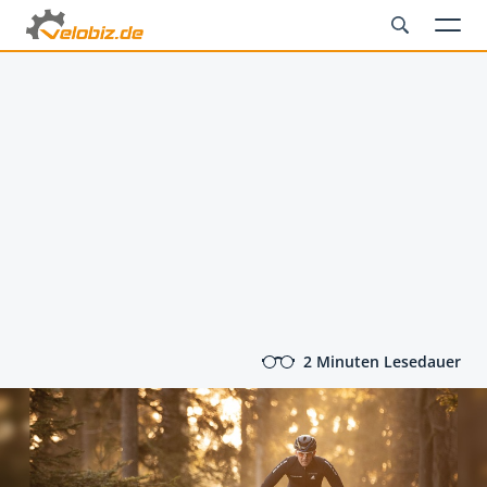
2 Minuten Lesedauer