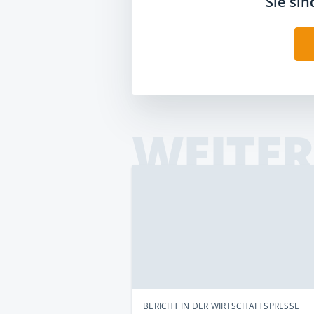
Sie si
WEITER
BERICHT IN DER WIRTSCHAFTSPRESSE