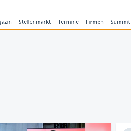
azin
Stellenmarkt
Termine
Firmen
Summit