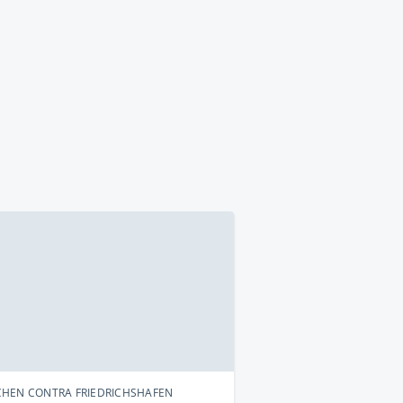
HEN CONTRA FRIEDRICHSHAFEN