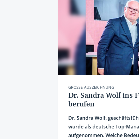
GROSSE AUSZEICHNUNG
Dr. Sandra Wolf ins 
berufen
Dr. Sandra Wolf, geschäftsfüh
wurde als deutsche Top-Manag
aufgenommen. Welche Bedeut