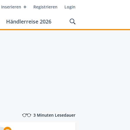
Inserieren
Registrieren
Login
Händlerreise 2026
3 Minuten Lesedauer