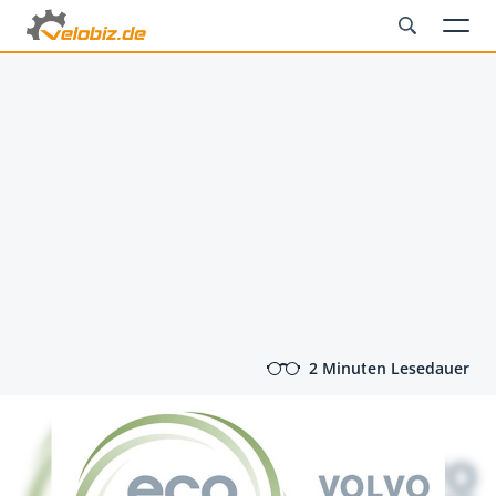
2 Minuten Lesedauer