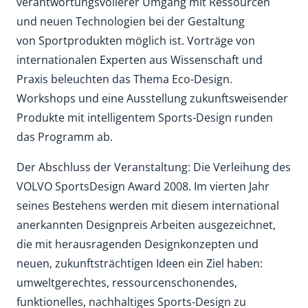
verantwortungsvollerer Umgang mit Ressourcen
und neuen Technologien bei der Gestaltung
von Sportprodukten möglich ist. Vorträge von
internationalen Experten aus Wissenschaft und
Praxis beleuchten das Thema Eco-Design.
Workshops und eine Ausstellung zukunftsweisender
Produkte mit intelligentem Sports-Design runden
das Programm ab.
Der Abschluss der Veranstaltung: Die Verleihung des
VOLVO SportsDesign Award 2008. Im vierten Jahr
seines Bestehens werden mit diesem international
anerkannten Designpreis Arbeiten ausgezeichnet,
die mit herausragenden Designkonzepten und
neuen, zukunftsträchtigen Ideen ein Ziel haben:
umweltgerechtes, ressourcenschonendes,
funktionelles, nachhaltiges Sports-Design zu