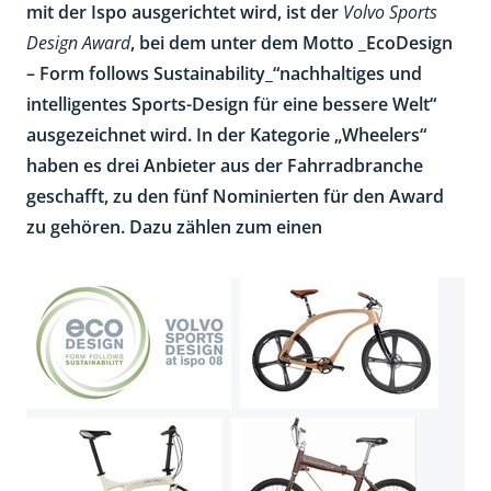
mit der Ispo ausgerichtet wird, ist der
Volvo Sports
Design Award
, bei dem unter dem Motto _EcoDesign
– Form follows Sustainability_“nachhaltiges und
intelligentes Sports-Design für eine bessere Welt“
ausgezeichnet wird. In der Kategorie „Wheelers“
haben es drei Anbieter aus der Fahrradbranche
geschafft, zu den fünf Nominierten für den Award
zu gehören. Dazu zählen zum einen