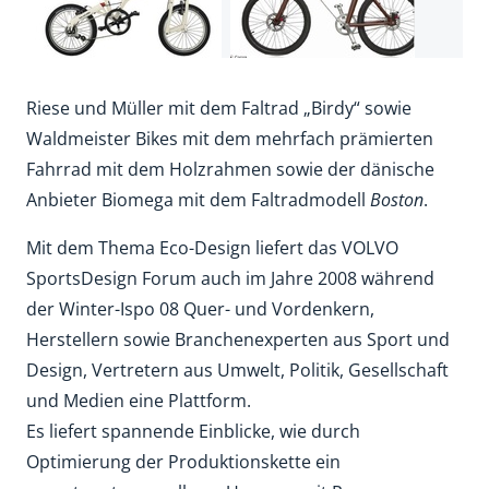
Riese und Müller mit dem Faltrad „Birdy“ sowie
Waldmeister Bikes mit dem mehrfach prämierten
Fahrrad mit dem Holzrahmen sowie der dänische
Anbieter Biomega mit dem Faltradmodell
Boston
.
Mit dem Thema Eco-Design liefert das VOLVO
SportsDesign Forum auch im Jahre 2008 während
der Winter-Ispo 08 Quer- und Vordenkern,
Herstellern sowie Branchenexperten aus Sport und
Design, Vertretern aus Umwelt, Politik, Gesellschaft
und Medien eine Plattform.
Es liefert spannende Einblicke, wie durch
Optimierung der Produktionskette ein