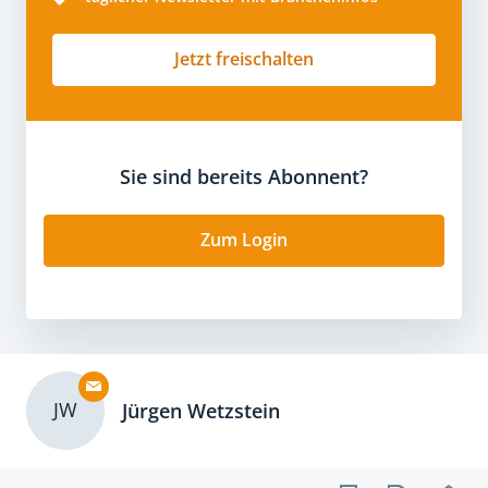
Jetzt freischalten
Sie sind bereits Abonnent?
Zum Login
JW
Jürgen Wetzstein