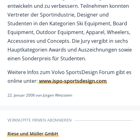
entwickeln und zu verbessern. Teilnehmen konnten
Vertreter der Sportindustrie, Designer und
Studenten in den Kategorien Ski Equipment, Board
Equipment, Outdoor Equipment, Apparel, Wheelers,
Accessoires und Concepts. Die Jury vergibt in sechs
Hauptkategorien Awards und Auszeichnungen sowie
einen Sonderpreis für Studenten.
Weitere Infos zum Volvo SportsDesign Forum gibt es
online unter:
www.ispo-sportsdesign.com
22. Januar 2008
von
Jürgen Wetzstein
VERKNÜPFTE FIRMEN ABONNIEREN
Riese und Müller GmbH