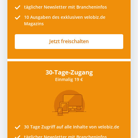
täglicher Newsletter mit Brancheninfos
10
Ausgaben des exklusiven velobiz.de
Magazins
Jetzt freischalten
30-Tage-Zugang
Einmalig 19 €
30 Tage
Zugriff auf alle Inhalte von velobiz.de
täglicher Newsletter mit Brancheninfos