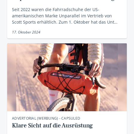
Seit 2022 waren die Fahrradschuhe der US-
amerikanischen Marke Unparallel im Vertrieb von
Scott Sports erhältlich. Zum 1. Oktober hat das Unt…
17. Oktober 2024
ADVERTORIAL (WERBUNG) - CAPSULED
Klare Sicht auf die Ausrüstung