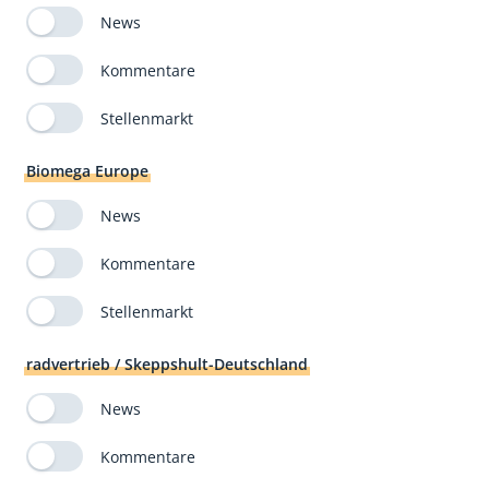
News
Kommentare
Stellenmarkt
Biomega Europe
News
Kommentare
Stellenmarkt
radvertrieb / Skeppshult-Deutschland
News
Kommentare