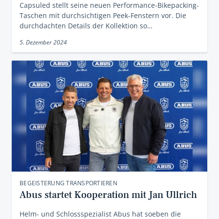
Capsuled stellt seine neuen Performance-Bikepacking-
Taschen mit durchsichtigen Peek-Fenstern vor. Die
durchdachten Details der Kollektion so…
5. Dezember 2024
BEGEISTERUNG TRANSPORTIEREN
Abus startet Kooperation mit Jan Ullrich
Helm- und Schlossspezialist Abus hat soeben die