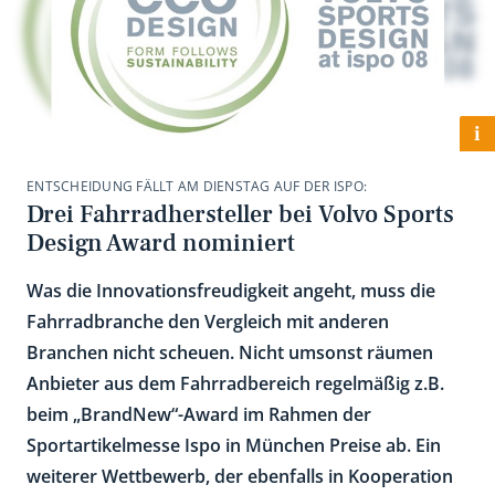
i
ENTSCHEIDUNG FÄLLT AM DIENSTAG AUF DER ISPO:
Drei Fahrradhersteller bei Volvo Sports
Design Award nominiert
Was die Innovationsfreudigkeit angeht, muss die
Fahrradbranche den Vergleich mit anderen
Branchen nicht scheuen. Nicht umsonst räumen
Anbieter aus dem Fahrradbereich regelmäßig z.B.
beim „BrandNew“-Award im Rahmen der
Sportartikelmesse Ispo in München Preise ab. Ein
weiterer Wettbewerb, der ebenfalls in Kooperation