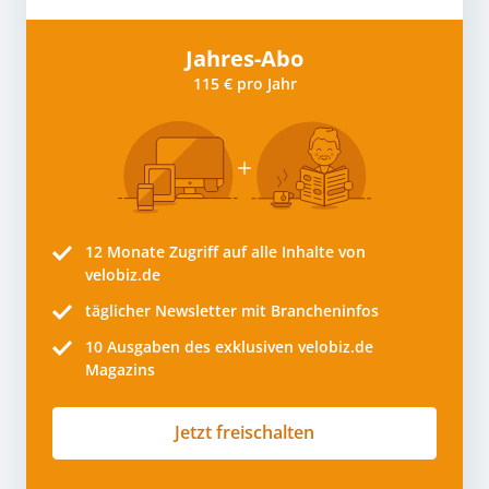
Jahres-Abo
115 € pro Jahr
12 Monate
Zugriff auf alle Inhalte von
velobiz.de
täglicher Newsletter mit Brancheninfos
10
Ausgaben des exklusiven velobiz.de
Magazins
Jetzt freischalten