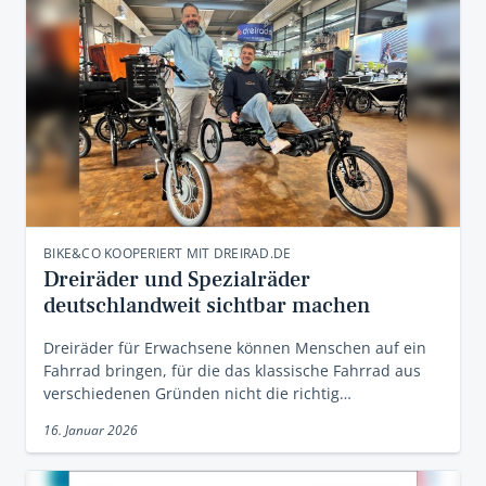
BIKE&CO KOOPERIERT MIT DREIRAD.DE
Dreiräder und Spezialräder
deutschlandweit sichtbar machen
Dreiräder für Erwachsene können Menschen auf ein
Fahrrad bringen, für die das klassische Fahrrad aus
verschiedenen Gründen nicht die richtig…
16. Januar 2026