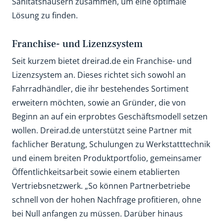
Sanitätshäusern zusammen, um eine optimale
Lösung zu finden.
Franchise- und Lizenzsystem
Seit kurzem bietet dreirad.de ein Franchise- und
Lizenzsystem an. Dieses richtet sich sowohl an
Fahrradhändler, die ihr bestehendes Sortiment
erweitern möchten, sowie an Gründer, die von
Beginn an auf ein erprobtes Geschäftsmodell setzen
wollen. Dreirad.de unterstützt seine Partner mit
fachlicher Beratung, Schulungen zu Werkstatttechnik
und einem breiten Produktportfolio, gemeinsamer
Öffentlichkeitsarbeit sowie einem etablierten
Vertriebsnetzwerk. „So können Partnerbetriebe
schnell von der hohen Nachfrage profitieren, ohne
bei Null anfangen zu müssen. Darüber hinaus