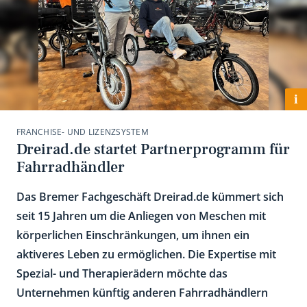
i
FRANCHISE- UND LIZENZSYSTEM
Dreirad.de startet Partnerprogramm für
Fahrradhändler
Das Bremer Fachgeschäft Dreirad.de kümmert sich
seit 15 Jahren um die Anliegen von Meschen mit
körperlichen Einschränkungen, um ihnen ein
aktiveres Leben zu ermöglichen. Die Expertise mit
Spezial- und Therapierädern möchte das
Unternehmen künftig anderen Fahrradhändlern