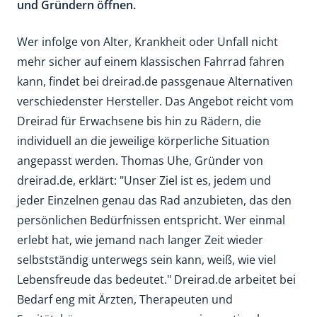
und Gründern öffnen.
Wer infolge von Alter, Krankheit oder Unfall nicht
mehr sicher auf einem klassischen Fahrrad fahren
kann, findet bei dreirad.de passgenaue Alternativen
verschiedenster Hersteller. Das Angebot reicht vom
Dreirad für Erwachsene bis hin zu Rädern, die
individuell an die jeweilige körperliche Situation
angepasst werden. Thomas Uhe, Gründer von
dreirad.de, erklärt: "Unser Ziel ist es, jedem und
jeder Einzelnen genau das Rad anzubieten, das den
persönlichen Bedürfnissen entspricht. Wer einmal
erlebt hat, wie jemand nach langer Zeit wieder
selbstständig unterwegs sein kann, weiß, wie viel
Lebensfreude das bedeutet." Dreirad.de arbeitet bei
Bedarf eng mit Ärzten, Therapeuten und