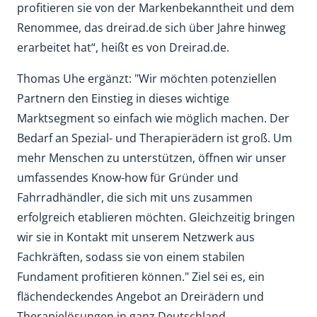
profitieren sie von der Markenbekanntheit und dem
Renommee, das dreirad.de sich über Jahre hinweg
erarbeitet hat“, heißt es von Dreirad.de.
Thomas Uhe ergänzt: "Wir möchten potenziellen
Partnern den Einstieg in dieses wichtige
Marktsegment so einfach wie möglich machen. Der
Bedarf an Spezial- und Therapierädern ist groß. Um
mehr Menschen zu unterstützen, öffnen wir unser
umfassendes Know-how für Gründer und
Fahrradhändler, die sich mit uns zusammen
erfolgreich etablieren möchten. Gleichzeitig bringen
wir sie in Kontakt mit unserem Netzwerk aus
Fachkräften, sodass sie von einem stabilen
Fundament profitieren können." Ziel sei es, ein
flächendeckendes Angebot an Dreirädern und
Therapielösungen in ganz Deutschland