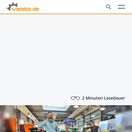
2 Minuten Lesedauer