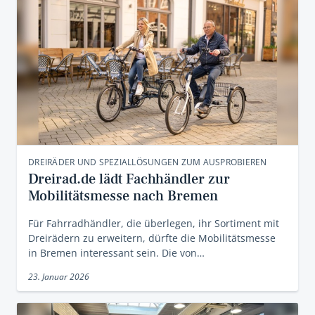
DREIRÄDER UND SPEZIALLÖSUNGEN ZUM AUSPROBIEREN
Dreirad.de lädt Fachhändler zur
Mobilitätsmesse nach Bremen
Für Fahrradhändler, die überlegen, ihr Sortiment mit
Dreirädern zu erweitern, dürfte die Mobilitätsmesse
in Bremen interessant sein. Die von…
23. Januar 2026