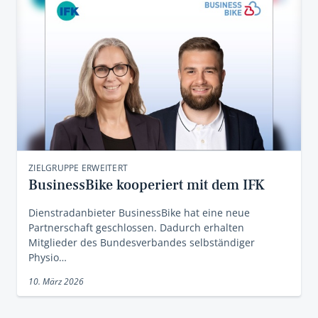
ZIELGRUPPE ERWEITERT
BusinessBike kooperiert mit dem IFK
Dienstradanbieter BusinessBike hat eine neue
Partnerschaft geschlossen. Dadurch erhalten
Mitglieder des Bundesverbandes selbständiger
Physio…
10. März 2026