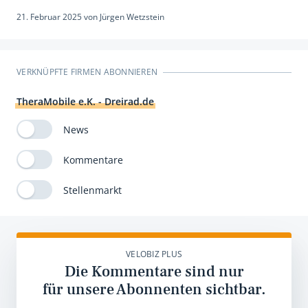
21. Februar 2025
von
Jürgen Wetzstein
VERKNÜPFTE FIRMEN ABONNIEREN
TheraMobile e.K. - Dreirad.de
News
Kommentare
Stellenmarkt
VELOBIZ PLUS
Die Kommentare sind nur
für unsere Abonnenten sichtbar.