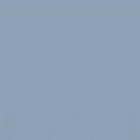
2 Minuten Lesedauer