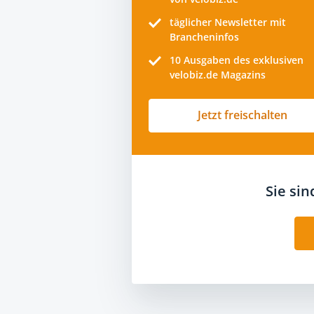
täglicher Newsletter mit
Brancheninfos
10
Ausgaben des exklusiven
velobiz.de Magazins
Jetzt freischalten
Sie si