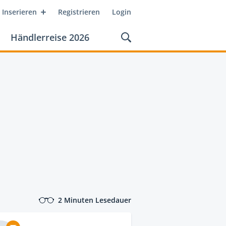
Inserieren
Registrieren
Login
Händlerreise 2026
2 Minuten Lesedauer