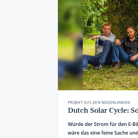
PROJEKT AUS DEN NIEDERLANDEN
Dutch Solar Cycle: S
Würde der Strom für den E-Bi
wäre das eine feine Sache und