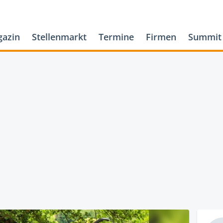
azin
Stellenmarkt
Termine
Firmen
Summit