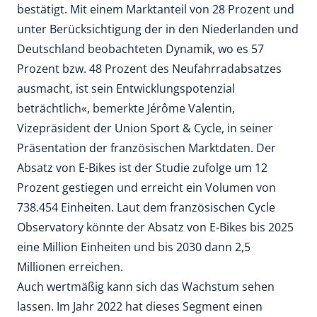
bestätigt. Mit einem Marktanteil von 28 Prozent und
unter Berücksichtigung der in den Niederlanden und
Deutschland beobachteten Dynamik, wo es 57
Prozent bzw. 48 Prozent des Neufahrradabsatzes
ausmacht, ist sein Entwicklungspotenzial
beträchtlich«, bemerkte Jérôme Valentin,
Vizepräsident der Union Sport & Cycle, in seiner
Präsentation der französischen Marktdaten. Der
Absatz von E-Bikes ist der Studie zufolge um 12
Prozent gestiegen und erreicht ein Volumen von
738.454 Einheiten. Laut dem französischen Cycle
Observatory könnte der Absatz von E-Bikes bis 2025
eine Million Einheiten und bis 2030 dann 2,5
Millionen erreichen.
Auch wertmäßig kann sich das Wachstum sehen
lassen. Im Jahr 2022 hat dieses Segment einen