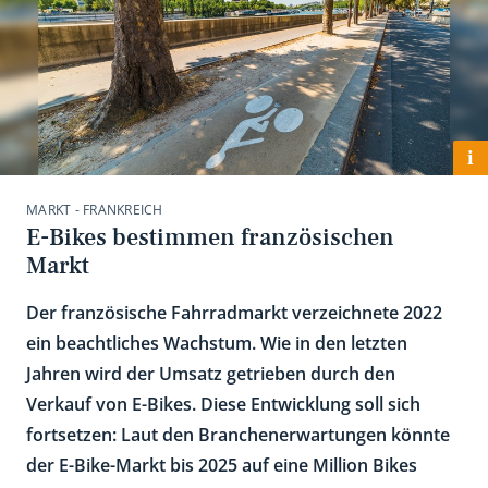
i
MARKT - FRANKREICH
E-Bikes bestimmen französischen
Markt
Der französische Fahrradmarkt verzeichnete 2022
ein beachtliches Wachstum. Wie in den letzten
Jahren wird der Umsatz getrieben durch den
Verkauf von E-Bikes. Diese Entwicklung soll sich
fortsetzen: Laut den Branchenerwartungen könnte
der E-Bike-Markt bis 2025 auf eine Million Bikes