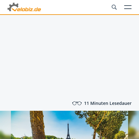
11 Minuten Lesedauer