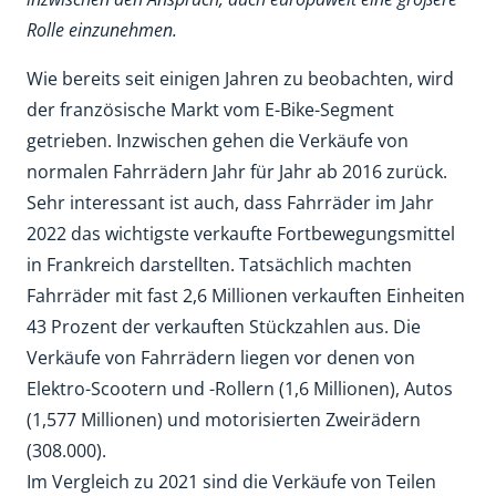
Rolle einzunehmen.
Wie bereits seit einigen Jahren zu beobachten, wird
der französische Markt vom E-Bike-Segment
getrieben. Inzwischen gehen die Verkäufe von
normalen Fahrrädern Jahr für Jahr ab 2016 zurück.
Sehr interessant ist auch, dass Fahrräder im Jahr
2022 das wichtigste verkaufte Fortbewegungsmittel
in Frankreich darstellten. Tatsächlich machten
Fahrräder mit fast 2,6 Millionen verkauften Einheiten
43 Prozent der verkauften Stückzahlen aus. Die
Verkäufe von Fahrrädern liegen vor denen von
Elektro-Scootern und -Rollern (1,6 Millionen), Autos
(1,577 Millionen) und motorisierten Zweirädern
(308.000).
Im Vergleich zu 2021 sind die Verkäufe von Teilen