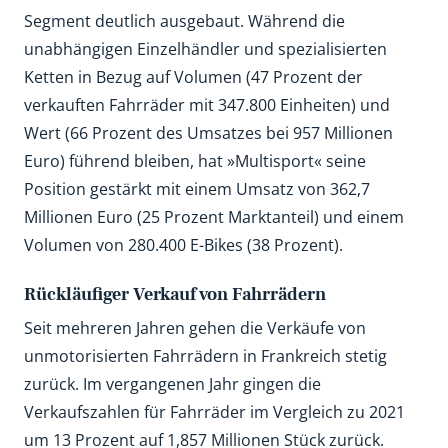
Segment deutlich ausgebaut. Während die
unabhängigen Einzelhändler und spezialisierten
Ketten in Bezug auf Volumen (47 Prozent der
verkauften Fahrräder mit 347.800 Einheiten) und
Wert (66 Prozent des Umsatzes bei 957 Millionen
Euro) führend bleiben, hat »Multisport« seine
Position gestärkt mit einem Umsatz von 362,7
Millionen Euro (25 Prozent Marktanteil) und einem
Volumen von 280.400 E-Bikes (38 Prozent).
Rückläufiger Verkauf von Fahrrädern
Seit mehreren Jahren gehen die Verkäufe von
unmotorisierten Fahrrädern in Frankreich stetig
zurück. Im vergangenen Jahr gingen die
Verkaufszahlen für Fahrräder im Vergleich zu 2021
um 13 Prozent auf 1,857 Millionen Stück zurück.