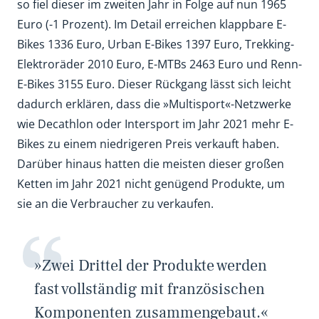
so fiel dieser im zweiten Jahr in Folge auf nun 1965
Euro (-1 Prozent). Im Detail erreichen klappbare E-
Bikes 1336 Euro, Urban E-Bikes 1397 Euro, Trekking-
Elektroräder 2010 Euro, E-MTBs 2463 Euro und Renn-
E-Bikes 3155 Euro. Dieser Rückgang lässt sich leicht
dadurch erklären, dass die »Multisport«-Netzwerke
wie Decathlon oder Intersport im Jahr 2021 mehr E-
Bikes zu einem niedrigeren Preis verkauft haben.
Darüber hinaus hatten die meisten dieser großen
Ketten im Jahr 2021 nicht genügend Produkte, um
sie an die Verbraucher zu verkaufen.
»Zwei Drittel der Produkte werden
fast vollständig mit französischen
Komponenten zusammengebaut.«