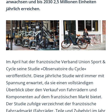
anwachsen und bis 2030 2,5 Millionen Einheiten
jährlich erreichen.
Im April hat der französische Verband Union Sport &
Cycle seine Studie »Observatoire du Cycle«
veröffentlicht. Diese jährliche Studie wird immer mit
Spannung erwartet, da sie einen vollständigen
Überblick über den Verkauf von Fahrrädern und
Komponenten auf dem französischen Markt bietet.
Der Studie zufolge verzeichnet der französische
Fahrradmarkt (Fahrräder, Teile und Zubehör) im Jahr