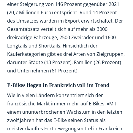
einer Steigerung von 146 Prozent gegenüber 2021
(20,7 Millionen Euro) entspricht. Rund 14 Prozent
des Umsatzes wurden im Export erwirtschaftet. Der
Gesamtabsatz verteilt sich auf mehr als 3000
dreirädrige Fahrzeuge, 2500 Zweiräder und 1600
Longtails und Shorttails. Hinsichtlich der
Käuferkategorien gibt es drei Arten von Zielgruppen,
darunter Städte (13 Prozent), Familien (26 Prozent)
und Unternehmen (61 Prozent).
E-Bikes liegen in Frankreich voll im Trend
Wie in vielen Ländern konzentriert sich der
französische Markt immer mehr auf E-Bikes. »Mit
einem ununterbrochenen Wachstum in den letzten
zwölf Jahren hat das E-Bike seinen Status als
meistverkauftes Fortbewegungsmittel in Frankreich