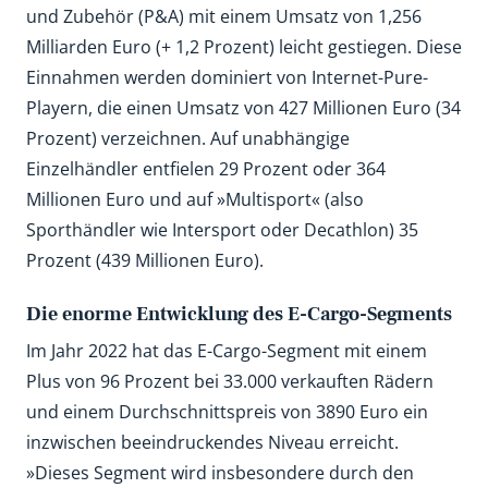
und Zubehör (P&A) mit einem Umsatz von 1,256
Milliarden Euro (+ 1,2 Prozent) leicht gestiegen. Diese
Einnahmen werden dominiert von Internet-Pure-
Playern, die einen Umsatz von 427 Millionen Euro (34
Prozent) verzeichnen. Auf unabhängige
Einzelhändler entfielen 29 Prozent oder 364
Millionen Euro und auf »Multisport« (also
Sporthändler wie Intersport oder Decathlon) 35
Prozent (439 Millionen Euro).
Die enorme Entwicklung des E-Cargo-Segments
Im Jahr 2022 hat das E-Cargo-Segment mit einem
Plus von 96 Prozent bei 33.000 verkauften Rädern
und einem Durchschnittspreis von 3890 Euro ein
inzwischen beeindruckendes Niveau erreicht.
»Dieses Segment wird insbesondere durch den