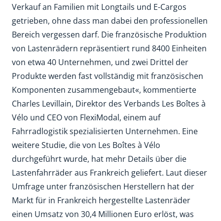
Verkauf an Familien mit Longtails und E-Cargos
getrieben, ohne dass man dabei den professionellen
Bereich vergessen darf. Die französische Produktion
von Lastenrädern repräsentiert rund 8400 Einheiten
von etwa 40 Unternehmen, und zwei Drittel der
Produkte werden fast vollständig mit französischen
Komponenten zusammengebaut«, kommentierte
Charles Levillain, Direktor des Verbands Les Boîtes à
Vélo und CEO von FlexiModal, einem auf
Fahrradlogistik spezialisierten Unternehmen. Eine
weitere Studie, die von Les Boîtes à Vélo
durchgeführt wurde, hat mehr Details über die
Lastenfahrräder aus Frankreich geliefert. Laut dieser
Umfrage unter französischen Herstellern hat der
Markt für in Frankreich hergestellte Lastenräder
einen Umsatz von 30,4 Millionen Euro erlöst, was