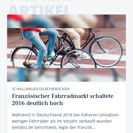
ARTIKEL
SCHALLMAUER DURCHBROCHEN
Französischer Fahrradmarkt schaltete
2016 deutlich hoch
Während in Deutschland 2016 bei höheren Umsätzen
weniger Fahrräder als im Vorjahr verkauft wurden
(velobiz.de berichtete), legte der französ…