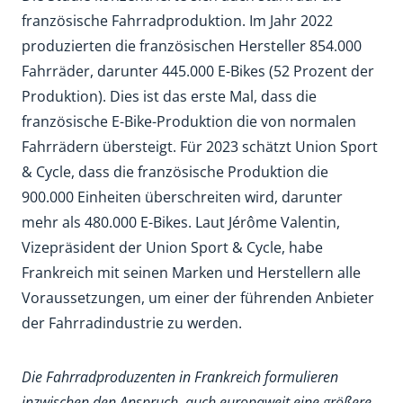
französische Fahrradproduktion. Im Jahr 2022
produzierten die französischen Hersteller 854.000
Fahrräder, darunter 445.000 E-Bikes (52 Prozent der
Produktion). Dies ist das erste Mal, dass die
französische E-Bike-Produktion die von normalen
Fahrrädern übersteigt. Für 2023 schätzt Union Sport
& Cycle, dass die französische Produktion die
900.000 Einheiten überschreiten wird, darunter
mehr als 480.000 E-Bikes. Laut Jérôme Valentin,
Vizepräsident der Union Sport & Cycle, habe
Frankreich mit seinen Marken und Herstellern alle
Voraussetzungen, um einer der führenden Anbieter
der Fahrradindustrie zu werden.
Die Fahrradproduzenten in Frankreich formulieren
inzwischen den Anspruch, auch europaweit eine größere