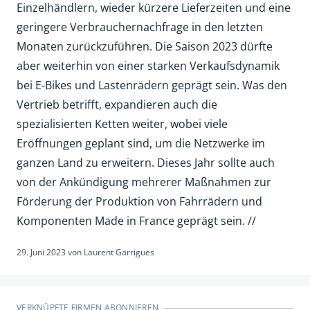
Einzelhändlern, wieder kürzere Lieferzeiten und eine
geringere Verbrauchernachfrage in den letzten
Monaten zurückzuführen. Die Saison 2023 dürfte
aber weiterhin von einer starken Verkaufsdynamik
bei E-Bikes und Lastenrädern geprägt sein. Was den
Vertrieb betrifft, expandieren auch die
spezialisierten Ketten weiter, wobei viele
Eröffnungen geplant sind, um die Netzwerke im
ganzen Land zu erweitern. Dieses Jahr sollte auch
von der Ankündigung mehrerer Maßnahmen zur
Förderung der Produktion von Fahrrädern und
Komponenten Made in France geprägt sein. //
29. Juni 2023
von
Laurent Garrigues
VERKNÜPFTE FIRMEN ABONNIEREN