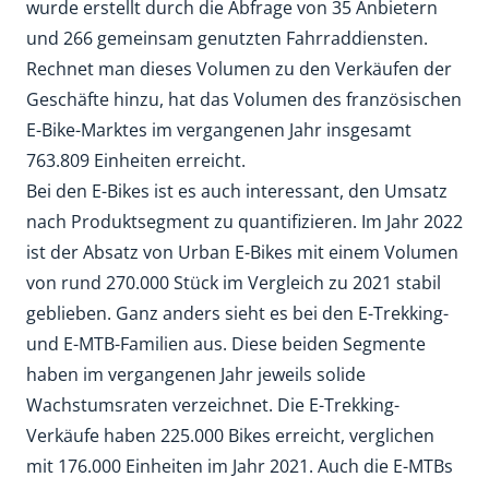
wurde erstellt durch die Abfrage von 35 Anbietern
und 266 gemeinsam genutzten Fahrraddiensten.
Rechnet man dieses Volumen zu den Verkäufen der
Geschäfte hinzu, hat das Volumen des französischen
E-Bike-Marktes im vergangenen Jahr insgesamt
763.809 Einheiten erreicht.
Bei den E-Bikes ist es auch interessant, den Umsatz
nach Produktsegment zu quantifizieren. Im Jahr 2022
ist der Absatz von Urban E-Bikes mit einem Volumen
von rund 270.000 Stück im Vergleich zu 2021 stabil
geblieben. Ganz anders sieht es bei den E-Trekking-
und E-MTB-Familien aus. Diese beiden Segmente
haben im vergangenen Jahr jeweils solide
Wachstumsraten verzeichnet. Die E-Trekking-
Verkäufe haben 225.000 Bikes erreicht, verglichen
mit 176.000 Einheiten im Jahr 2021. Auch die E-MTBs