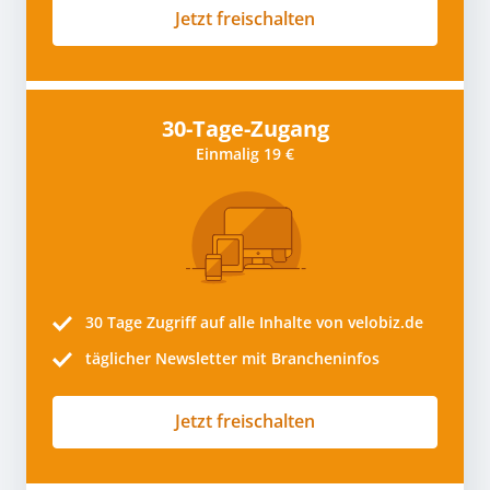
Jetzt freischalten
30-Tage-Zugang
Einmalig 19 €
30 Tage
Zugriff auf alle Inhalte von velobiz.de
täglicher Newsletter mit Brancheninfos
Jetzt freischalten