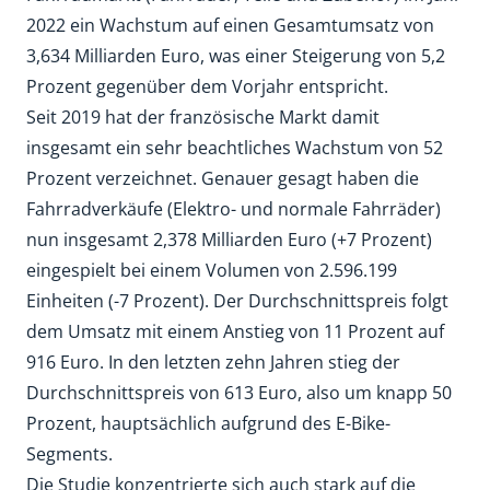
2022 ein Wachstum auf einen Gesamtumsatz von
3,634 Milliarden Euro, was einer Steigerung von 5,2
Prozent gegenüber dem Vorjahr entspricht.
Seit 2019 hat der französische Markt damit
insgesamt ein sehr beachtliches Wachstum von 52
Prozent verzeichnet. Genauer gesagt haben die
Fahrradverkäufe (Elektro- und normale Fahrräder)
nun insgesamt 2,378 Milliarden Euro (+7 Prozent)
eingespielt bei einem Volumen von 2.596.199
Einheiten (-7 Prozent). Der Durchschnittspreis folgt
dem Umsatz mit einem Anstieg von 11 Prozent auf
916 Euro. In den letzten zehn Jahren stieg der
Durchschnittspreis von 613 Euro, also um knapp 50
Prozent, hauptsächlich aufgrund des E-Bike-
Segments.
Die Studie konzentrierte sich auch stark auf die