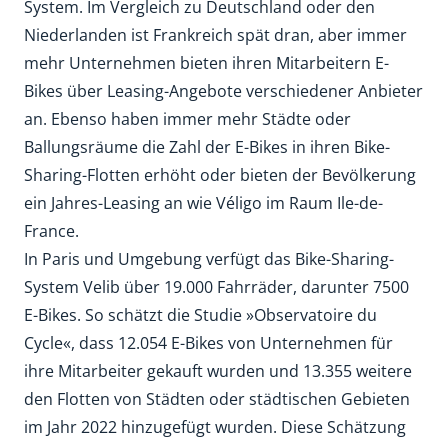
System. Im Vergleich zu Deutschland oder den
Niederlanden ist Frankreich spät dran, aber immer
mehr Unternehmen bieten ihren Mitarbeitern E-
Bikes über Leasing-Angebote verschiedener Anbieter
an. Ebenso haben immer mehr Städte oder
Ballungsräume die Zahl der E-Bikes in ihren Bike-
Sharing-Flotten erhöht oder bieten der Bevölkerung
ein Jahres-Leasing an wie Véligo im Raum Ile-de-
France.
In Paris und Umgebung verfügt das Bike-Sharing-
System Velib über 19.000 Fahrräder, darunter 7500
E-Bikes. So schätzt die Studie »Observatoire du
Cycle«, dass 12.054 E-Bikes von Unternehmen für
ihre Mitarbeiter gekauft wurden und 13.355 weitere
den Flotten von Städten oder städtischen Gebieten
im Jahr 2022 hinzugefügt wurden. Diese Schätzung