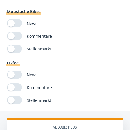
Moustache Bikes
News
Kommentare
Stellenmarkt
O2feel
News
Kommentare
Stellenmarkt
VELOBIZ PLUS