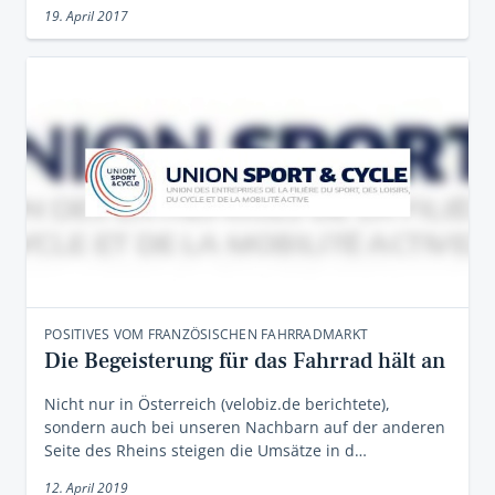
19. April 2017
POSITIVES VOM FRANZÖSISCHEN FAHRRADMARKT
Die Begeisterung für das Fahrrad hält an
Nicht nur in Österreich (velobiz.de berichtete),
sondern auch bei unseren Nachbarn auf der anderen
Seite des Rheins steigen die Umsätze in d…
12. April 2019