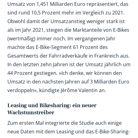
Umsatz von 1,451 Milliarden Euro repräsentiert, das
sind rund 10,5 Prozent mehr im Vergleich zu 2021.
Obwohl damit der Umsatzanstieg weniger stark ist
als im Jahr 2021, steigen die Marktanteile von E-Bikes
(wertmäßig) immer noch. Im vergangenen Jahr
machte das E-Bike-Segment 61 Prozent des
Gesamtwerts der Fahrradverkäufe in Frankreich aus.
In den letzten zehn Jahren ist der Umsatz jährlich um
44 Prozent gestiegen. »Ich denke, wir können den
Umsatz in den nächsten Jahren auf 3 Milliarden Euro
verdoppeln«, kündigte Jérôme Valentin an.
Leasing und Bikesharing: ein neuer
Wachstumstreiber
Zum ersten Mal integrierte die Studie auch einige
neue Daten mit dem Leasing und das E-Bike-Sharing-