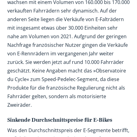
wachsen mit einem Volumen von 160.000 bis 170.000
verkauften Fahrrädern sehr dynamisch. Auf der
anderen Seite liegen die Verkäufe von E-Falträdern
mit insgesamt etwas über 30.000 Einheiten sehr
nahe am Volumen von 2021. Aufgrund der geringen
Nachfrage französischer Nutzer gingen die Verkäufe
von E-Rennrädern im vergangenen Jahr weiter
zurück. Sie werden jetzt auf rund 10.000 Fahrräder
geschätzt. Keine Angaben macht das »Observatoire
du Cycle« zum Speed-Pedelec-Segment, da diese
Produkte für die französische Regulierung nicht als
Fahrräder gelten, sondern als motorisierte
Zweiräder.
Sinkende Durchschnittspreise für E-Bikes
Was den Durchschnittspreis der E-Segmente betrifft,