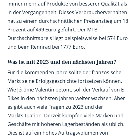
immer mehr auf Produkte von besserer Qualität als
in der Vergangenheit. Dieses Verbraucherverhalten
hat zu einem durchschnittlichen Preisanstieg um 18
Prozent auf 499 Euro geführt. Der MTB-
Durchschnittspreis liegt beispielsweise bei 574 Euro
und beim Rennrad bei 1777 Euro.
Was ist mit 2023 und den nächsten Jahren?
Für die kommenden Jahre sollte der französische
Markt seine Erfolgsgeschichte fortsetzen können.
Wie Jérôme Valentin betont, soll der Verkauf von E-
Bikes in den nächsten Jahren weiter wachsen. Aber
es gibt auch viele Fragen zu 2023 und der
Marktsituation. Derzeit kämpfen viele Marken und
Geschäfte mit höheren Lagerbeständen als üblich.
Dies ist auf ein hohes Auftragsvolumen von