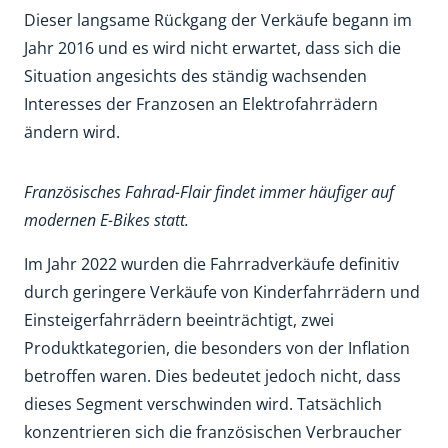
Dieser langsame Rückgang der Verkäufe begann im
Jahr 2016 und es wird nicht erwartet, dass sich die
Situation angesichts des ständig wachsenden
Interesses der Franzosen an Elektrofahrrädern
ändern wird.
Französisches Fahrad-Flair findet immer häufiger auf
modernen E-Bikes statt.
Im Jahr 2022 wurden die Fahrradverkäufe definitiv
durch geringere Verkäufe von Kinderfahrrädern und
Einsteigerfahrrädern beeinträchtigt, zwei
Produktkategorien, die besonders von der Inflation
betroffen waren. Dies bedeutet jedoch nicht, dass
dieses Segment verschwinden wird. Tatsächlich
konzentrieren sich die französischen Verbraucher