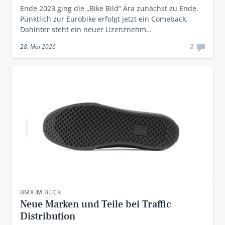
Ende 2023 ging die „Bike Bild“ Ära zunächst zu Ende.
Pünktlich zur Eurobike erfolgt jetzt ein Comeback.
Dahinter steht ein neuer Lizenznehm…
2
28. Mai 2026
BMX IM BLICK
Neue Marken und Teile bei Traffic
Distribution