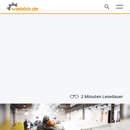
2 Minuten Lesedauer