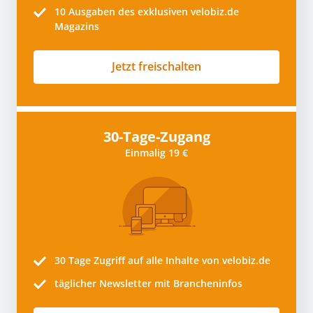
10
Ausgaben des exklusiven velobiz.de
Magazins
Jetzt freischalten
30-Tage-Zugang
Einmalig 19 €
30 Tage
Zugriff auf alle Inhalte von velobiz.de
täglicher Newsletter mit Brancheninfos