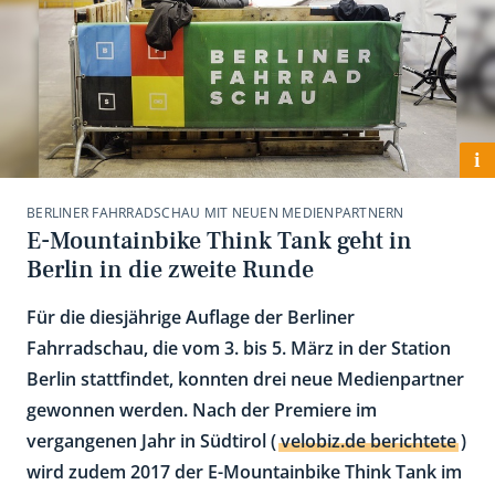
i
BERLINER FAHRRADSCHAU MIT NEUEN MEDIENPARTNERN
E-Mountainbike Think Tank geht in
Berlin in die zweite Runde
Für die diesjährige Auflage der Berliner
Fahrradschau, die vom 3. bis 5. März in der Station
Berlin stattfindet, konnten drei neue Medienpartner
gewonnen werden. Nach der Premiere im
vergangenen Jahr in Südtirol (
velobiz.de berichtete
)
wird zudem 2017 der E-Mountainbike Think Tank im