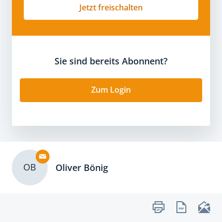
Jetzt freischalten
Sie sind bereits Abonnent?
Zum Login
OB
Oliver Bönig