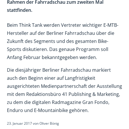
Rahmen der Fahrradschau zum zweiten Mal
stattfinden.
Beim Think Tank werden Vertreter wichtiger E-MTB-
Hersteller auf der Berliner Fahrradschau über die
Zukunft des Segments und des gesamten Bike-
Sports diskutieren. Das genaue Programm soll
Anfang Februar bekanntgegeben werden.
Die diesjähriger Berliner Fahrradschau markiert
auch den Beginn einer auf Langfristigkeit
ausgerichteten Medienpartnerschaft der Ausstellung
mit dem Redaktionsbüro 41 Publishing & Marketing,
zu dem die digitalen Radmagazine Gran Fondo,
Enduro und E-Mountainbike gehören.
23. Januar 2017
von
Oliver Bönig