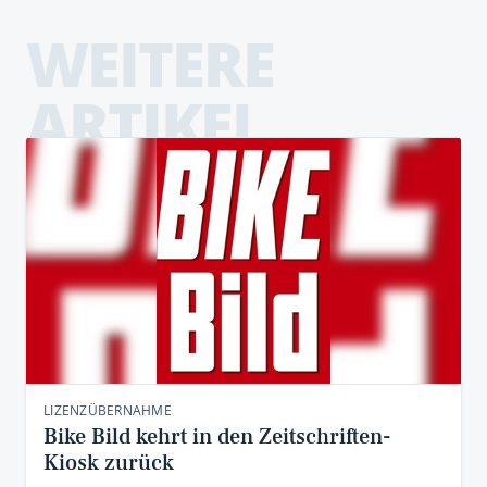
WEITERE
ARTIKEL
LIZENZÜBERNAHME
Bike Bild kehrt in den Zeitschriften-
Kiosk zurück