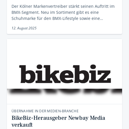
Der Kölner Markenvertreiber stärkt seinen Auftritt im
BMX-Segment. Neu im Sortiment gibt es eine
Schuhmarke für den BMX-Lifestyle sowie eine…
12. August 2025
ÜBERNAHME IN DER MEDIEN-BRANCHE
BikeBiz-Herausgeber Newbay Media
verkauft