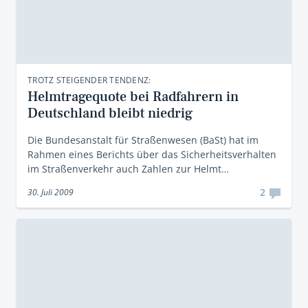
TROTZ STEIGENDER TENDENZ:
Helmtragequote bei Radfahrern in
Deutschland bleibt niedrig
Die Bundesanstalt für Straßenwesen (BaSt) hat im
Rahmen eines Berichts über das Sicherheitsverhalten
im Straßenverkehr auch Zahlen zur Helmt…
2
30. Juli 2009