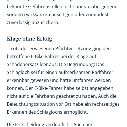
bekannte Gefahrenstellen nicht nur vorübergehend,
sondern wirksam zu beseitigen oder zumindest
zuverlässig abzusichern.
Klage ohne Erfolg
Ttrotz der erwiesenen Pflichtverletzung ging der
betroffene E-Bike-Fahrer bei der Klage auf
Schadenersatz leer aus. Die Begründung: Das
Schlagloch sei für einen aufmerksamen Radfahrer
erkennbar gewesen und hätte umfahren werden
können. Der E-Bike-Fahrer habe selbst angegeben,
nicht auf die Fahrbahn geachtet zu haben. Auch die
Beleuchtungssituation vor Ort habe ein rechtzeitiges
Erkennen des Schlaglochs ermöglicht.
Die Entscheidung verdeutlicht: Auch bei