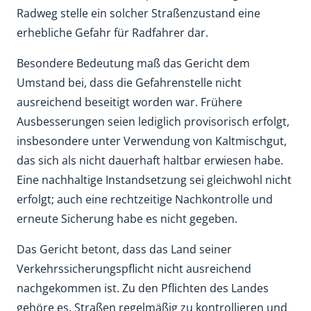
Radweg stelle ein solcher Straßenzustand eine
erhebliche Gefahr für Radfahrer dar.
Besondere Bedeutung maß das Gericht dem
Umstand bei, dass die Gefahrenstelle nicht
ausreichend beseitigt worden war. Frühere
Ausbesserungen seien lediglich provisorisch erfolgt,
insbesondere unter Verwendung von Kaltmischgut,
das sich als nicht dauerhaft haltbar erwiesen habe.
Eine nachhaltige Instandsetzung sei gleichwohl nicht
erfolgt; auch eine rechtzeitige Nachkontrolle und
erneute Sicherung habe es nicht gegeben.
Das Gericht betont, dass das Land seiner
Verkehrssicherungspflicht nicht ausreichend
nachgekommen ist. Zu den Pflichten des Landes
gehöre es, Straßen regelmäßig zu kontrollieren und