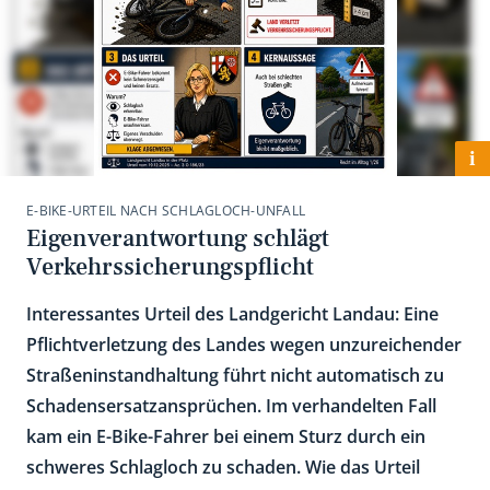
i
E-BIKE-URTEIL NACH SCHLAGLOCH-UNFALL
Eigenverantwortung schlägt
Verkehrssicherungspflicht
Interessantes Urteil des Landgericht Landau: Eine
Pflichtverletzung des Landes wegen unzureichender
Straßeninstandhaltung führt nicht automatisch zu
Schadensersatzansprüchen. Im verhandelten Fall
kam ein E-Bike-Fahrer bei einem Sturz durch ein
schweres Schlagloch zu schaden. Wie das Urteil