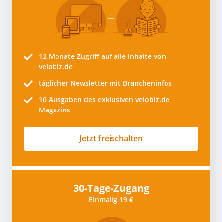
12 Monate
Zugriff auf alle Inhalte von
velobiz.de
täglicher Newsletter mit Brancheninfos
10
Ausgaben des exklusiven velobiz.de
Magazins
Jetzt freischalten
30-Tage-Zugang
Einmalig 19 €