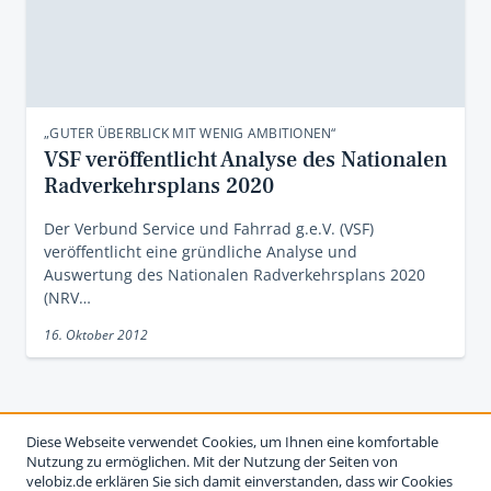
„GUTER ÜBERBLICK MIT WENIG AMBITIONEN“
VSF veröffentlicht Analyse des Nationalen
Radverkehrsplans 2020
Der Verbund Service und Fahrrad g.e.V. (VSF)
veröffentlicht eine gründliche Analyse und
Auswertung des Nationalen Radverkehrsplans 2020
(NRV…
16. Oktober 2012
Diese Webseite verwendet Cookies, um Ihnen eine komfortable
Nutzung zu ermöglichen. Mit der Nutzung der Seiten von
velobiz.de erklären Sie sich damit einverstanden, dass wir Cookies