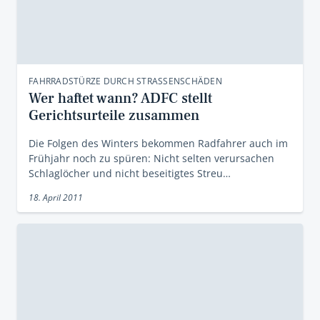
FAHRRADSTÜRZE DURCH STRASSENSCHÄDEN
Wer haftet wann? ADFC stellt
Gerichtsurteile zusammen
Die Folgen des Winters bekommen Radfahrer auch im
Frühjahr noch zu spüren: Nicht selten verursachen
Schlaglöcher und nicht beseitigtes Streu…
18. April 2011