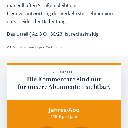
mangelhaften Straßen bleibt die
Eigenverantwortung der Verkehrsteilnehmer von
entscheidender Bedeutung.
Das Urteil ( Az. 3 O 186/23) ist rechtskräftig.
29. Mai 2026
von
Jürgen Wetzstein
VELOBIZ PLUS
Die Kommentare sind nur
für unsere Abonnenten sichtbar.
Jahres-Abo
115 € pro Jahr