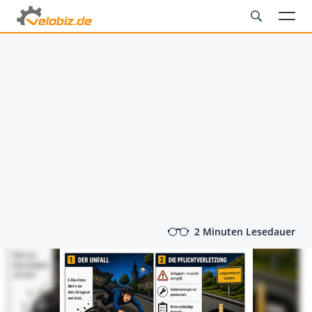
2 Minuten Lesedauer