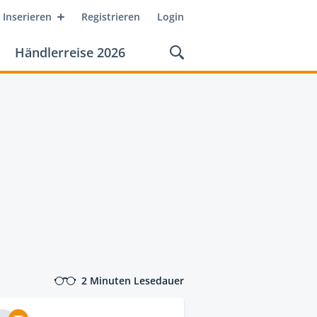
Inserieren
Registrieren
Login
Händlerreise 2026
2 Minuten Lesedauer