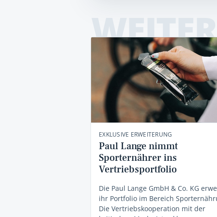
WEITER
EXKLUSIVE ERWEITERUNG
Paul Lange nimmt
Sporternährer ins
Vertriebsportfolio
Die Paul Lange GmbH & Co. KG erwei
ihr Portfolio im Bereich Sporternähr
Die Vertriebskooperation mit der