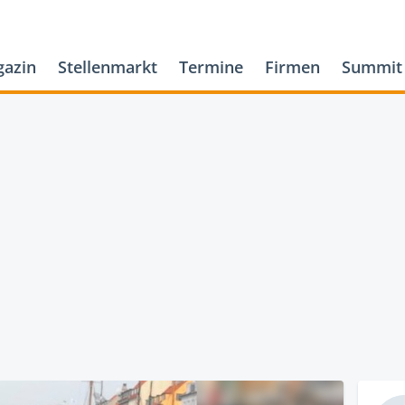
azin
Stellenmarkt
Termine
Firmen
Summit