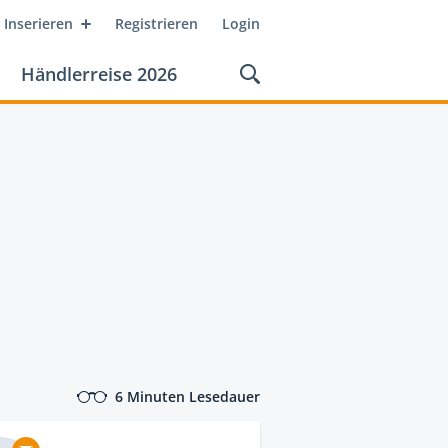
Inserieren
Registrieren
Login
Händlerreise 2026
6 Minuten Lesedauer