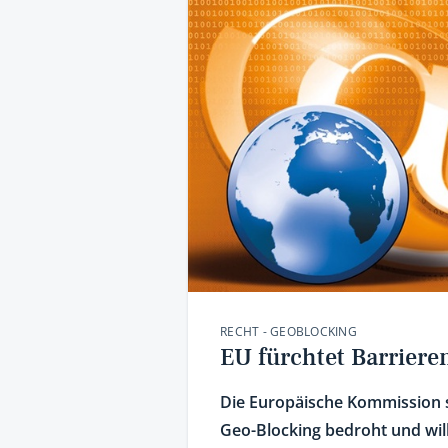
RECHT - GEOBLOCKING
EU fürchtet Barriere
Die Europäische Kommission s
Geo-Blocking bedroht und wil