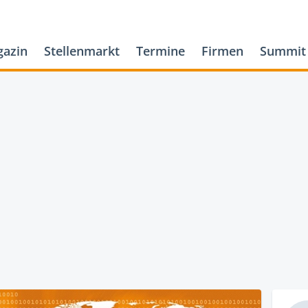
azin
Stellenmarkt
Termine
Firmen
Summit