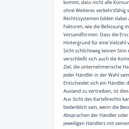
kommt, dass nicht alle Konsum
ohne Weiteres verkehrsfähig 
Rechtssystemen bilden dabei a
Faktoren, wie die Befassung 
Versandformen. Dass die Ersc
Hintergrund für eine Vielzah
Sicht schlichtweg keinen Sinn 
verschließt sich auch die Komm
Ziel, die unternehmerische Ha
jeder Händler in der Wahl sein
Entscheidet sich ein Händler 
Ausland zu vertreiben, ist dies
Aus Sicht des Kartellrechts 
bedenklich sein, wenn die Be
Absprachen der Händler oder
jeweiligen Händlers mit seine