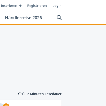
Inserieren
Registrieren
Login
Händlerreise 2026
2 Minuten Lesedauer