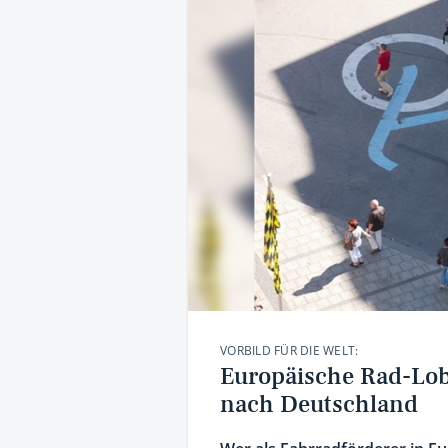
VORBILD FÜR DIE WELT:
Europäische Rad-Lob
nach Deutschland