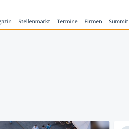
azin
Stellenmarkt
Termine
Firmen
Summit