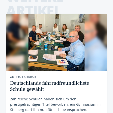
ARTIKEL
AKTION FAHRRAD
Deutschlands fahrradfreundlichste
Schule gewählt
Zahlreiche Schulen haben sich um den
prestigeträchtigen Titel beworben, ein Gymnasium in
Stolberg darf ihn nun für sich beanspruchen.