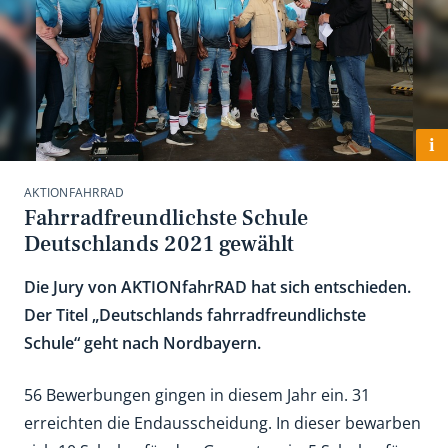
i
AKTIONFAHRRAD
Fahrradfreundlichste Schule
Deutschlands 2021 gewählt
Die Jury von AKTIONfahrRAD hat sich entschieden.
Der Titel „Deutschlands fahrradfreundlichste
Schule“ geht nach Nordbayern.
56 Bewerbungen gingen in diesem Jahr ein. 31
erreichten die Endausscheidung. In dieser bewarben