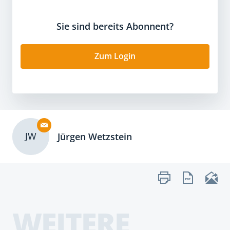
Sie sind bereits Abonnent?
Zum Login
JW
Jürgen Wetzstein
WEITERE