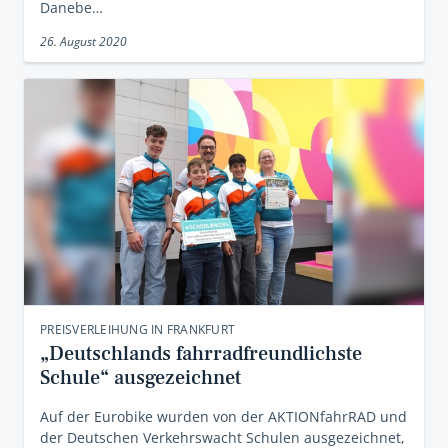
Danebe…
26. August 2020
PREISVERLEIHUNG IN FRANKFURT
„Deutschlands fahrradfreundlichste
Schule“ ausgezeichnet
Auf der Eurobike wurden von der AKTIONfahrRAD und
der Deutschen Verkehrswacht Schulen ausgezeichnet,