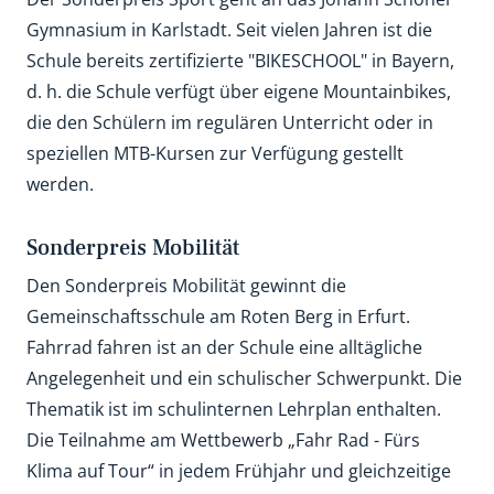
Gymnasium in Karlstadt. Seit vielen Jahren ist die
Schule bereits zertifizierte "BIKESCHOOL" in Bayern,
d. h. die Schule verfügt über eigene Mountainbikes,
die den Schülern im regulären Unterricht oder in
speziellen MTB-Kursen zur Verfügung gestellt
werden.
Sonderpreis Mobilität
Den Sonderpreis Mobilität gewinnt die
Gemeinschaftsschule am Roten Berg in Erfurt.
Fahrrad fahren ist an der Schule eine alltägliche
Angelegenheit und ein schulischer Schwerpunkt. Die
Thematik ist im schulinternen Lehrplan enthalten.
Die Teilnahme am Wettbewerb „Fahr Rad - Fürs
Klima auf Tour“ in jedem Frühjahr und gleichzeitige