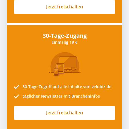
Jetzt freischalten
30-Tage-Zugang
Einmalig 19 €
30 Tage
Zugriff auf alle Inhalte von velobiz.de
täglicher Newsletter mit Brancheninfos
Jetzt freischalten