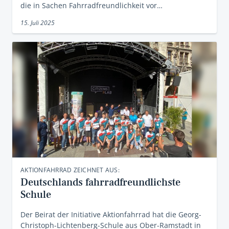
die in Sachen Fahrradfreundlichkeit vor…
15. Juli 2025
AKTIONFAHRRAD ZEICHNET AUS:
Deutschlands fahrradfreundlichste
Schule
Der Beirat der Initiative Aktionfahrrad hat die Georg-
Christoph-Lichtenberg-Schule aus Ober-Ramstadt in