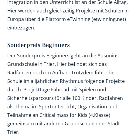
Integration in den Unterricht ist an der Schule Alltag.
Hier werden auch gleichzeitig Projekte mit Schulen in
Europa über die Plattorm eTwinning (etwinning.net)
einbezogen.
Sonderpreis Beginners
Der Sonderpreis Beginners geht an die Ausonius
Grundschule in Trier. Hier befindet sich das
Radfahren noch im Aufbau. Trotzdem führt die
Schule im alljährlichen Rhythmus folgende Projekte
durch: Projekttage Fahrrad mit Spielen und
Sicherheitsparcours für alle 160 Kinder, Radfahren
als Thema im Sportunterricht, Organisation und
Teilnahme an Critical mass for Kids (4.Klasse)
gemeinsam mit anderen Grundschulen der Stadt
Trier.