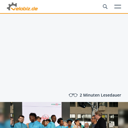
2 Minuten Lesedauer