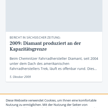
BERICHT IN SÄCHSISCHER ZEITUNG:
2009: Diamant produziert an der
Kapazitätsgrenze
Beim Chemnitzer Fahrradhersteller Diamant, seit 2004
unter dem Dach des amerikanischen
Fahrradherstellers Trek, läuft es offenbar rund. Dies…
5. Oktober 2009
Diese Webseite verwendet Cookies, um Ihnen eine komfortable
Nutzung zu ermöglichen. Mit der Nutzung der Seiten von