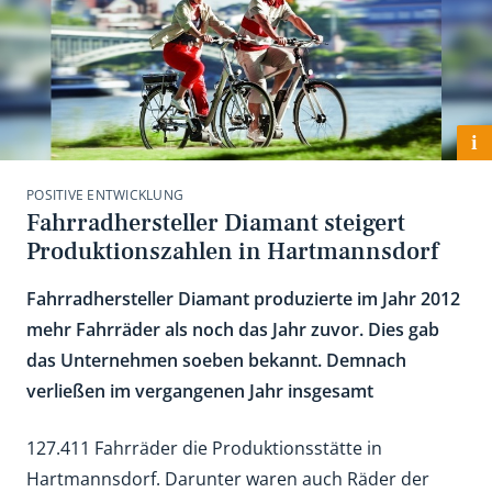
i
POSITIVE ENTWICKLUNG
Fahrradhersteller Diamant steigert
Produktionszahlen in Hartmannsdorf
Fahrradhersteller Diamant produzierte im Jahr 2012
mehr Fahrräder als noch das Jahr zuvor. Dies gab
das Unternehmen soeben bekannt. Demnach
verließen im vergangenen Jahr insgesamt
127.411 Fahrräder die Produktionsstätte in
Hartmannsdorf. Darunter waren auch Räder der