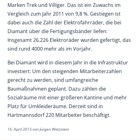
Marken Trek und Villiger. Das ist ein Zuwachs im
Vergleich zum Jahr 2011 von 9,8 %. Gestiegen ist
dabei auch die Zahl der Elektrofahrräder, die bei
Diamant über die Fertigungsbänder liefen:
Insgesamt 26.226 Elektroräder wurden gefertigt, das
sind rund 4000 mehr als im Vorjahr.
Bei Diamant wird in diesem Jahr in die Infrastruktur
investiert: Um den steigenden Mitarbeiterzahlen
gerecht zu werden, sind umfangreiche
Baumaßnahmen geplant. Dazu zählen die
Sozialräume mit einer größeren Kantine und mehr
Platz für Umkleideräume. Derzeit sind in
Hartmannsdorf 220 Mitarbeiter beschäftigt.
16. April 2013
von
Jürgen Wetzstein