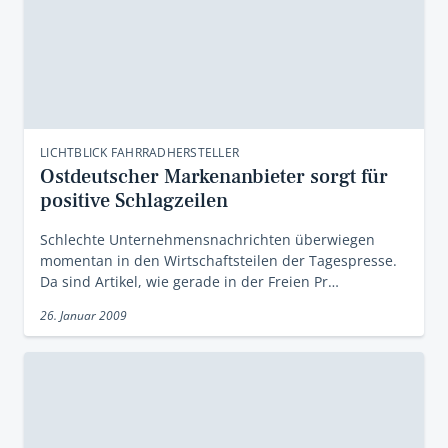
LICHTBLICK FAHRRADHERSTELLER
Ostdeutscher Markenanbieter sorgt für
positive Schlagzeilen
Schlechte Unternehmensnachrichten überwiegen
momentan in den Wirtschaftsteilen der Tagespresse.
Da sind Artikel, wie gerade in der Freien Pr…
26. Januar 2009