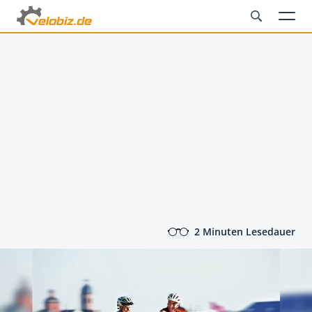
2 Minuten Lesedauer