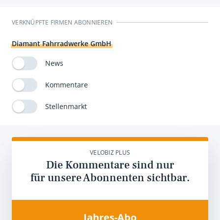
VERKNÜPFTE FIRMEN ABONNIEREN
Diamant Fahrradwerke GmbH
News
Kommentare
Stellenmarkt
VELOBIZ PLUS
Die Kommentare sind nur
für unsere Abonnenten sichtbar.
Jahres-Abo