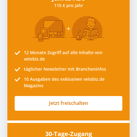
115 € pro Jahr
12 Monate
Zugriff auf alle Inhalte von
velobiz.de
täglicher Newsletter mit Brancheninfos
10
Ausgaben des exklusiven velobiz.de
Magazins
Jetzt freischalten
30-Tage-Zugang