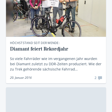
HÖCHSTSTAND SEIT DER WENDE:
Diamant feiert Rekordjahr
So viele Fahrräder wie im vergangenen Jahr wurden
bei Diamant zuletzt zu DDR-Zeiten produziert. Wie der
zu Trek gehörende sächsische Fahrrad…
2
20. Januar 2016