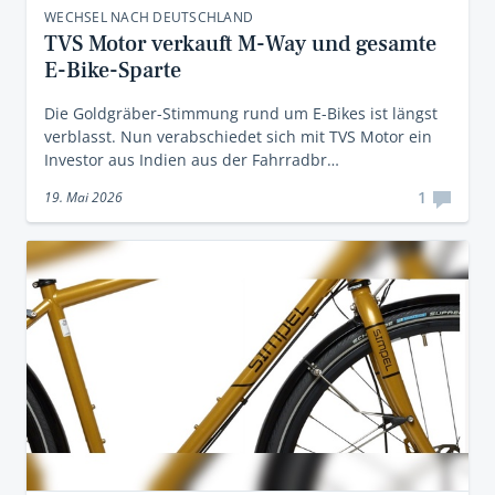
WECHSEL NACH DEUTSCHLAND
TVS Motor verkauft M-Way und gesamte
E-Bike-Sparte
Die Goldgräber-Stimmung rund um E-Bikes ist längst
verblasst. Nun verabschiedet sich mit TVS Motor ein
Investor aus Indien aus der Fahrradbr…
1
19. Mai 2026