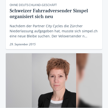
OHNE DEUTSCHLAND-GESCHÄFT
Schweizer Fahrradversender Simpel
organisiert sich neu
Nachdem der Partner City Cycles die Zürcher
Niederlassung aufgegeben hat, musste sich simpel.ch
eine neue Bleibe suchen. Der Veloversender n…
29. September 2015