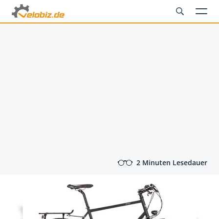
2 Minuten Lesedauer