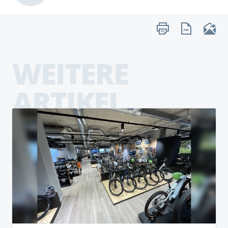
WEITERE
ARTIKEL