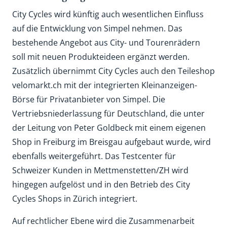
City Cycles wird künftig auch wesentlichen Einfluss
auf die Entwicklung von Simpel nehmen. Das
bestehende Angebot aus City- und Tourenrädern
soll mit neuen Produkteideen ergänzt werden.
Zusätzlich übernimmt City Cycles auch den Teileshop
velomarkt.ch mit der integrierten Kleinanzeigen-
Börse für Privatanbieter von Simpel. Die
Vertriebsniederlassung für Deutschland, die unter
der Leitung von Peter Goldbeck mit einem eigenen
Shop in Freiburg im Breisgau aufgebaut wurde, wird
ebenfalls weitergeführt. Das Testcenter für
Schweizer Kunden in Mettmenstetten/ZH wird
hingegen aufgelöst und in den Betrieb des City
Cycles Shops in Zürich integriert.
Auf rechtlicher Ebene wird die Zusammenarbeit