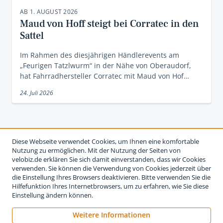
AB 1. AUGUST 2026
Maud von Hoff steigt bei Corratec in den
Sattel
Im Rahmen des diesjährigen Händlerevents am
„Feurigen Tatzlwurm“ in der Nähe von Oberaudorf,
hat Fahrradhersteller Corratec mit Maud von Hof…
24. Juli 2026
Diese Webseite verwendet Cookies, um Ihnen eine komfortable
Nutzung zu ermöglichen. Mit der Nutzung der Seiten von
velobiz.de erklären Sie sich damit einverstanden, dass wir Cookies
verwenden. Sie können die Verwendung von Cookies jederzeit über
die Einstellung Ihres Browsers deaktivieren. Bitte verwenden Sie die
Hilfefunktion Ihres Internetbrowsers, um zu erfahren, wie Sie diese
Einstellung ändern können.
Weitere Informationen