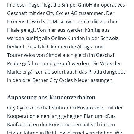
In diesen Tagen legt die Simpel GmbH ihr operatives
Geschäft mit der City Cycles AG zusammen. Der
Firmensitz wird von Maschwanden in die Zürcher
Filiale gelegt. Von hier aus werden künftig aus
werden künftig alle Online-Kunden in der Schweiz
bedient. Zusätzlich können die Alltags- und
Tourenvelos von Simpel auch gleich im Geschäft
Probe gefahren und gekauft werden. Die Velos der
Marke ergänzen ab sofort auch das Produktangebot
in den drei Berner City Cycles Niederlassungen.
Anpassung ans Kundenverhalten
City Cycles Geschäftsführer Oli Busato setzt mit der
Kooperation einen lang gehegten Plan um: «Das
Kaufverhalten der Konsumenten hat sich in den
letzten Jahren in Richtung Internet verschoben. Wir