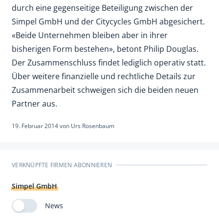
durch eine gegenseitige Beteiligung zwischen der
Simpel GmbH und der Citycycles GmbH abgesichert.
«Beide Unternehmen bleiben aber in ihrer
bisherigen Form bestehen», betont Philip Douglas.
Der Zusammenschluss findet lediglich operativ statt.
Über weitere finanzielle und rechtliche Details zur
Zusammenarbeit schweigen sich die beiden neuen
Partner aus.
19. Februar 2014
von
Urs Rosenbaum
VERKNÜPFTE FIRMEN ABONNIEREN
Simpel GmbH
News