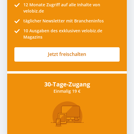
12 Monate
Zugriff auf alle Inhalte von
velobiz.de
täglicher Newsletter mit Brancheninfos
10
Ausgaben des exklusiven velobiz.de
Magazins
Jetzt freischalten
30-Tage-Zugang
Einmalig 19 €