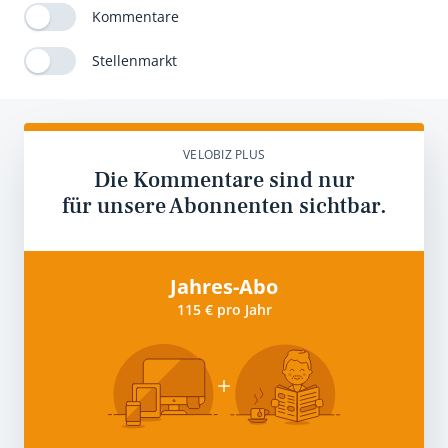
Kommentare
Stellenmarkt
VELOBIZ PLUS
Die Kommentare sind nur
für unsere Abonnenten sichtbar.
Jahres-Abo
115 € pro Jahr