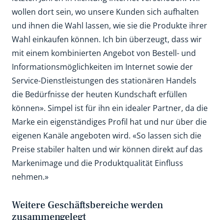
wollen dort sein, wo unsere Kunden sich aufhalten
und ihnen die Wahl lassen, wie sie die Produkte ihrer
Wahl einkaufen können. Ich bin überzeugt, dass wir
mit einem kombinierten Angebot von Bestell- und
Informationsmöglichkeiten im Internet sowie der
Service-Dienstleistungen des stationären Handels
die Bedürfnisse der heuten Kundschaft erfüllen
können». Simpel ist für ihn ein idealer Partner, da die
Marke ein eigenständiges Profil hat und nur über die
eigenen Kanäle angeboten wird. «So lassen sich die
Preise stabiler halten und wir können direkt auf das
Markenimage und die Produktqualität Einfluss
nehmen.»
Weitere Geschäftsbereiche werden
zusammengelegt