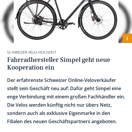
i
SCHWEIZER VELO-HOCHZEIT
Fahrradhersteller Simpel geht neue
Kooperation ein
Der erfahrenste Schweizer Online-Veloverkäufer
stellt sein Geschäft neu auf: Dafür geht Simpel eine
enge Verbindung mit einem großen Fachhändler ein.
Die Velos werden künftig nicht nur übers Netz,
sondern auch als exklusive Eigenmarke in den
Filialen des neuen Geschäftspartners angeboten.