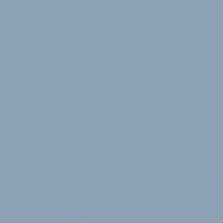
2 Minuten Lesedauer