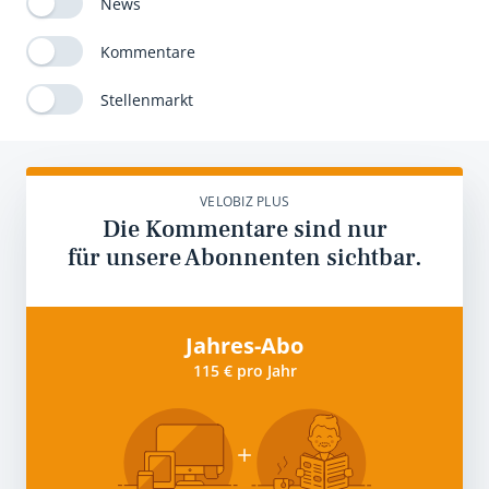
News
Kommentare
Stellenmarkt
VELOBIZ PLUS
Die Kommentare sind nur
für unsere Abonnenten sichtbar.
Jahres-Abo
115 € pro Jahr