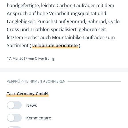
handgefertigte, leichte Carbon-Laufräder mit dem
Anspruch auf hohe Verarbeitungsqualität und
Langlebigkeit. Zunächst auf Rennrad, Bahnrad, Cyclo
Cross und Triathlon spezialisiert, gehören seit
letztem Herbst auch Mountainbike-Laufräder zum
Sortiment (
velobiz.de berichtete
).
17. Mai 2017
von
Oliver Bönig
VERKNÜPFTE FIRMEN ABONNIEREN
Tacx Germany GmbH
News
Kommentare