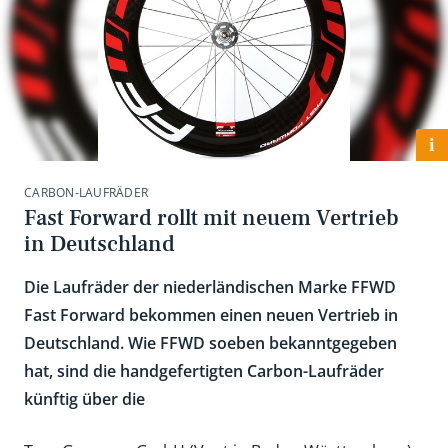
i
CARBON-LAUFRÄDER
Fast Forward rollt mit neuem Vertrieb
in Deutschland
Die Laufräder der niederländischen Marke FFWD
Fast Forward bekommen einen neuen Vertrieb in
Deutschland. Wie FFWD soeben bekanntgegeben
hat, sind die handgefertigten Carbon-Laufräder
künftig über die