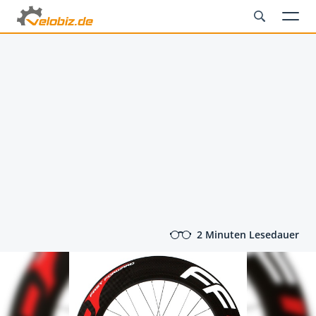
2 Minuten Lesedauer