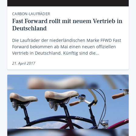
CARBON-LAUFRÄDER
Fast Forward rollt mit neuem Vertrieb in
Deutschland
Die Laufräder der niederländischen Marke FFWD Fast
Forward bekommen ab Mai einen neuen offiziellen
Vertrieb in Deutschland. Künftig sind die…
21. April 2017