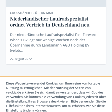
GROSSHÄNDLER ÜBERNIMMT
Niederländischer Laufradspezialist
ordnet Vertrieb in Deutschland neu
Der niederländische Laufradspezialist Fast Forward
Wheels BV legt nur wenige Wochen nach der
Übernahme durch Landsmann AGU Holding BV
(velob…
27. August 2012
Diese Webseite verwendet Cookies, um Ihnen eine komfortable
Nutzung zu ermöglichen. Mit der Nutzung der Seiten von
velobiz.de erklären Sie sich damit einverstanden, dass wir Cookies
verwenden. Sie können die Verwendung von Cookies jederzeit über
die Einstellung Ihres Browsers deaktivieren. Bitte verwenden Sie die
Hilfefunktion Ihres Internetbrowsers, um zu erfahren, wie Sie diese
Einstellung ändern können.