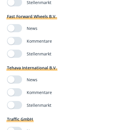
Stellenmarkt
Fast Forward Wheels B.V.
News
Kommentare
Stellenmarkt
Tehava International B.V.
News
Kommentare
Stellenmarkt
Traffic GmbH