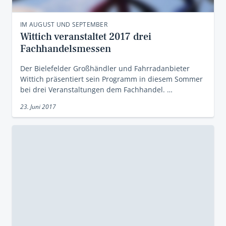
IM AUGUST UND SEPTEMBER
Wittich veranstaltet 2017 drei
Fachhandelsmessen
Der Bielefelder Großhändler und Fahrradanbieter
Wittich präsentiert sein Programm in diesem Sommer
bei drei Veranstaltungen dem Fachhandel. …
23. Juni 2017