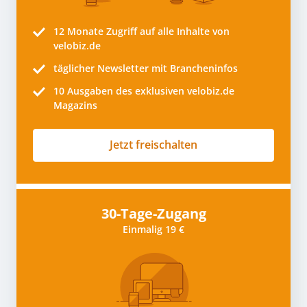
12 Monate
Zugriff auf alle Inhalte von
velobiz.de
täglicher Newsletter mit Brancheninfos
10
Ausgaben des exklusiven velobiz.de
Magazins
Jetzt freischalten
30-Tage-Zugang
Einmalig 19 €