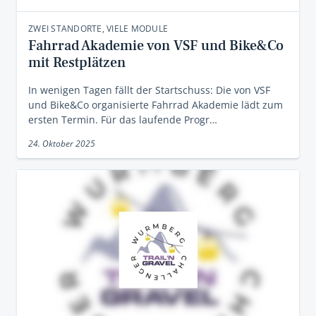
ZWEI STANDORTE, VIELE MODULE
Fahrrad Akademie von VSF und Bike&Co
mit Restplätzen
In wenigen Tagen fällt der Startschuss: Die von VSF
und Bike&Co organisierte Fahrrad Akademie lädt zum
ersten Termin. Für das laufende Progr…
24. Oktober 2025