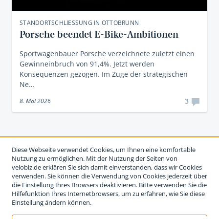
STANDORTSCHLIESSUNG IN OTTOBRUNN
Porsche beendet E-Bike-Ambitionen
Sportwagenbauer Porsche verzeichnete zuletzt einen
Gewinneinbruch von 91,4%. Jetzt werden
Konsequenzen gezogen. Im Zuge der strategischen
Ne…
3
8. Mai 2026
Diese Webseite verwendet Cookies, um Ihnen eine komfortable
Nutzung zu ermöglichen. Mit der Nutzung der Seiten von
velobiz.de erklären Sie sich damit einverstanden, dass wir Cookies
verwenden. Sie können die Verwendung von Cookies jederzeit über
die Einstellung Ihres Browsers deaktivieren. Bitte verwenden Sie die
Hilfefunktion Ihres Internetbrowsers, um zu erfahren, wie Sie diese
Einstellung ändern können.