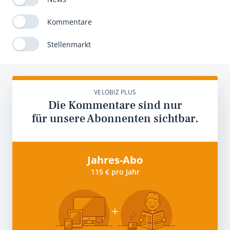
Kommentare
Stellenmarkt
VELOBIZ PLUS
Die Kommentare sind nur
für unsere Abonnenten sichtbar.
Jahres-Abo
115 € pro Jahr