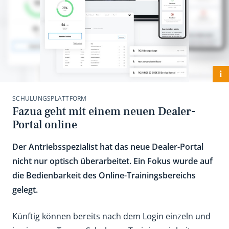
i
SCHULUNGSPLATTFORM
Fazua geht mit einem neuen Dealer-
Portal online
Der Antriebsspezialist hat das neue Dealer-Portal
nicht nur optisch überarbeitet. Ein Fokus wurde auf
die Bedienbarkeit des Online-Trainingsbereichs
gelegt.
Künftig können bereits nach dem Login einzeln und