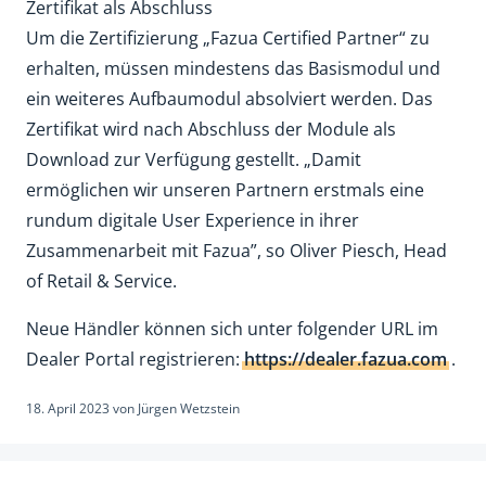
Zertifikat als Abschluss
Um die Zertifizierung „Fazua Certified Partner“ zu
erhalten, müssen mindestens das Basismodul und
ein weiteres Aufbaumodul absolviert werden. Das
Zertifikat wird nach Abschluss der Module als
Download zur Verfügung gestellt. „Damit
ermöglichen wir unseren Partnern erstmals eine
rundum digitale User Experience in ihrer
Zusammenarbeit mit Fazua”, so Oliver Piesch, Head
of Retail & Service.
Neue Händler können sich unter folgender URL im
Dealer Portal registrieren:
https://dealer.fazua.com
.
18. April 2023
von
Jürgen Wetzstein