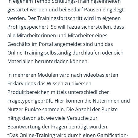
in eigenem Tempo Schulungs-Trainingseinheiten
gestartet werden und bei Bedarf Pausen eingelegt
werden. Der Trainingsfortschritt wird im eigenen
Profil gespeichert. So will Fazua sicherstellen, dass
alle Mitarbeiterinnen und Mitarbeiter eines
Geschäfts im Portal angemeldet sind und das
Online-Training selbständig durchlaufen oder sich
Materialien herunterladen können.
In mehreren Modulen wird nach videobasierten
Erklärvideos das Wissen zu diversen
Produktbereichen mittels unterschiedlicher
Fragetypen geprüft. Hier können die Nuterinnen und
Nutzer Punkte sammeln. Die Anzahl der Punkte
hängt davon ab, wie viele Versuche zur
Beantwortung der Fragen benötigt wurden.
“Das Online-Training wird durch einen Gamification-