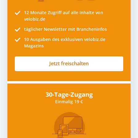
12 Monate
Zugriff auf alle Inhalte von
velobiz.de
täglicher Newsletter mit Brancheninfos
10
Ausgaben des exklusiven velobiz.de
Magazins
Jetzt freischalten
30-Tage-Zugang
Einmalig 19 €