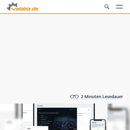
2 Minuten Lesedauer