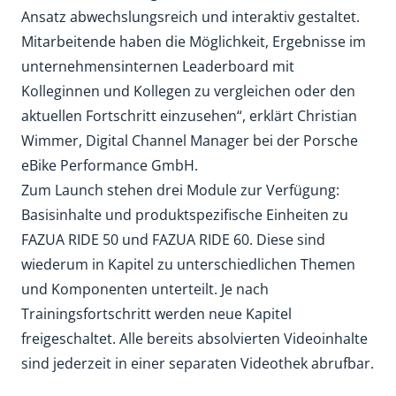
Ansatz abwechslungsreich und interaktiv gestaltet.
Mitarbeitende haben die Möglichkeit, Ergebnisse im
unternehmensinternen Leaderboard mit
Kolleginnen und Kollegen zu vergleichen oder den
aktuellen Fortschritt einzusehen“, erklärt Christian
Wimmer, Digital Channel Manager bei der Porsche
eBike Performance GmbH.
Zum Launch stehen drei Module zur Verfügung:
Basisinhalte und produktspezifische Einheiten zu
FAZUA RIDE 50 und FAZUA RIDE 60. Diese sind
wiederum in Kapitel zu unterschiedlichen Themen
und Komponenten unterteilt. Je nach
Trainingsfortschritt werden neue Kapitel
freigeschaltet. Alle bereits absolvierten Videoinhalte
sind jederzeit in einer separaten Videothek abrufbar.