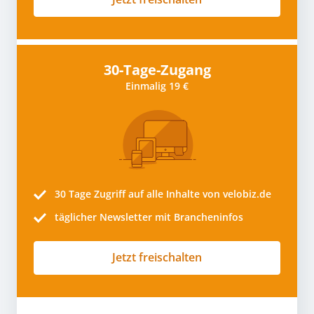
30-Tage-Zugang
Einmalig 19 €
30 Tage
Zugriff auf alle Inhalte von velobiz.de
täglicher Newsletter mit Brancheninfos
Jetzt freischalten