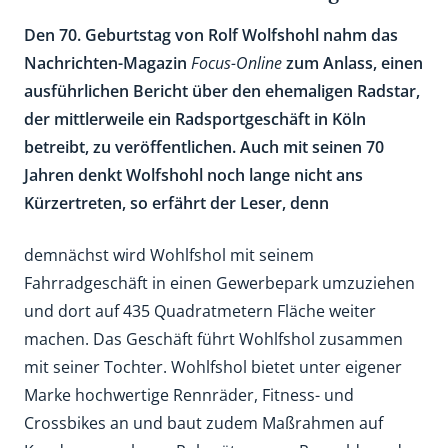
Den 70. Geburtstag von Rolf Wolfshohl nahm das
Nachrichten-Magazin
Focus-Online
zum Anlass, einen
ausführlichen Bericht über den ehemaligen Radstar,
der mittlerweile ein Radsportgeschäft in Köln
betreibt, zu veröffentlichen. Auch mit seinen 70
Jahren denkt Wolfshohl noch lange nicht ans
Kürzertreten, so erfährt der Leser, denn
demnächst wird Wohlfshol mit seinem
Fahrradgeschäft in einen Gewerbepark umzuziehen
und dort auf 435 Quadratmetern Fläche weiter
machen. Das Geschäft führt Wohlfshol zusammen
mit seiner Tochter. Wohlfshol bietet unter eigener
Marke hochwertige Rennräder, Fitness- und
Crossbikes an und baut zudem Maßrahmen auf