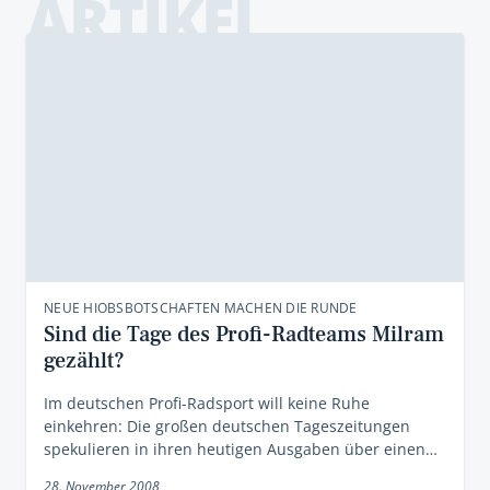
ARTIKEL
NEUE HIOBSBOTSCHAFTEN MACHEN DIE RUNDE
Sind die Tage des Profi-Radteams Milram
gezählt?
Im deutschen Profi-Radsport will keine Ruhe
einkehren: Die großen deutschen Tageszeitungen
spekulieren in ihren heutigen Ausgaben über einen…
28. November 2008