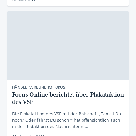
HÄNDLERVERBUND IM FOKUS:
Focus Online berichtet über Plakataktion
des VSF
Die Plakataktion des VSF mit der Botschaft „Tankst Du
noch? Oder fährst Du schon?“ hat offensichtlich auch
in der Redaktion des Nachrichtenm…