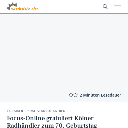
2 Minuten Lesedauer
EHEMALIGER RADSTAR EXPANDIERT
Focus-Online gratuliert Kölner
Radhändler zum 70. Geburtstag