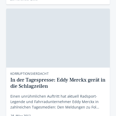
KORRUPTIONSVERDACHT
In der Tagespresse: Eddy Merckx gerät in
die Schlagzeilen
Einen unrühmlichen Auftritt hat aktuell Radsport-
Legende und Fahrradunternehmer Eddy Merckx in
zahlreichen Tagesmedien: Den Meldungen zu Fol…
28. März 2012