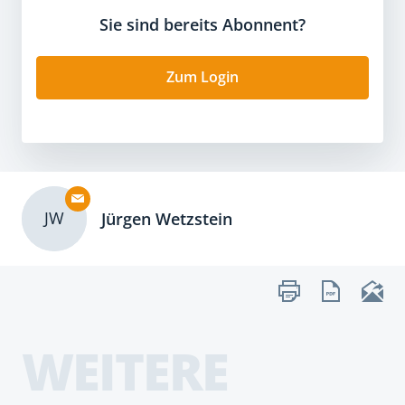
Sie sind bereits Abonnent?
Zum Login
JW
Jürgen Wetzstein
WEITERE