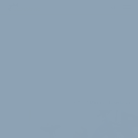
2 Minuten Lesedauer