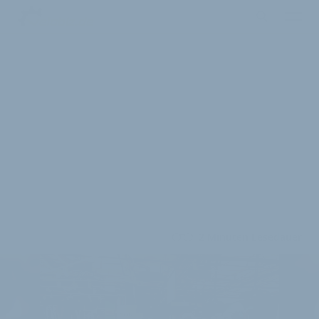
2 Minuten Lesedauer