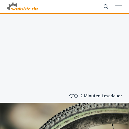
2 Minuten Lesedauer