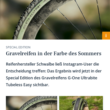
i
SPECIAL EDITION
Gravelreifen in der Farbe des Sommers
Reifenhersteller Schwalbe ließ Instagram-User die
Entscheidung treffen: Das Ergebnis wird jetzt in der
Special Edition des Gravelreifens G-One Ultrabite
Tubeless Easy sichtbar.