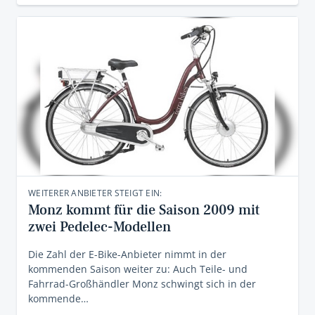
WEITERER ANBIETER STEIGT EIN:
Monz kommt für die Saison 2009 mit
zwei Pedelec-Modellen
Die Zahl der E-Bike-Anbieter nimmt in der
kommenden Saison weiter zu: Auch Teile- und
Fahrrad-Großhändler Monz schwingt sich in der
kommende…