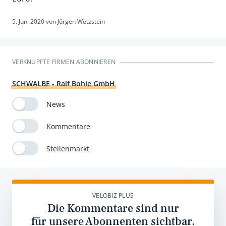
5. Juni 2020
von
Jürgen Wetzstein
VERKNÜPFTE FIRMEN ABONNIEREN
SCHWALBE - Ralf Bohle GmbH
News
Kommentare
Stellenmarkt
VELOBIZ PLUS
Die Kommentare sind nur
für unsere Abonnenten sichtbar.