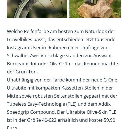
Welche Reifenfarbe am besten zum Naturlook der
Gravelbikes passt, das entschieden jetzt tausende
Instagram-User im Rahmen einer Umfrage von
Schwalbe. Zwei Vorschläge standen zur Auswahl:
Bordeaux-Rot oder Oliv-Grün – das Rennen machte
der Grün-Ton.
Unabhängig von der Farbe kommt der neue G-One
Ultrabite mit kompakten Kassetten-Stollen in der
Mitte sowie robusten Seitenstollen gepaart mit der
Tubeless Easy-Technologie (TLE) und dem Addix
Speedgrip Compound. Der Ultrabite Olive-Skin TLE
ist in der Größe 40-622 erhältlich und kostet 59,90
Euro.