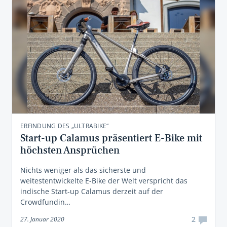
ERFINDUNG DES „ULTRABIKE“
Start-up Calamus präsentiert E-Bike mit
höchsten Ansprüchen
Nichts weniger als das sicherste und
weitestentwickelte E-Bike der Welt verspricht das
indische Start-up Calamus derzeit auf der
Crowdfundin…
2
27. Januar 2020