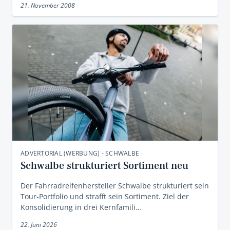
21. November 2008
ADVERTORIAL (WERBUNG) - SCHWALBE
Schwalbe strukturiert Sortiment neu
Der Fahrradreifenhersteller Schwalbe strukturiert sein
Tour-Portfolio und strafft sein Sortiment. Ziel der
Konsolidierung in drei Kernfamili…
22. Juni 2026