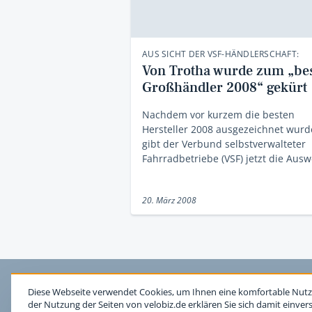
AUS SICHT DER VSF-HÄNDLERSCHAFT:
Von Trotha wurde zum „be
Großhändler 2008“ gekürt
Nachdem vor kurzem die besten
Hersteller 2008 ausgezeichnet wurd
gibt der Verbund selbstverwalteter
Fahrradbetriebe (VSF) jetzt die Aus
20. März 2008
Diese Webseite verwendet Cookies, um Ihnen eine komfortable Nutz
der Nutzung der Seiten von velobiz.de erklären Sie sich damit einver