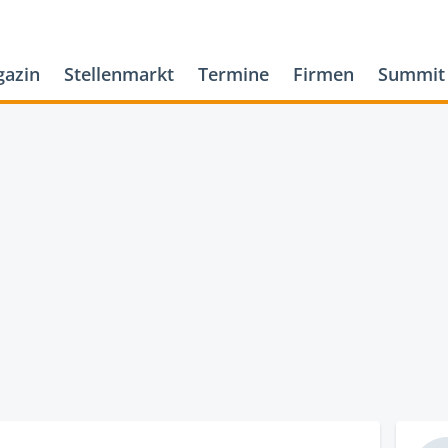
azin
Stellenmarkt
Termine
Firmen
Summit