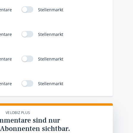
ntare
Stellenmarkt
ntare
Stellenmarkt
ntare
Stellenmarkt
ntare
Stellenmarkt
VELOBIZ PLUS
mmentare sind nur
 Abonnenten sichtbar.