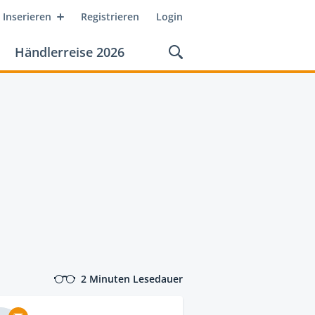
Inserieren
Registrieren
Login
Händlerreise 2026
2 Minuten Lesedauer