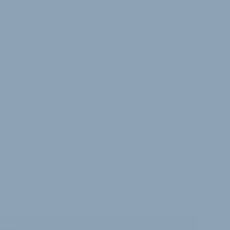
azin
Stellenmarkt
Termine
Firmen
Summit