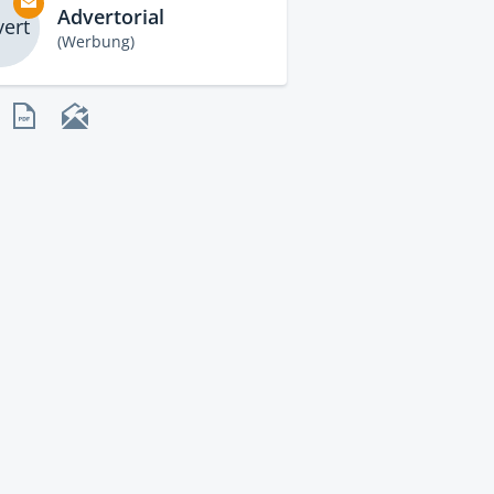
Advertorial
ert
(Werbung)