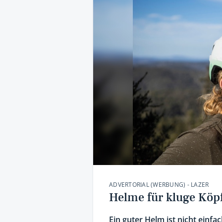
ADVERTORIAL (WERBUNG) - LAZER
Helme für kluge Köp
Ein guter Helm ist nicht einfa