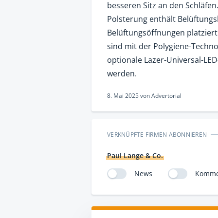
besseren Sitz an den Schläfen.
Polsterung enthält Belüftungsl
Belüftungsöffnungen platzier
sind mit der Polygiene-Techno
optionale Lazer-Universal-LED
werden.
8. Mai 2025
von
Advertorial
VERKNÜPFTE FIRMEN ABONNIEREN
Paul Lange & Co.
News
Komme