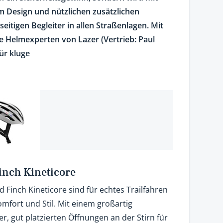
m Design und nützlichen zusätzlichen
seitigen Begleiter in allen Straßenlagen. Mit
e Helmexperten von Lazer (Vertrieb: Paul
ür kluge
inch Kineticore
 Finch Kineticore sind für echtes Trailfahren
mfort und Stil. Mit einem großartig
r, gut platzierten Öffnungen an der Stirn für