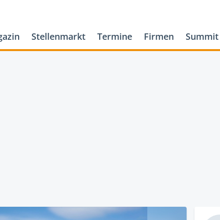
azin
Stellenmarkt
Termine
Firmen
Summit