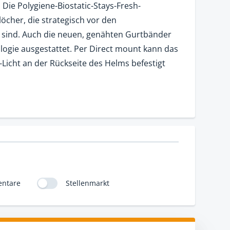
 Die Polygiene-Biostatic-Stays-Fresh-
öcher, die strategisch vor den
t sind. Auch die neuen, genähten Gurtbänder
logie ausgestattet. Per Direct mount kann das
-Licht an der Rückseite des Helms befestigt
ntare
Stellenmarkt