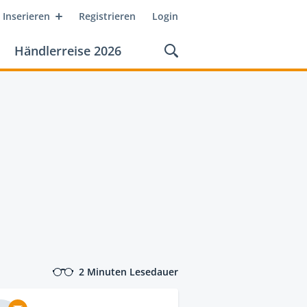
Inserieren
Registrieren
Login
Händlerreise 2026
2 Minuten Lesedauer