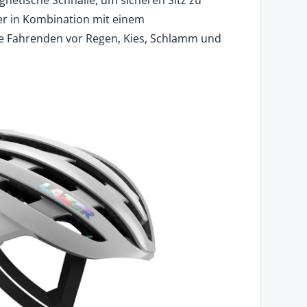
ier in Kombination mit einem
ie Fahrenden vor Regen, Kies, Schlamm und