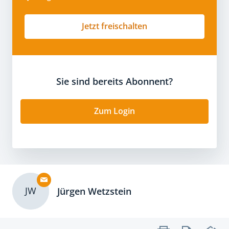
Jetzt freischalten
Sie sind bereits Abonnent?
Zum Login
JW
Jürgen Wetzstein