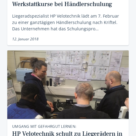
Werkstattkurse bei Händlerschulung
Liegeradspezialist HP Velotechnik lädt am 7. Februar
zu einer ganztägigen Händlerschulung nach Kriftel.
Das Unternehmen hat das Schulungspro…
12. Januar 2018
UMGANG MIT GEFAHRGUT LERNEN:
HP Velotechnik schult zu Liegerädern in