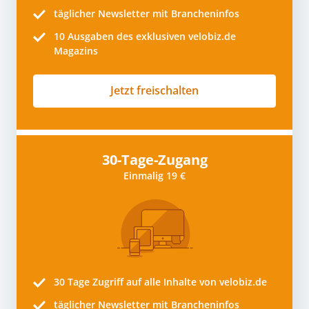
täglicher Newsletter mit Brancheninfos
10
Ausgaben des exklusiven velobiz.de
Magazins
Jetzt freischalten
30-Tage-Zugang
Einmalig 19 €
30 Tage
Zugriff auf alle Inhalte von velobiz.de
täglicher Newsletter mit Brancheninfos