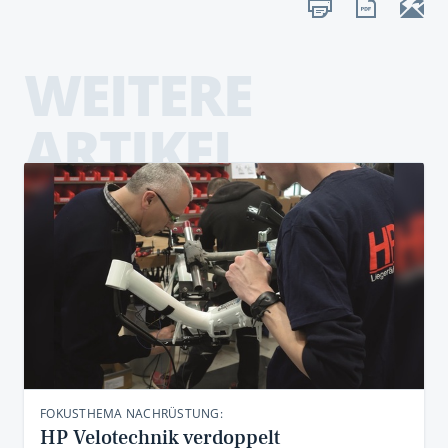
WEITERE
ARTIKEL
FOKUSTHEMA NACHRÜSTUNG:
HP Velotechnik verdoppelt