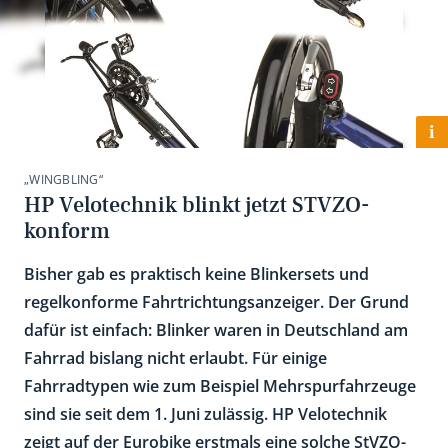
i
„WINGBLING“
HP Velotechnik blinkt jetzt STVZO-
konform
Bisher gab es praktisch keine Blinkersets und
regelkonforme Fahrtrichtungsanzeiger. Der Grund
dafür ist einfach: Blinker waren in Deutschland am
Fahrrad bislang nicht erlaubt. Für einige
Fahrradtypen wie zum Beispiel Mehrspurfahrzeuge
sind sie seit dem 1. Juni zulässig. HP Velotechnik
zeigt auf der Eurobike erstmals eine solche StVZO-