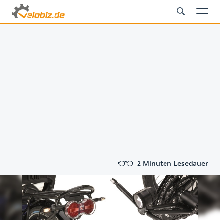
2 Minuten Lesedauer