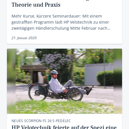
Theorie und Praxis
Mehr Kurse, kürzere Seminardauer: Mit einem
gestrafften Programm lädt HP Velotechnik zu einer
zweitägigen Händlerschulung Mitte Februar nach…
21. Januar 2020
NEUES SCORPION FS 26 S-PEDELEC
HP Velotechnik feierte auf der Spezi eine