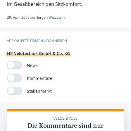
im Gesäßbereich den Sitzkomfort.
29. April 2009
von
Jürgen Wetzstein
VERKNÜPFTE FIRMEN ABONNIEREN
HP Velotechnik GmbH & Co. KG
News
Kommentare
Stellenmarkt
VELOBIZ PLUS
Die Kommentare sind nur