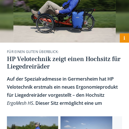
i
FÜR EINEN GUTEN ÜBERBLICK:
HP Velotechnik zeigt einen Hochsitz für
Liegedreiräder
Auf der Spezialradmesse in Germersheim hat HP
Velotechnik erstmals ein neues Ergonomieprodukt
für Liegedreiräder vorgestellt – den Hochsitz
ErgoMesh HS
. Dieser Sitz ermöglicht eine um