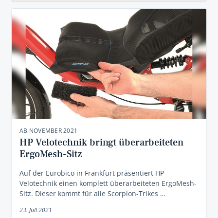
AB NOVEMBER 2021
HP Velotechnik bringt überarbeiteten
ErgoMesh-Sitz
Auf der Eurobico in Frankfurt präsentiert HP
Velotechnik einen komplett überarbeiteten ErgoMesh-
Sitz. Dieser kommt für alle Scorpion-Trikes …
23. Juli 2021