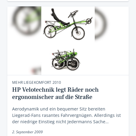
MEHR LIEGEKOMFORT 2010
HP Velotechnik legt Räder noch
ergonomischer auf die Straße
Aerodynamik und ein bequemer Sitz bereiten
Liegerad-Fans rasantes Fahrvergnügen. Allerdings ist
der niedrige Einstieg nicht Jedermanns Sache…
2. September 2009