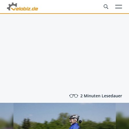
2 Minuten Lesedauer