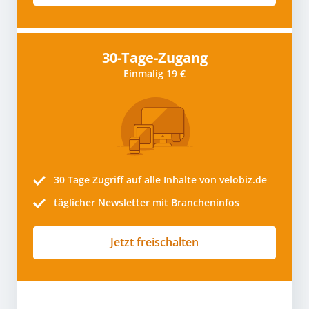
30-Tage-Zugang
Einmalig 19 €
30 Tage
Zugriff auf alle Inhalte von velobiz.de
täglicher Newsletter mit Brancheninfos
Jetzt freischalten