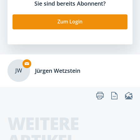
Sie sind bereits Abonnent?
Zum Login
JW
Jürgen Wetzstein
WEITERE