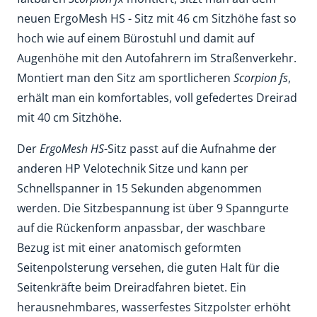
neuen ErgoMesh HS - Sitz mit 46 cm Sitzhöhe fast so
hoch wie auf einem Bürostuhl und damit auf
Augenhöhe mit den Autofahrern im Straßenverkehr.
Montiert man den Sitz am sportlicheren
Scorpion fs
,
erhält man ein komfortables, voll gefedertes Dreirad
mit 40 cm Sitzhöhe.
Der
ErgoMesh HS
-Sitz passt auf die Aufnahme der
anderen HP Velotechnik Sitze und kann per
Schnellspanner in 15 Sekunden abgenommen
werden. Die Sitzbespannung ist über 9 Spanngurte
auf die Rückenform anpassbar, der waschbare
Bezug ist mit einer anatomisch geformten
Seitenpolsterung versehen, die guten Halt für die
Seitenkräfte beim Dreiradfahren bietet. Ein
herausnehmbares, wasserfestes Sitzpolster erhöht