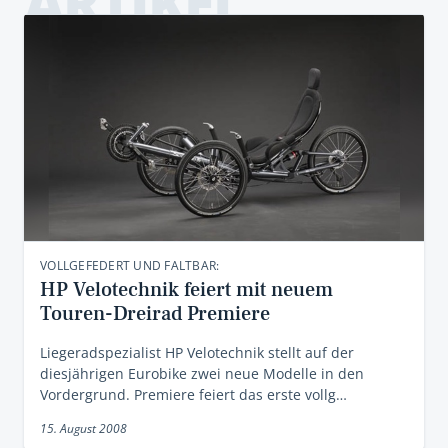
ARTIKEL
VOLLGEFEDERT UND FALTBAR:
HP Velotechnik feiert mit neuem
Touren-Dreirad Premiere
Liegeradspezialist HP Velotechnik stellt auf der
diesjährigen Eurobike zwei neue Modelle in den
Vordergrund. Premiere feiert das erste vollg…
15. August 2008