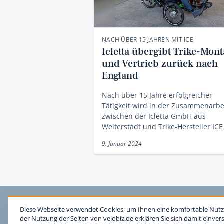
NACH ÜBER 15 JAHREN MIT ICE
Icletta übergibt Trike-Mon
und Vertrieb zurück nach
England
Nach über 15 Jahre erfolgreicher
Tätigkeit wird in der Zusammenarbe
zwischen der Icletta GmbH aus
Weiterstadt und Trike-Hersteller IC
9. Januar 2024
Diese Webseite verwendet Cookies, um Ihnen eine komfortable Nutz
der Nutzung der Seiten von velobiz.de erklären Sie sich damit einver