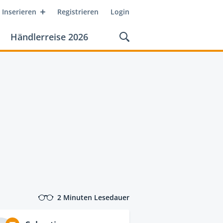
Inserieren
Registrieren
Login
Händlerreise 2026
2 Minuten Lesedauer