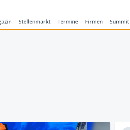
azin
Stellenmarkt
Termine
Firmen
Summit