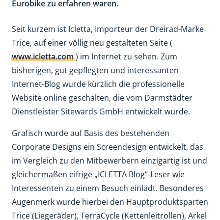
Eurobike zu erfahren waren.
Seit kurzem ist Icletta, Importeur der Dreirad-Marke
Trice, auf einer völlig neu gestalteten Seite (
www.icletta.com
) im Internet zu sehen. Zum
bisherigen, gut gepflegten und interessanten
Internet-Blog wurde kürzlich die professionelle
Website online geschalten, die vom Darmstädter
Dienstleister Sitewards GmbH entwickelt wurde.
Grafisch wurde auf Basis des bestehenden
Corporate Designs ein Screendesign entwickelt, das
im Vergleich zu den Mitbewerbern einzigartig ist und
gleichermaßen eifrige „ICLETTA Blog“-Leser wie
Interessenten zu einem Besuch einlädt. Besonderes
Augenmerk wurde hierbei den Hauptproduktsparten
Trice (Liegeräder), TerraCycle (Kettenleitrollen), Arkel