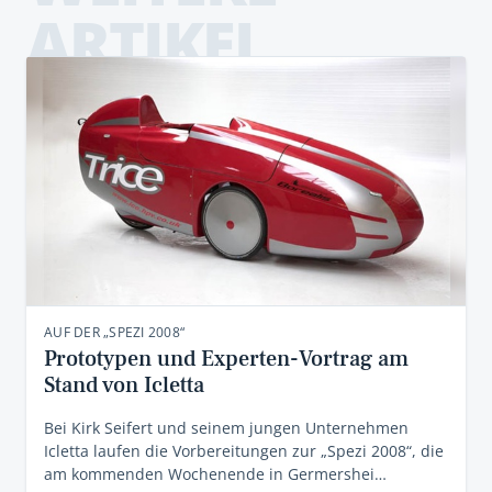
ARTIKEL
AUF DER „SPEZI 2008“
Prototypen und Experten-Vortrag am
Stand von Icletta
Bei Kirk Seifert und seinem jungen Unternehmen
Icletta laufen die Vorbereitungen zur „Spezi 2008“, die
am kommenden Wochenende in Germershei…