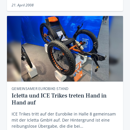
21. April 2008
GEMEINSAMER EUROBIKE-STAND
Icletta und ICE Trikes treten Hand in
Hand auf
ICE Trikes tritt auf der Eurobike in Halle 8 gemeinsam
mit der Icletta GmbH auf. Der Hintergrund ist eine
reibungslose Übergabe, die die bei…