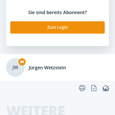
Sie sind bereits Abonnent?
Zum Login
JW
Jürgen Wetzstein
WEITERE