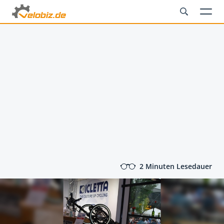
2 Minuten Lesedauer