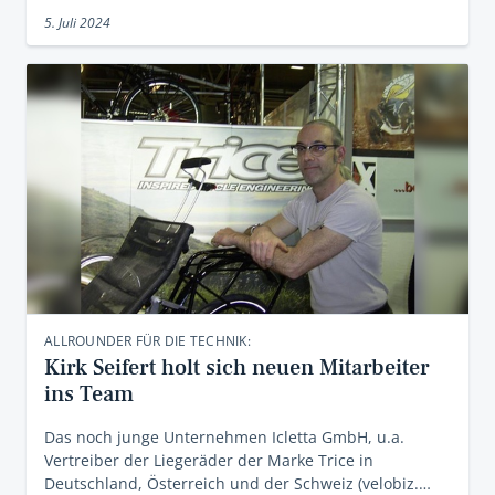
5. Juli 2024
ALLROUNDER FÜR DIE TECHNIK:
Kirk Seifert holt sich neuen Mitarbeiter
ins Team
Das noch junge Unternehmen Icletta GmbH, u.a.
Vertreiber der Liegeräder der Marke Trice in
Deutschland, Österreich und der Schweiz (velobiz.…