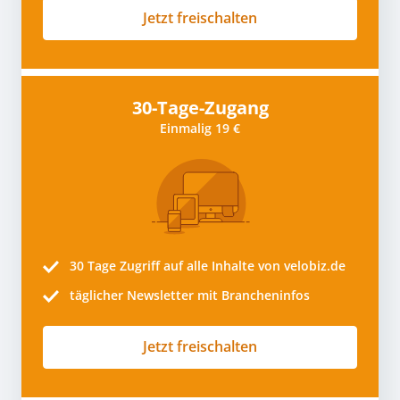
Jetzt freischalten
30-Tage-Zugang
Einmalig 19 €
30 Tage
Zugriff auf alle Inhalte von velobiz.de
täglicher Newsletter mit Brancheninfos
Jetzt freischalten