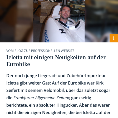
i
VOM BLOG ZUR PROFESSIONELLEN WEBSITE
Icletta mit einigen Neuigkeiten auf der
Eurobike
Der noch junge Liegerad- und Zubehör-Importeur
Icletta gibt weiter Gas: Auf der Eurobike war Kirk
Seifert mit seinem Velomobil, über das zuletzt sogar
die
Frankfurter Allgemeine Zeitung
ganzseitig
berichtete, ein absoluter Hingucker. Aber das waren
nicht die einzigen Neuigkeiten, die bei Icletta auf der