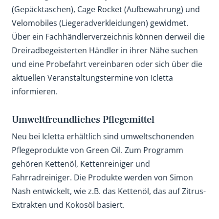
(Gepäcktaschen), Cage Rocket (Aufbewahrung) und
Velomobiles (Liegeradverkleidungen) gewidmet.
Über ein Fachhändlerverzeichnis können derweil die
Dreiradbegeisterten Händler in ihrer Nähe suchen
und eine Probefahrt vereinbaren oder sich über die
aktuellen Veranstaltungstermine von Icletta
informieren.
Umweltfreundliches Pflegemittel
Neu bei Icletta erhältlich sind umweltschonenden
Pflegeprodukte von Green Oil. Zum Programm
gehören Kettenöl, Kettenreiniger und
Fahrradreiniger. Die Produkte werden von Simon
Nash entwickelt, wie z.B. das Kettenöl, das auf Zitrus-
Extrakten und Kokosöl basiert.