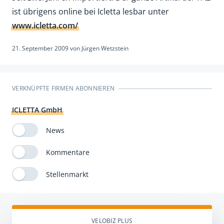
ist übrigens online bei Icletta lesbar unter
www.icletta.com/
21. September 2009
von
Jürgen Wetzstein
VERKNÜPFTE FIRMEN ABONNIEREN
ICLETTA GmbH
News
Kommentare
Stellenmarkt
VELOBIZ PLUS