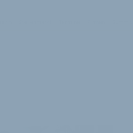
azin
Stellenmarkt
Termine
Firmen
Summit