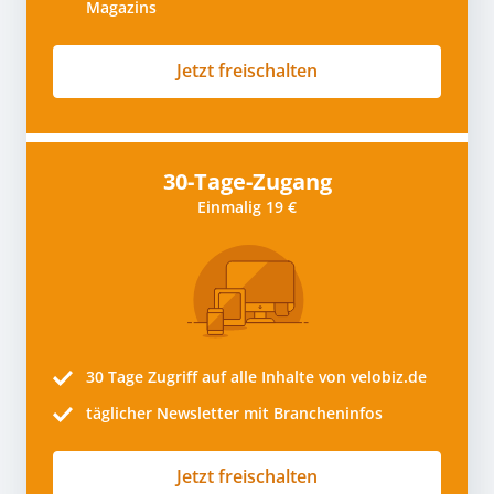
Magazins
Jetzt freischalten
30-Tage-Zugang
Einmalig 19 €
30 Tage
Zugriff auf alle Inhalte von velobiz.de
täglicher Newsletter mit Brancheninfos
Jetzt freischalten