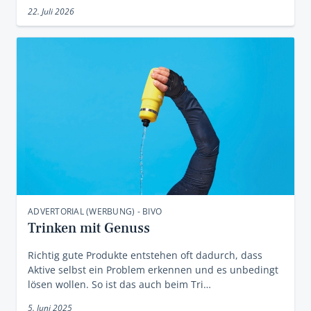
22. Juli 2026
ADVERTORIAL (WERBUNG) - BIVO
Trinken mit Genuss
Richtig gute Produkte entstehen oft dadurch, dass
Aktive selbst ein Problem erkennen und es unbedingt
lösen wollen. So ist das auch beim Tri…
5. Juni 2025