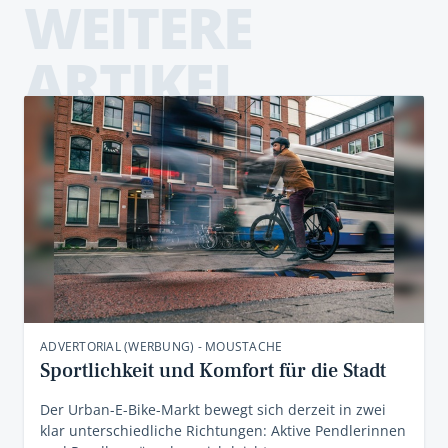
WEITERE
ARTIKEL
ADVERTORIAL (WERBUNG) - MOUSTACHE
Sportlichkeit und Komfort für die Stadt
Der Urban-E-Bike-Markt bewegt sich derzeit in zwei
klar unterschiedliche Richtungen: Aktive Pendlerinnen