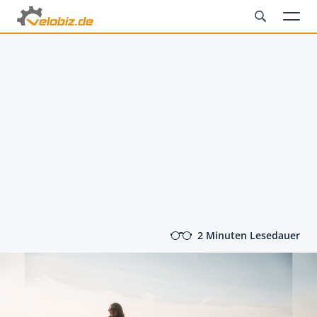
2 Minuten Lesedauer