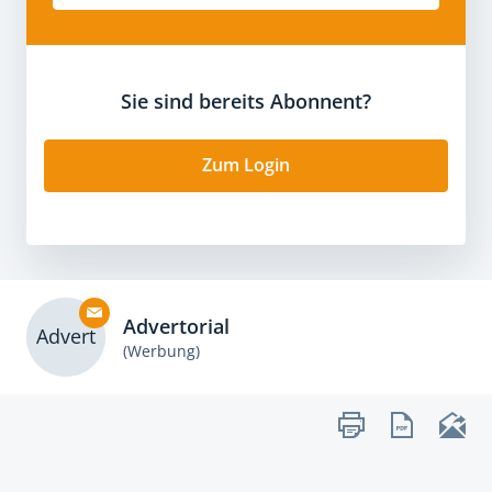
Sie sind bereits Abonnent?
Zum Login
Advertorial
Advert
(Werbung)