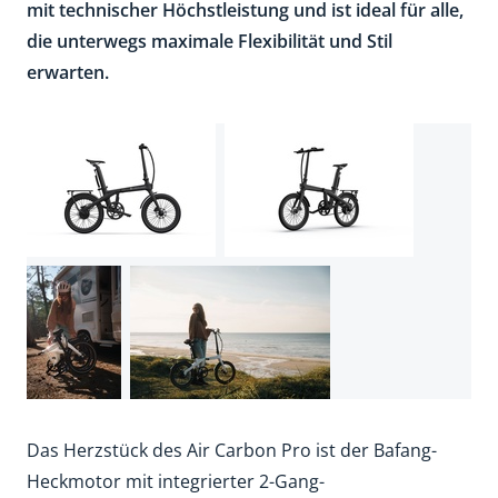
mit technischer Höchstleistung und ist ideal für alle,
die unterwegs maximale Flexibilität und Stil
erwarten.
Das Herzstück des Air Carbon Pro ist der Bafang-
Heckmotor mit integrierter 2-Gang-