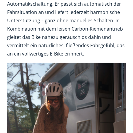
Automatikschaltung. Er passt sich automatisch der
Fahrsituation an und liefert jederzeit harmonische
Unterstützung – ganz ohne manuelles Schalten. In
Kombination mit dem leisen Carbon-Riemenantrieb
gleitet das Bike nahezu geräuschlos dahin und
vermittelt ein natürliches, fließendes Fahrgefühl, das
an ein vollwertiges E-Bike erinnert.