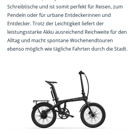
Schreibtische und ist somit perfekt für Reisen, zum
Pendeln oder für urbane Entdeckerinnen und
Entdecker. Trotz der Leichtigkeit liefert der
leistungsstarke Akku ausreichend Reichweite für den
Alltag und macht spontane Wochenendtouren
ebenso möglich wie tägliche Fahrten durch die Stadt.