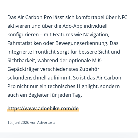
Das Air Carbon Pro lässt sich komfortabel über NFC
aktivieren und über die Ado-App individuell
konfigurieren – mit Features wie Navigation,
Fahrstatistiken oder Bewegungserkennung. Das
integrierte Frontlicht sorgt für bessere Sicht und
Sichtbarkeit, während der optionale MIK-
Gepäckträger verschiedenstes Zubehör
sekundenschnell aufnimmt. So ist das Air Carbon
Pro nicht nur ein technisches Highlight, sondern
auch ein Begleiter für jeden Tag.
https://www.adoebike.com/de
15. Juni 2026
von
Advertorial