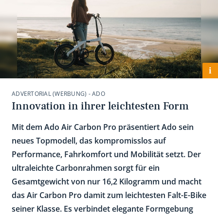
i
ADVERTORIAL (WERBUNG) - ADO
Innovation in ihrer leichtesten Form
Mit dem Ado Air Carbon Pro präsentiert Ado sein
neues Topmodell, das kompromisslos auf
Performance, Fahrkomfort und Mobilität setzt. Der
ultraleichte Carbonrahmen sorgt für ein
Gesamtgewicht von nur 16,2 Kilogramm und macht
das Air Carbon Pro damit zum leichtesten Falt-E-Bike
seiner Klasse. Es verbindet elegante Formgebung