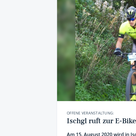
OFFENE VERANSTALTUNG:
Ischgl ruft zur E-B
Am 15. August 2020 wird in Is