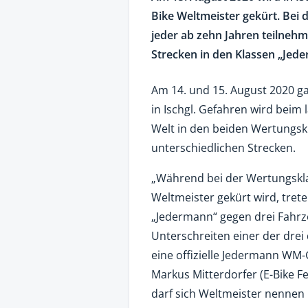
Bike Weltmeister gekürt. Bei
jeder ab zehn Jahren teilnehm
Strecken in den Klassen „Jede
Am 14. und 15. August 2020 ga
in Ischgl. Gefahren wird beim
Welt in den beiden Wertungskl
unterschiedlichen Strecken.
„Während bei der Wertungsklass
Weltmeister gekürt wird, tret
„Jedermann“ gegen drei Fahrze
Unterschreiten einer der drei d
eine offizielle Jedermann WM-G
Markus Mitterdorfer (E-Bike Fe
darf sich Weltmeister nennen