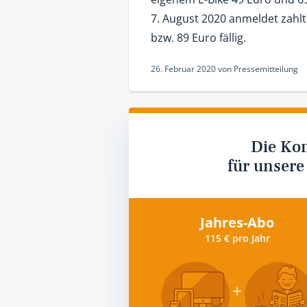
7. August 2020 anmeldet zahlt
bzw. 89 Euro fällig.
26. Februar 2020
von
Pressemitteilung
Die Ko
für unsere
Jahres-Abo
115 € pro Jahr