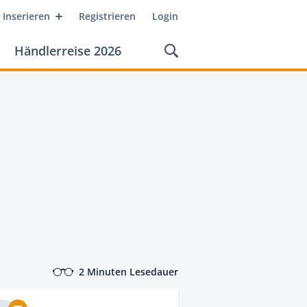
Inserieren
Registrieren
Login
Händlerreise 2026
2 Minuten Lesedauer