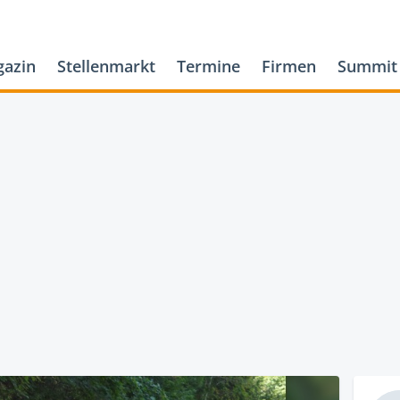
azin
Stellenmarkt
Termine
Firmen
Summit