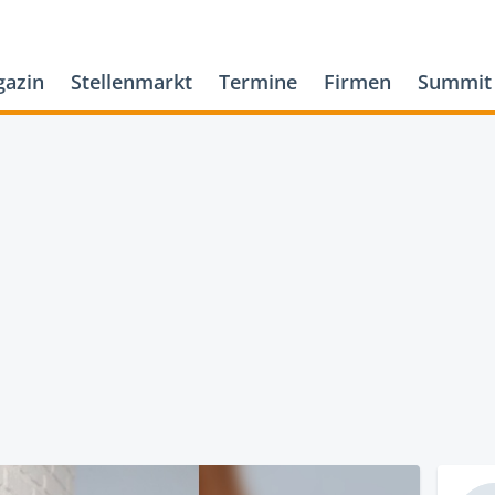
azin
Stellenmarkt
Termine
Firmen
Summit