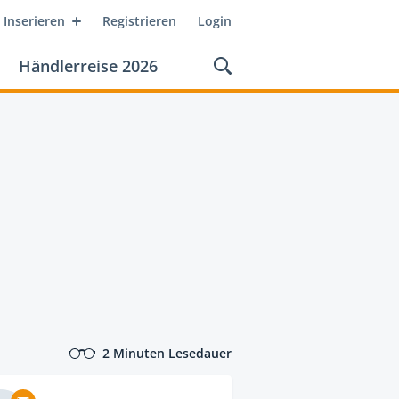
Inserieren
Registrieren
Login
Händlerreise 2026
2 Minuten Lesedauer