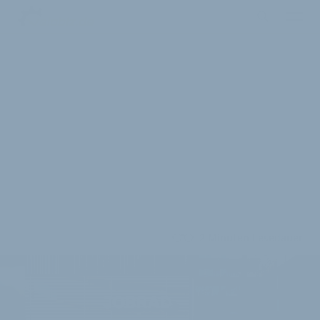
2 Minuten Lesedauer