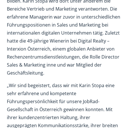
bilden. Karin Stopa wird dort unter anderem die
Bereiche Vertrieb und Marketing verantworten. Die
erfahrene Managerin war zuvor in unterschiedlichen
Führungspositionen in Sales und Marketing bei
internationalen digitalen Unternehmen tätig. Zuletzt
hatte die 49-jährige Wienerin bei Digital Realty –
Interxion Österreich, einem globalen Anbieter von
Rechenzentrumsdienstleistungen, die Rolle Director
Sales & Marketing inne und war Mitglied der
Geschäftsleitung.
„Wir sind begeistert, dass wir mit Karin Stopa eine
sehr erfahrene und kompetente
Führungspersönlichkeit für unsere JobRad-
Gesellschaft in Österreich gewinnen konnten. Mit
ihrer kundenzentrierten Haltung, ihrer
ausgeprägten Kommunikationsstärke, ihrer breiten