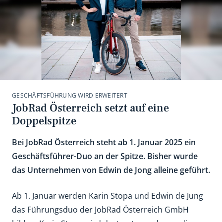
GESCHÄFTSFÜHRUNG WIRD ERWEITERT
JobRad Österreich setzt auf eine
Doppelspitze
Bei JobRad Österreich steht ab 1. Januar 2025 ein
Geschäftsführer-Duo an der Spitze. Bisher wurde
das Unternehmen von Edwin de Jong alleine geführt.
Ab 1. Januar werden Karin Stopa und Edwin de Jung
das Führungsduo der JobRad Österreich GmbH