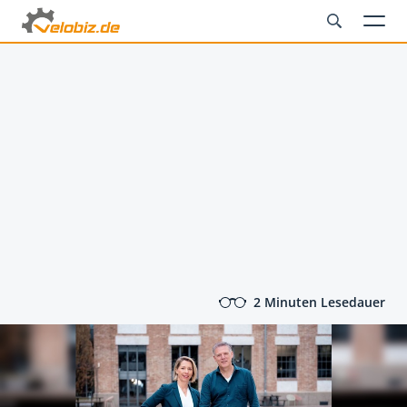
2 Minuten Lesedauer