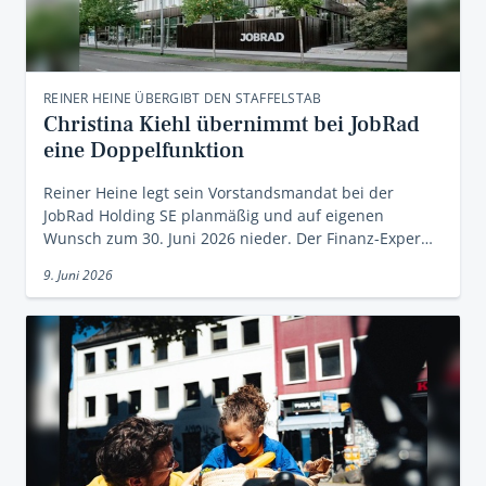
REINER HEINE ÜBERGIBT DEN STAFFELSTAB
Christina Kiehl übernimmt bei JobRad
eine Doppelfunktion
Reiner Heine legt sein Vorstandsmandat bei der
JobRad Holding SE planmäßig und auf eigenen
Wunsch zum 30. Juni 2026 nieder. Der Finanz-Exper…
9. Juni 2026