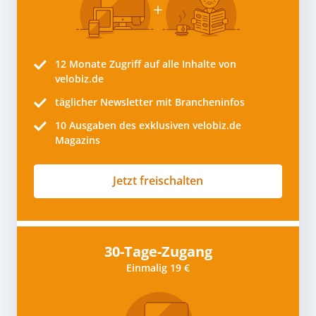
12 Monate
Zugriff auf alle Inhalte von
velobiz.de
täglicher Newsletter mit Brancheninfos
10
Ausgaben des exklusiven velobiz.de
Magazins
Jetzt freischalten
30-Tage-Zugang
Einmalig 19 €