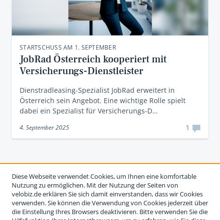
STARTSCHUSS AM 1. SEPTEMBER
JobRad Österreich kooperiert mit
Versicherungs-Dienstleister
Dienstradleasing-Spezialist JobRad erweitert in
Österreich sein Angebot. Eine wichtige Rolle spielt
dabei ein Spezialist für Versicherungs-D…
1
4. September 2025
Diese Webseite verwendet Cookies, um Ihnen eine komfortable
Nutzung zu ermöglichen. Mit der Nutzung der Seiten von
velobiz.de erklären Sie sich damit einverstanden, dass wir Cookies
verwenden. Sie können die Verwendung von Cookies jederzeit über
die Einstellung Ihres Browsers deaktivieren. Bitte verwenden Sie die