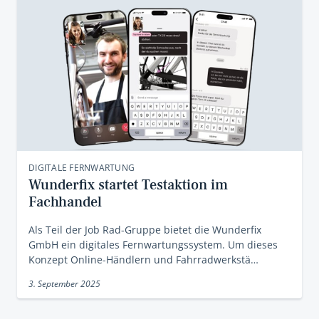
DIGITALE FERNWARTUNG
Wunderfix startet Testaktion im
Fachhandel
Als Teil der Job Rad-Gruppe bietet die Wunderfix
GmbH ein digitales Fernwartungssystem. Um dieses
Konzept Online-Händlern und Fahrradwerkstä…
3. September 2025