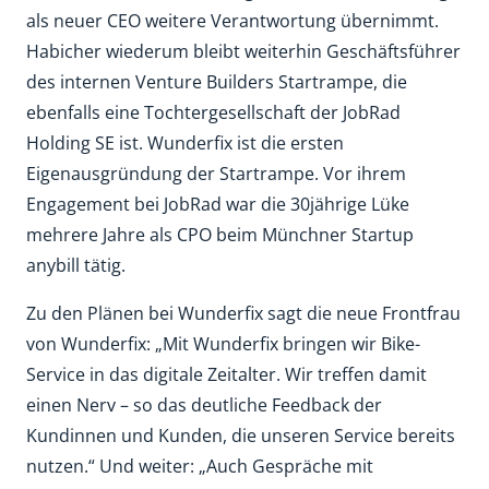
als neuer CEO weitere Verantwortung übernimmt.
Habicher wiederum bleibt weiterhin Geschäftsführer
des internen Venture Builders Startrampe, die
ebenfalls eine Tochtergesellschaft der JobRad
Holding SE ist. Wunderfix ist die ersten
Eigenausgründung der Startrampe. Vor ihrem
Engagement bei JobRad war die 30jährige Lüke
mehrere Jahre als CPO beim Münchner Startup
anybill tätig.
Zu den Plänen bei Wunderfix sagt die neue Frontfrau
von Wunderfix: „Mit Wunderfix bringen wir Bike-
Service in das digitale Zeitalter. Wir treffen damit
einen Nerv – so das deutliche Feedback der
Kundinnen und Kunden, die unseren Service bereits
nutzen.“ Und weiter: „Auch Gespräche mit