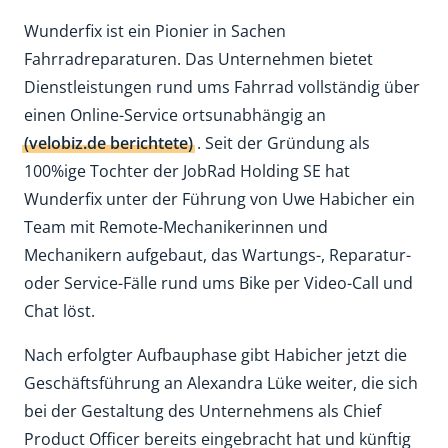
Wunderfix ist ein Pionier in Sachen
Fahrradreparaturen. Das Unternehmen bietet
Dienstleistungen rund ums Fahrrad vollständig über
einen Online-Service ortsunabhängig an
(velobiz.de berichtete)
. Seit der Gründung als
100%ige Tochter der JobRad Holding SE hat
Wunderfix unter der Führung von Uwe Habicher ein
Team mit Remote-Mechanikerinnen und
Mechanikern aufgebaut, das Wartungs-, Reparatur-
oder Service-Fälle rund ums Bike per Video-Call und
Chat löst.
Nach erfolgter Aufbauphase gibt Habicher jetzt die
Geschäftsführung an Alexandra Lüke weiter, die sich
bei der Gestaltung des Unternehmens als Chief
Product Officer bereits eingebracht hat und künftig