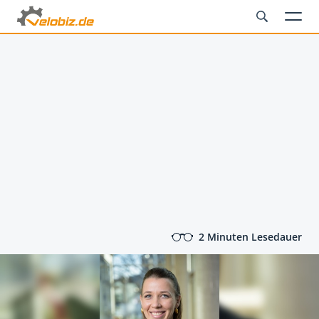
2 Minuten Lesedauer