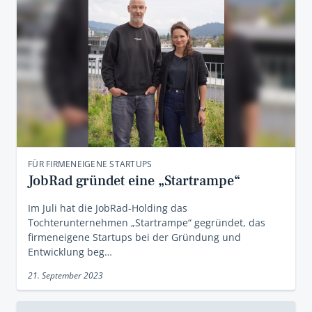
FÜR FIRMENEIGENE STARTUPS
JobRad gründet eine „Startrampe“
Im Juli hat die JobRad-Holding das
Tochterunternehmen „Startrampe“ gegründet, das
firmeneigene Startups bei der Gründung und
Entwicklung beg…
21. September 2023