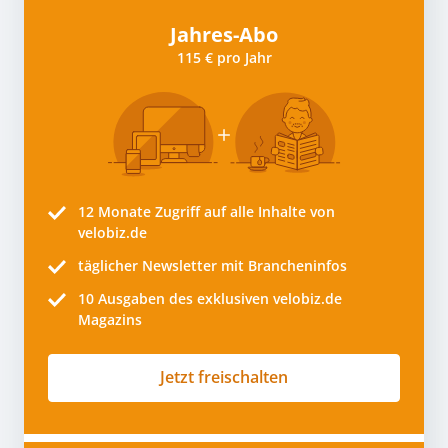
Jahres-Abo
115 € pro Jahr
12 Monate
Zugriff auf alle Inhalte von
velobiz.de
täglicher Newsletter mit Brancheninfos
10
Ausgaben des exklusiven velobiz.de
Magazins
Jetzt freischalten