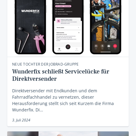
NEUE TOCHTER DER JOBRAD-GRUPPE
Wunderfix schließt Servicelücke für
Direktversender
Direktversender mit Endkunden und dem
Fahrradfachhandel zu vernetzen, dieser
Herausforderung stellt sich seit Kurzem die Firma
Wunderfix. Di…
3. Juli 2024