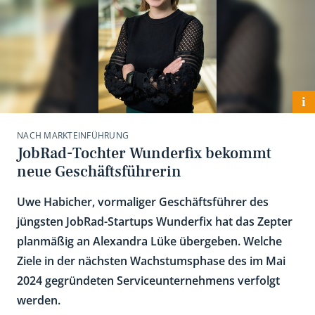
i
NACH MARKTEINFÜHRUNG
JobRad-Tochter Wunderfix bekommt
neue Geschäftsführerin
Uwe Habicher, vormaliger Geschäftsführer des
jüngsten JobRad-Startups Wunderfix hat das Zepter
planmäßig an Alexandra Lüke übergeben. Welche
Ziele in der nächsten Wachstumsphase des im Mai
2024 gegründeten Serviceunternehmens verfolgt
werden.