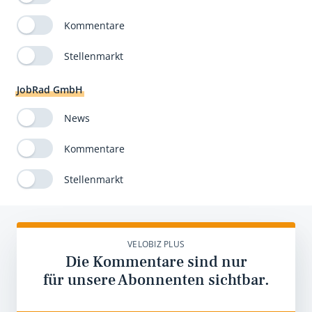
Kommentare
Stellenmarkt
JobRad GmbH
News
Kommentare
Stellenmarkt
VELOBIZ PLUS
Die Kommentare sind nur
für unsere Abonnenten sichtbar.