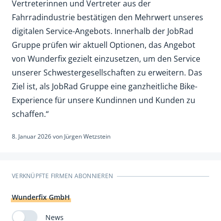
Vertreterinnen und Vertreter aus der
Fahrradindustrie bestätigen den Mehrwert unseres
digitalen Service-Angebots. Innerhalb der JobRad
Gruppe prüfen wir aktuell Optionen, das Angebot
von Wunderfix gezielt einzusetzen, um den Service
unserer Schwestergesellschaften zu erweitern. Das
Ziel ist, als JobRad Gruppe eine ganzheitliche Bike-
Experience für unsere Kundinnen und Kunden zu
schaffen.“
8. Januar 2026
von
Jürgen Wetzstein
VERKNÜPFTE FIRMEN ABONNIEREN
Wunderfix GmbH
News