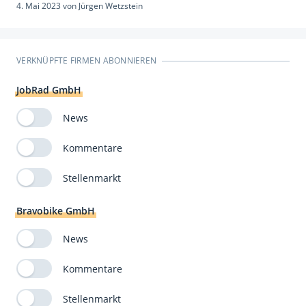
4. Mai 2023
von
Jürgen Wetzstein
VERKNÜPFTE FIRMEN ABONNIEREN
JobRad GmbH
News
Kommentare
Stellenmarkt
Bravobike GmbH
News
Kommentare
Stellenmarkt