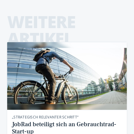
WEITERE
ARTIKEL
„STRATEGISCH RELEVANTER SCHRITT“
JobRad beteiligt sich an Gebrauchtrad-
Start-up