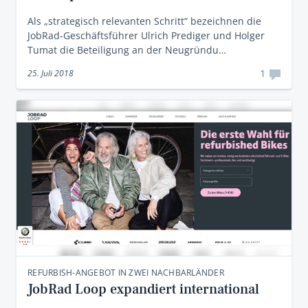
Als „strategisch relevanten Schritt“ bezeichnen die
JobRad-Geschäftsführer Ulrich Prediger und Holger
Tumat die Beteiligung an der Neugründu…
1
25. Juli 2018
REFURBISH-ANGEBOT IN ZWEI NACHBARLÄNDER
JobRad Loop expandiert international