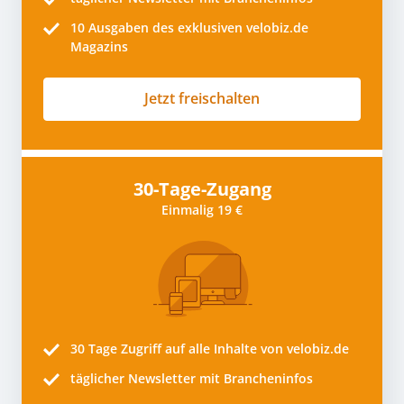
10
Ausgaben des exklusiven velobiz.de
Magazins
Jetzt freischalten
30-Tage-Zugang
Einmalig 19 €
30 Tage
Zugriff auf alle Inhalte von velobiz.de
täglicher Newsletter mit Brancheninfos