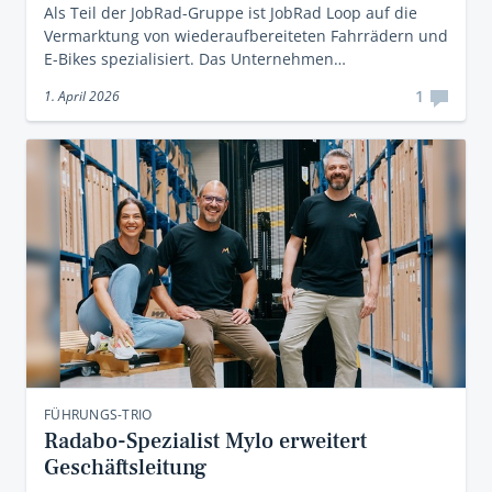
Als Teil der JobRad-Gruppe ist JobRad Loop auf die
Vermarktung von wiederaufbereiteten Fahrrädern und
E-Bikes spezialisiert. Das Unternehmen…
1
1. April 2026
FÜHRUNGS-TRIO
Radabo-Spezialist Mylo erweitert
Geschäftsleitung