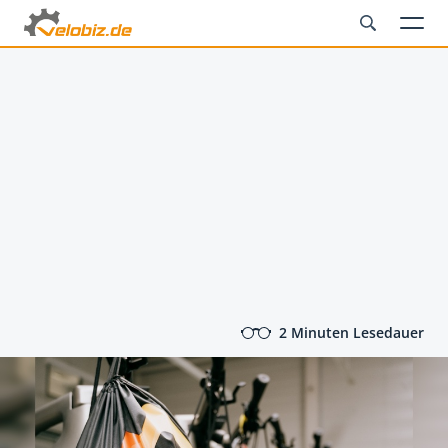
2 Minuten Lesedauer