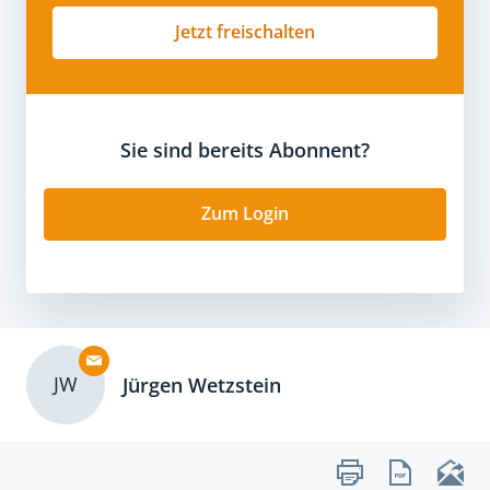
Jetzt freischalten
Sie sind bereits Abonnent?
Zum Login
JW
Jürgen Wetzstein