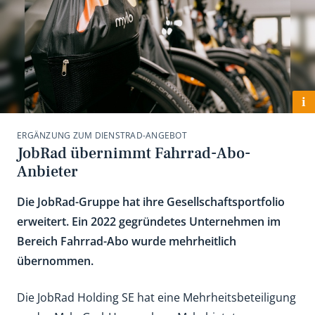
i
ERGÄNZUNG ZUM DIENSTRAD-ANGEBOT
JobRad übernimmt Fahrrad-Abo-
Anbieter
Die JobRad-Gruppe hat ihre Gesellschaftsportfolio
erweitert. Ein 2022 gegründetes Unternehmen im
Bereich Fahrrad-Abo wurde mehrheitlich
übernommen.
Die JobRad Holding SE hat eine Mehrheitsbeteiligung