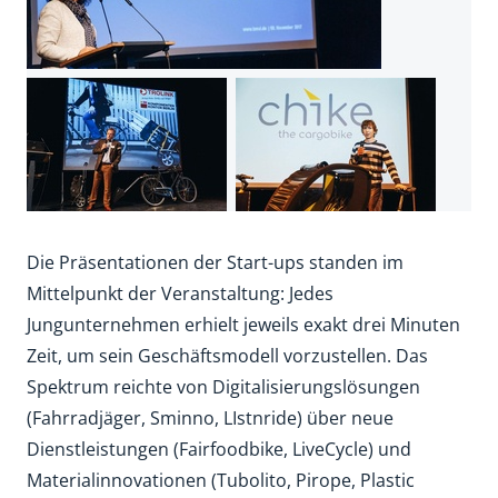
Die Präsentationen der Start-ups standen im
Mittelpunkt der Veranstaltung: Jedes
Jungunternehmen erhielt jeweils exakt drei Minuten
Zeit, um sein Geschäftsmodell vorzustellen. Das
Spektrum reichte von Digitalisierungslösungen
(Fahrradjäger, Sminno, LIstnride) über neue
Dienstleistungen (Fairfoodbike, LiveCycle) und
Materialinnovationen (Tubolito, Pirope, Plastic