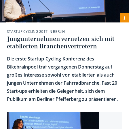
i
STARTUP CYCLING 2017 IN BERLIN
Jungunternehmen vernetzen sich mit
etablierten Branchenvertretern
Die erste Startup-Cycling-Konferenz des
Bikebrainpool traf vergangenen Donnerstag auf
großes Interesse sowohl von etablierten als auch
jungen Unternehmen der Fahrradbranche. Fast 20
Start-ups erhielten die Gelegenheit, sich dem
Publikum am Berliner Pfefferberg zu präsentieren.