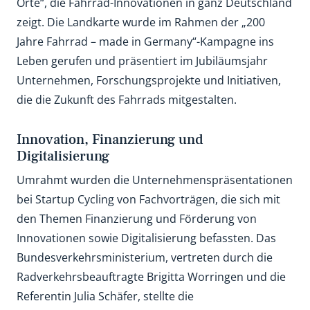
Orte“, die Fahrrad-Innovationen in ganz Deutschland
zeigt. Die Landkarte wurde im Rahmen der „200
Jahre Fahrrad – made in Germany“-Kampagne ins
Leben gerufen und präsentiert im Jubiläumsjahr
Unternehmen, Forschungsprojekte und Initiativen,
die die Zukunft des Fahrrads mitgestalten.
Innovation, Finanzierung und
Digitalisierung
Umrahmt wurden die Unternehmenspräsentationen
bei Startup Cycling von Fachvorträgen, die sich mit
den Themen Finanzierung und Förderung von
Innovationen sowie Digitalisierung befassten. Das
Bundesverkehrsministerium, vertreten durch die
Radverkehrsbeauftragte Brigitta Worringen und die
Referentin Julia Schäfer, stellte die