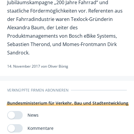
Jubiläumskampagne „200 Jahre Fahrrad“ und
staatliche Fördermöglichkeiten vor. Referenten aus
der Fahrradindustrie waren Texlock-Gründerin
Alexandra Baum, der Leiter des
Produktmanagements von Bosch eBike Systems,
Sebastien Therond, und Momes-Frontmann Dirk
Sandrock.
14. November 2017
von
Oliver Bönig
VERKNÜPFTE FIRMEN ABONNIEREN
Bundesministerium für Verkehr, Bau und Stadtentwicklung
News
Kommentare