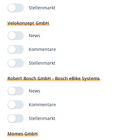
Stellenmarkt
Velokonzept GmbH
News
Kommentare
Stellenmarkt
Robert Bosch GmbH - Bosch eBike Systems
News
Kommentare
Stellenmarkt
Momes GmbH