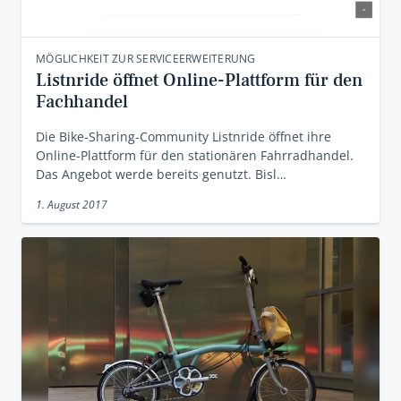
MÖGLICHKEIT ZUR SERVICEERWEITERUNG
Listnride öffnet Online-Plattform für den
Fachhandel
Die Bike-Sharing-Community Listnride öffnet ihre
Online-Plattform für den stationären Fahrradhandel.
Das Angebot werde bereits genutzt. Bisl…
1. August 2017