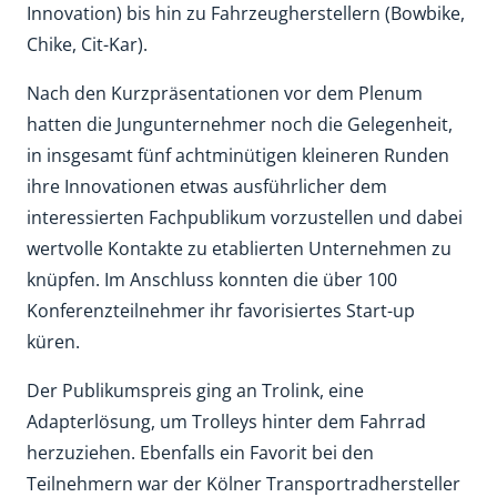
Innovation) bis hin zu Fahrzeugherstellern (Bowbike,
Chike, Cit-Kar).
Nach den Kurzpräsentationen vor dem Plenum
hatten die Jungunternehmer noch die Gelegenheit,
in insgesamt fünf achtminütigen kleineren Runden
ihre Innovationen etwas ausführlicher dem
interessierten Fachpublikum vorzustellen und dabei
wertvolle Kontakte zu etablierten Unternehmen zu
knüpfen. Im Anschluss konnten die über 100
Konferenzteilnehmer ihr favorisiertes Start-up
küren.
Der Publikumspreis ging an Trolink, eine
Adapterlösung, um Trolleys hinter dem Fahrrad
herzuziehen. Ebenfalls ein Favorit bei den
Teilnehmern war der Kölner Transportradhersteller