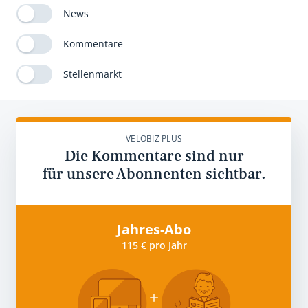
News
Kommentare
Stellenmarkt
VELOBIZ PLUS
Die Kommentare sind nur
für unsere Abonnenten sichtbar.
Jahres-Abo
115 € pro Jahr