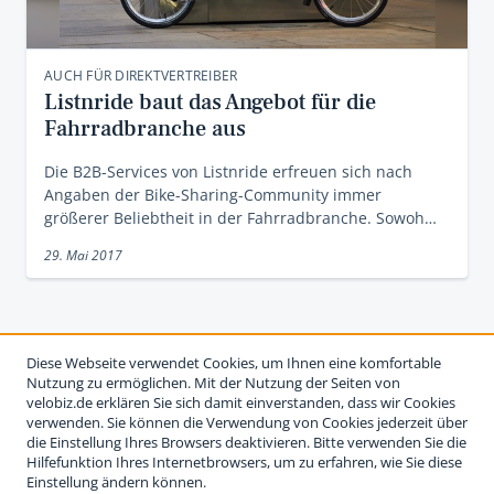
AUCH FÜR DIREKTVERTREIBER
Listnride baut das Angebot für die
Fahrradbranche aus
Die B2B-Services von Listnride erfreuen sich nach
Angaben der Bike-Sharing-Community immer
größerer Beliebtheit in der Fahrradbranche. Sowoh…
29. Mai 2017
Diese Webseite verwendet Cookies, um Ihnen eine komfortable
Nutzung zu ermöglichen. Mit der Nutzung der Seiten von
velobiz.de erklären Sie sich damit einverstanden, dass wir Cookies
verwenden. Sie können die Verwendung von Cookies jederzeit über
die Einstellung Ihres Browsers deaktivieren. Bitte verwenden Sie die
Hilfefunktion Ihres Internetbrowsers, um zu erfahren, wie Sie diese
Einstellung ändern können.