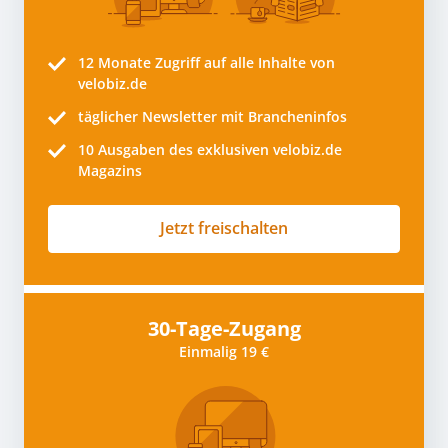
12 Monate
Zugriff auf alle Inhalte von
velobiz.de
täglicher Newsletter mit Brancheninfos
10
Ausgaben des exklusiven velobiz.de
Magazins
Jetzt freischalten
30-Tage-Zugang
Einmalig 19 €