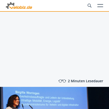
2 Minuten Lesedauer