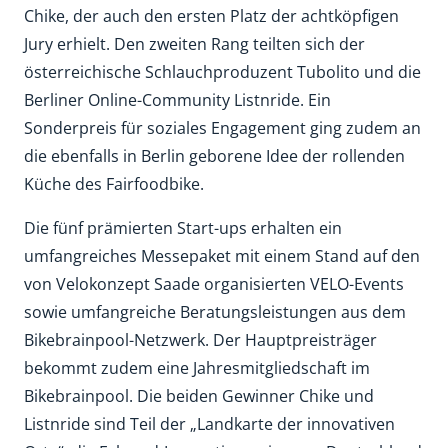
Chike, der auch den ersten Platz der achtköpfigen
Jury erhielt. Den zweiten Rang teilten sich der
österreichische Schlauchproduzent Tubolito und die
Berliner Online-Community Listnride. Ein
Sonderpreis für soziales Engagement ging zudem an
die ebenfalls in Berlin geborene Idee der rollenden
Küche des Fairfoodbike.
Die fünf prämierten Start-ups erhalten ein
umfangreiches Messepaket mit einem Stand auf den
von Velokonzept Saade organisierten VELO-Events
sowie umfangreiche Beratungsleistungen aus dem
Bikebrainpool-Netzwerk. Der Hauptpreisträger
bekommt zudem eine Jahresmitgliedschaft im
Bikebrainpool. Die beiden Gewinner Chike und
Listnride sind Teil der „Landkarte der innovativen