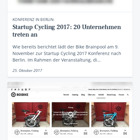
KONFERENZ IN BERLIN:
Startup Cycling 2017: 20 Unternehmen
treten an
Wie bereits berichtet lädt der Bike Brainpool am 9.
November zur Startup Cycling 2017 Konferenz nach
Berlin. Im Rahmen der Veranstaltung, di…
25. Oktober 2017