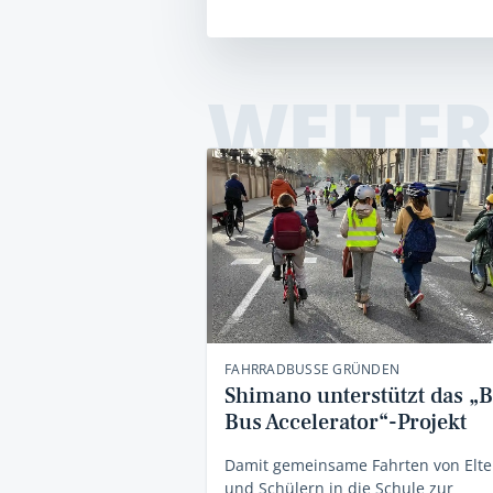
WEITER
FAHRRADBUSSE GRÜNDEN
Shimano unterstützt das „B
Bus Accelerator“-Projekt
Damit gemeinsame Fahrten von Elte
und Schülern in die Schule zur