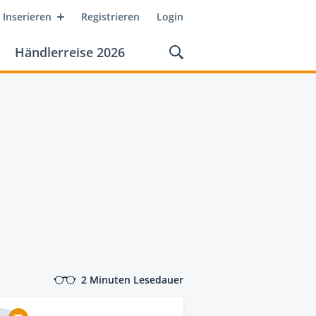
Inserieren
Registrieren
Login
Händlerreise 2026
2 Minuten Lesedauer