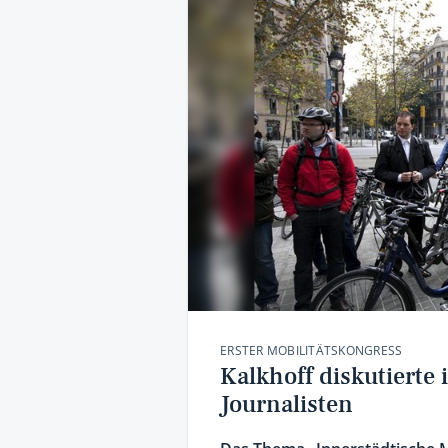
ERSTER MOBILITÄTSKONGRESS
Kalkhoff diskutierte
Journalisten