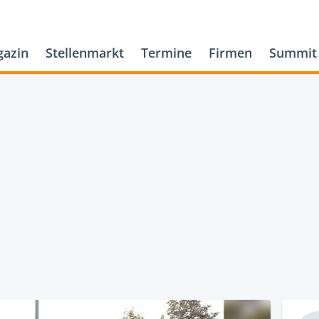
azin
Stellenmarkt
Termine
Firmen
Summit