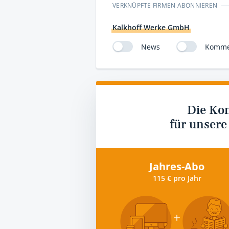
VERKNÜPFTE FIRMEN ABONNIEREN
Kalkhoff Werke GmbH
News
Komme
Die Ko
für unsere
Jahres-Abo
115 € pro Jahr